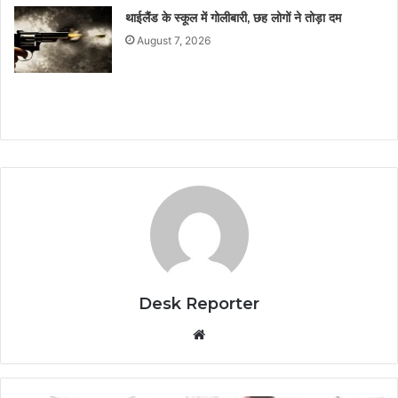
थाईलैंड के स्कूल में गोलीबारी, छह लोगों ने तोड़ा दम
August 7, 2026
Desk Reporter
Website