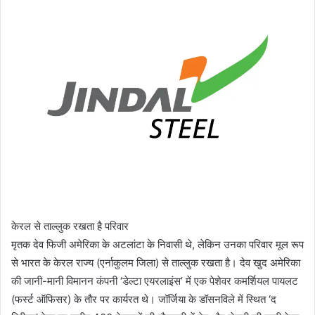
केरल से ताल्लुक रखता है परिवार
मृतक देव फिजी अमेरिका के अटलांटा के निवासी थे, लेकिन उनका परिवार मूल रूप
से भारत के केरल राज्य (एर्नाकुलम जिला) से ताल्लुक रखता है। देव खुद अमेरिका
की जानी-मानी विमानन कंपनी ‘डेल्टा एयरलाइंस’ में एक पेशेवर कमर्शियल पायलट
(फर्स्ट ऑफिसर) के तौर पर कार्यरत थे। जॉर्जिया के डॉसनविले में स्थित ‘द