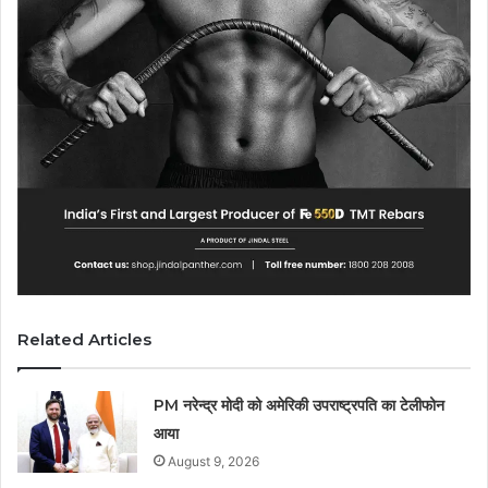
Related Articles
PM नरेन्‍द्र मोदी को अमेरिकी उपराष्ट्रपति का टेलीफोन
आया
August 9, 2026