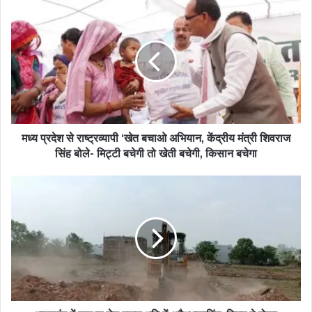
मध्य प्रदेश से राष्ट्रव्यापी ‘खेत बचाओ अभियान, केंद्रीय मंत्री शिवराज
सिंह बोले- मिट्टी बचेगी तो खेती बचेगी, किसान बचेगा