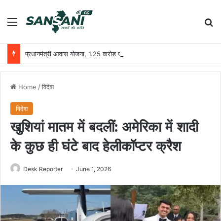
Menu
Se
प्रधानमंत्री आवास योजना, 1.25 करोड़ घरों की स्वीकृति, 1 करोड़ घरों का निर्माण पूरा हुआ
Home
/
विदेश
विदेश
खुशियां मातम में बदलीं: अमेरिका में शादी
के कुछ ही घंटे बाद हेलीकॉप्टर क्रैश
Desk Reporter
June 1, 2026