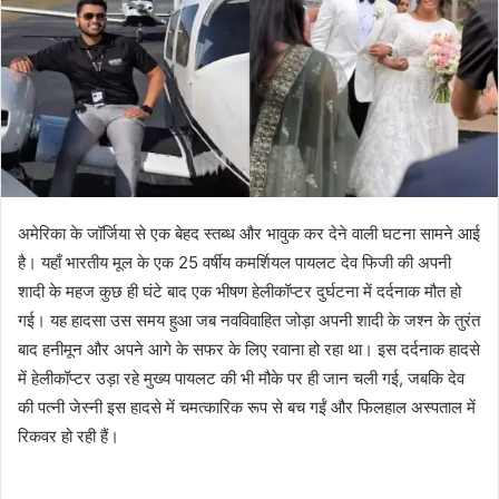
अमेरिका के जॉर्जिया से एक बेहद स्तब्ध और भावुक कर देने वाली घटना सामने आई
है। यहाँ भारतीय मूल के एक 25 वर्षीय कमर्शियल पायलट देव फिजी की अपनी
शादी के महज कुछ ही घंटे बाद एक भीषण हेलीकॉप्टर दुर्घटना में दर्दनाक मौत हो
गई। यह हादसा उस समय हुआ जब नवविवाहित जोड़ा अपनी शादी के जश्न के तुरंत
बाद हनीमून और अपने आगे के सफर के लिए रवाना हो रहा था। इस दर्दनाक हादसे
में हेलीकॉप्टर उड़ा रहे मुख्य पायलट की भी मौके पर ही जान चली गई, जबकि देव
की पत्नी जेस्नी इस हादसे में चमत्कारिक रूप से बच गईं और फिलहाल अस्पताल में
रिकवर हो रही हैं।