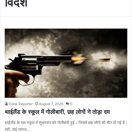
विदेश
Desk Reporter
August 7, 2026
0
थाईलैंड के स्कूल में गोलीबारी, छह लोगों ने तोड़ा दम
थाईलैंड के एक स्कूल में शुक्रवार को गोलीबारी हुई। जिसमें छह लोगों की मौत हो गई है।
वहीं, कई घायल…