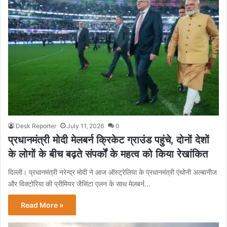
Desk Reporter
July 11, 2026
0
प्रधानमंत्री मोदी मेलबर्न क्रिकेट ग्राउंड पहुंचे, दोनों देशों
के लोगों के बीच बढ़ते संपर्कों के महत्व को किया रेखांकित
दिल्ली। प्रधानमंत्री नरेन्द्र मोदी ने आज ऑस्ट्रेलिया के प्रधानमंत्री एंथोनी अल्बानीज
और विक्टोरिया की प्रीमियर जैसिंटा एलन के साथ मेलबर्न…
Read More »