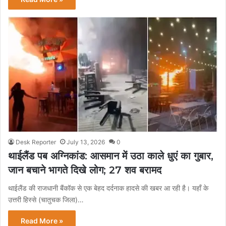
Desk Reporter
July 13, 2026
0
थाईलैंड पब अग्निकांड: आसमान में उठा काले धुएं का गुबार,
जान बचाने भागते दिखे लोग; 27 शव बरामद
थाईलैंड की राजधानी बैंकॉक से एक बेहद दर्दनाक हादसे की खबर आ रही है। यहाँ के
उत्तरी हिस्से (चातुचक जिला)…
Read More »