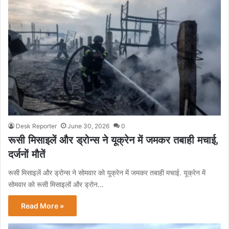
Desk Reporter
June 30, 2026
0
रूसी मिसाइलें और ड्रोन्स ने यूक्रेन में जमकर तबाही मचाई,
दर्जनों मौतें
रूसी मिसाइलें और ड्रोन्स ने सोमवार को यूक्रेन में जमकर तबाही मचाई. यूक्रेन में
सोमवार को रूसी मिसाइलों और ड्रोन…
Read More »