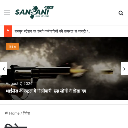
Menu
Se
रायपुर स्टेशन पर रेलवे कर्मचारियों की तत्परता से यात्री को मिला समय पर उपचार
विदेश
August 7, 2026
थाईलैंड के स्कूल में गोलीबारी, छह लोगों ने तोड़ा दम
Home
/
विदेश