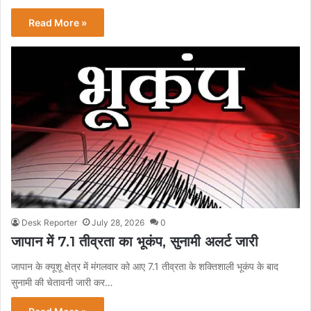
Read More »
Desk Reporter
July 28, 2026
0
जापान में 7.1 तीव्रता का भूकंप, सुनामी अलर्ट जारी
जापान के क्यूशू क्षेत्र में मंगलवार को आए 7.1 तीव्रता के शक्तिशाली भूकंप के बाद
सुनामी की चेतावनी जारी कर…