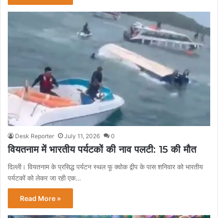
Desk Reporter
July 11, 2026
0
वियतनाम में भारतीय पर्यटकों की नाव पलटी: 15 की मौत
दिल्ली। वियतनाम के प्रसिद्ध पर्यटन स्थल फू क्वोक द्वीप के पास शनिवार को भारतीय
पर्यटकों को लेकर जा रही एक…
Read More »