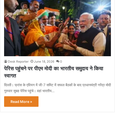
Desk Reporter
June 18, 2026
0
पेरिस पहुंचने पर पीएम मोदी का भारतीय समुदाय ने किया
स्वागत
दिल्ली। फ्रांस के एवियन में जी-7 समिट में सफल बैठकों के बाद प्रधानमंत्री नरेंद्र मोदी
गुरुवार सुबह पेरिस पहुंचे। वहां भारतीय…
Read More »