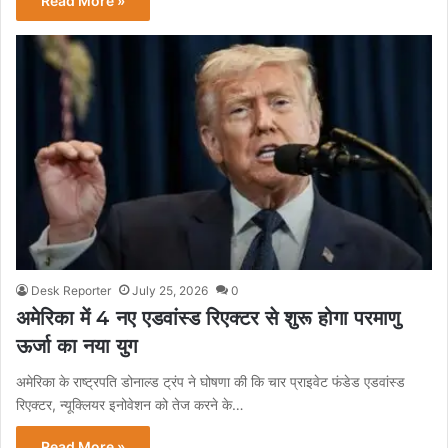
Read More »
Desk Reporter
July 25, 2026
0
अमेरिका में 4 नए एडवांस्ड रिएक्टर से शुरू होगा परमाणु
ऊर्जा का नया युग
अमेरिका के राष्ट्रपति डोनाल्ड ट्रंप ने घोषणा की कि चार प्राइवेट फंडेड एडवांस्ड
रिएक्टर, न्यूक्लियर इनोवेशन को तेज करने के…
Read More »