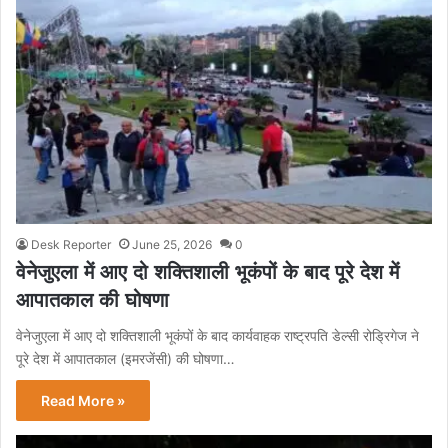
Desk Reporter
June 25, 2026
0
वेनेजुएला में आए दो शक्तिशाली भूकंपों के बाद पूरे देश में
आपातकाल की घोषणा
वेनेजुएला में आए दो शक्तिशाली भूकंपों के बाद कार्यवाहक राष्ट्रपति डेल्सी रोड्रिगेज ने
पूरे देश में आपातकाल (इमरजेंसी) की घोषणा…
Read More »