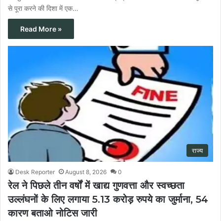
से पूरा करने की दिशा में एक…
Read More »
राज्य
Desk Reporter
August 8, 2026
0
रेल ने पिछले तीन वर्षों में खाद्य गुणवत्ता और स्वच्छता
उल्लंघनों के लिए लगाया 5.13 करोड़ रुपये का जुर्माना, 54
कारण बताओ नोटिस जारी