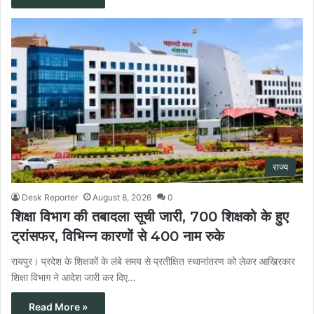
राज्य
Desk Reporter
August 8, 2026
0
शिक्षा विभाग की तबादला सूची जारी, 700 शिक्षको के हुए
ट्रांसफर, विभिन्न कारणों से 400 नाम रुके
रायपुर। प्रदेश के शिक्षकों के लंबे समय से प्रतीक्षित स्थानांतरण को लेकर आखिरकार
शिक्षा विभाग ने आदेश जारी कर दिए…
Read More »