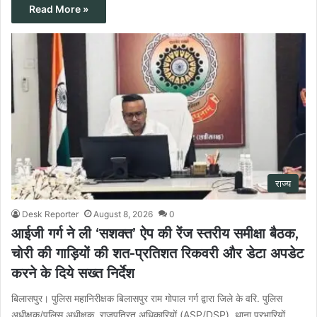
Read More »
राज्य
Desk Reporter
August 8, 2026
0
आईजी गर्ग ने ली ‘सशक्त’ ऐप की रेंज स्तरीय समीक्षा बैठक,
चोरी की गाड़ियों की शत-प्रतिशत रिकवरी और डेटा अपडेट
करने के दिये सख्त निर्देश
बिलासपुर। पुलिस महानिरीक्षक बिलासपुर राम गोपाल गर्ग द्वारा जिले के वरि. पुलिस
अधीक्षक/पुलिस अधीक्षक, राजपत्रित अधिकारियों (ASP/DSP), थाना प्रभारियों