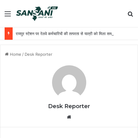
Menu
Se
रायपुर स्टेशन पर रेलवे कर्मचारियों की तत्परता से यात्री को मिला समय पर उपचार
Home
/
Desk Reporter
Desk Reporter
Website