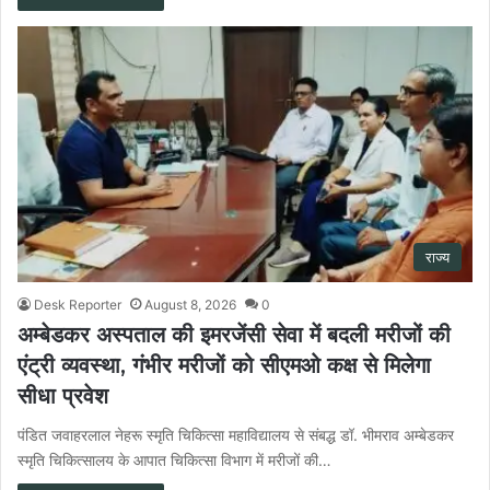
राज्य
Desk Reporter
August 8, 2026
0
अम्बेडकर अस्पताल की इमरजेंसी सेवा में बदली मरीजों की
एंट्री व्यवस्था, गंभीर मरीजों को सीएमओ कक्ष से मिलेगा
सीधा प्रवेश
पंडित जवाहरलाल नेहरू स्मृति चिकित्सा महाविद्यालय से संबद्ध डॉ. भीमराव अम्बेडकर
स्मृति चिकित्सालय के आपात चिकित्सा विभाग में मरीजों की…