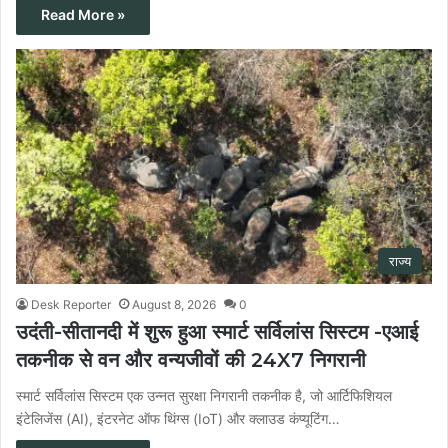
Read More »
राज्य
Desk Reporter
August 8, 2026
0
उदंती-सीतानदी में शुरू हुआ स्मार्ट सर्विलांस सिस्टम -एआई
तकनीक से वन और वन्यजीवों की 24X7 निगरानी
स्मार्ट सर्विलांस सिस्टम एक उन्नत सुरक्षा निगरानी तकनीक है, जो आर्टिफिशियल
इंटेलिजेंस (AI), इंटरनेट ऑफ थिंग्स (IoT) और क्लाउड कंप्यूटिंग…