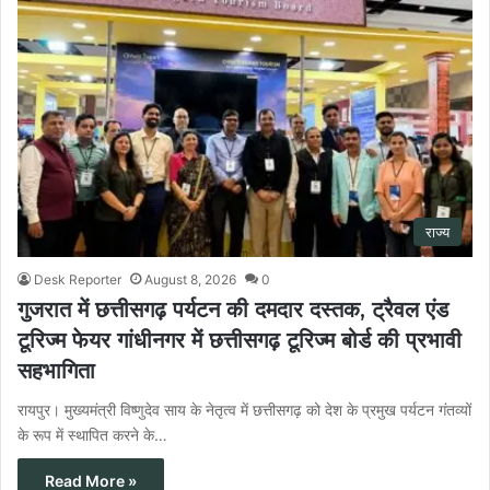
राज्य
Desk Reporter
August 8, 2026
0
गुजरात में छत्तीसगढ़ पर्यटन की दमदार दस्तक, ट्रैवल एंड
टूरिज्म फेयर गांधीनगर में छत्तीसगढ़ टूरिज्म बोर्ड की प्रभावी
सहभागिता
रायपुर। मुख्यमंत्री विष्णुदेव साय के नेतृत्व में छत्तीसगढ़ को देश के प्रमुख पर्यटन गंतव्यों
के रूप में स्थापित करने के…
Read More »