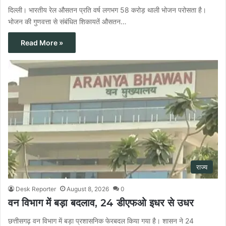
दिल्ली। भारतीय रेल औसतन प्रति वर्ष लगभग 58 करोड़ थाली भोजन परोसता है।
भोजन की गुणवत्ता से संबंधित शिकायतें औसतन…
Read More »
राज्य
Desk Reporter
August 8, 2026
0
वन विभाग में बड़ा बदलाव, 24 डीएफओ इधर से उधर
छत्तीसगढ़ वन विभाग में बड़ा प्रशासनिक फेरबदल किया गया है। शासन ने 24