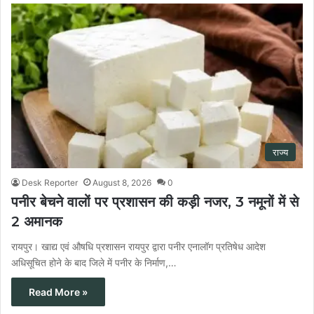
राज्य
Desk Reporter
August 8, 2026
0
पनीर बेचने वालों पर प्रशासन की कड़ी नजर, 3 नमूनों में से
2 अमानक
रायपुर। खाद्य एवं औषधि प्रशासन रायपुर द्वारा पनीर एनालॉग प्रतिषेध आदेश
अधिसूचित होने के बाद जिले में पनीर के निर्माण,…
Read More »