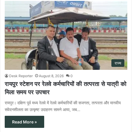
राज्य
Desk Reporter
August 8, 2026
0
रायपुर स्टेशन पर रेलवे कर्मचारियों की तत्परता से यात्री को
मिला समय पर उपचार
रायपुर। दक्षिण पूर्व मध्य रेलवे में रेलवे कर्मचारियों की सजगता, तत्परता और मानवीय
संवेदनशीलता का उत्कृष्ट उदाहरण सामने आया, जब…
Read More »