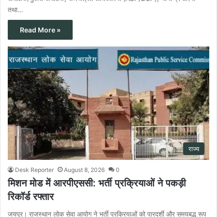
तथा…
Read More »
राज्य
Desk Reporter
August 8, 2026
0
मिशन मोड में आरपीएससी: भर्ती प्रक्रियाओं ने पकड़ी
रिकॉर्ड रफ्तार
जयपुर। राजस्थान लोक सेवा आयोग ने भर्ती प्रक्रियाओं को पारदर्शी और समयबद्ध रूप