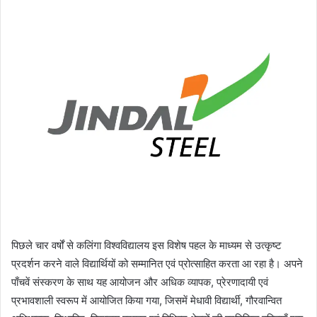
पिछले चार वर्षों से कलिंगा विश्वविद्यालय इस विशेष पहल के माध्यम से उत्कृष्ट
प्रदर्शन करने वाले विद्यार्थियों को सम्मानित एवं प्रोत्साहित करता आ रहा है। अपने
पाँचवें संस्करण के साथ यह आयोजन और अधिक व्यापक, प्रेरणादायी एवं
प्रभावशाली स्वरूप में आयोजित किया गया, जिसमें मेधावी विद्यार्थी, गौरवान्वित