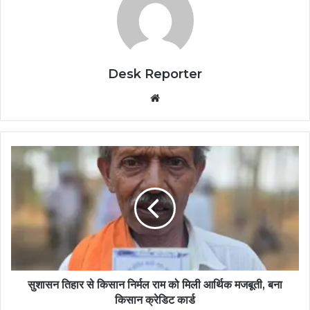
Desk Reporter
Website
सुशासन तिहार से किसान निर्मल राम को मिली आर्थिक मजबूती, बना
किसान क्रेडिट कार्ड