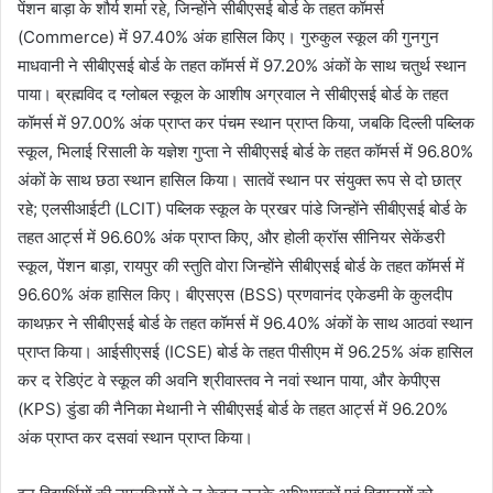
पेंशन बाड़ा के शौर्य शर्मा रहे, जिन्होंने सीबीएसई बोर्ड के तहत कॉमर्स
(Commerce) में 97.40% अंक हासिल किए। गुरुकुल स्कूल की गुनगुन
माधवानी ने सीबीएसई बोर्ड के तहत कॉमर्स में 97.20% अंकों के साथ चतुर्थ स्थान
पाया। ब्रह्मविद द ग्लोबल स्कूल के आशीष अग्रवाल ने सीबीएसई बोर्ड के तहत
कॉमर्स में 97.00% अंक प्राप्त कर पंचम स्थान प्राप्त किया, जबकि दिल्ली पब्लिक
स्कूल, भिलाई रिसाली के यज्ञेश गुप्ता ने सीबीएसई बोर्ड के तहत कॉमर्स में 96.80%
अंकों के साथ छठा स्थान हासिल किया। सातवें स्थान पर संयुक्त रूप से दो छात्र
रहे; एलसीआईटी (LCIT) पब्लिक स्कूल के प्रखर पांडे जिन्होंने सीबीएसई बोर्ड के
तहत आर्ट्स में 96.60% अंक प्राप्त किए, और होली क्रॉस सीनियर सेकेंडरी
स्कूल, पेंशन बाड़ा, रायपुर की स्तुति वोरा जिन्होंने सीबीएसई बोर्ड के तहत कॉमर्स में
96.60% अंक हासिल किए। बीएसएस (BSS) प्रणवानंद एकेडमी के कुलदीप
काथफ़र ने सीबीएसई बोर्ड के तहत कॉमर्स में 96.40% अंकों के साथ आठवां स्थान
प्राप्त किया। आईसीएसई (ICSE) बोर्ड के तहत पीसीएम में 96.25% अंक हासिल
कर द रेडिएंट वे स्कूल की अवनि श्रीवास्तव ने नवां स्थान पाया, और केपीएस
(KPS) डुंडा की नैनिका मेथानी ने सीबीएसई बोर्ड के तहत आर्ट्स में 96.20%
अंक प्राप्त कर दसवां स्थान प्राप्त किया।