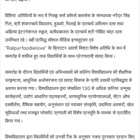
विशिष्ट अतिथियों के रूप में निक्कू सर्स कॉमर्स क्लासेस के संस्थापक नरेंद्र सिंह
गिल, श्री शंकराचार्य विद्यालय, हुडको, भिलाई के प्राचार्य अमिताभ दास तथा
अहिल्या इंटरनेशनल स्कूल, बलौदाबाजार के प्राचार्य श्री गोबिंदा चंद्र दास
उपस्थित रहे। वहीं प्रसिद्ध सोशल मीडिया इन्फ्लुएंसर एवं
“Raipurfoodielove” के क्रिएटर आदर्श मिश्रा विशेष अतिथि के रूप में
समारोह में शामिल हुए तथा विद्यार्थियों के साथ प्रेरणादायी संवाद किया।
समारोह के दौरान विद्यार्थियों एवं अभिभावकों को कलिंगा विश्वविद्यालय की शैक्षणिक
उत्कृष्टता, आधुनिक अधोसंरचना एवं छात्र विकास के प्रति उसकी प्रतिबद्धता से
अवगत कराया गया। विश्वविद्यालय द्वारा संचालित 130 से अधिक करियर उन्मुख
कार्यक्रमों, उद्योग आधारित पाठ्यक्रमों, अत्याधुनिक प्रयोगशालाओं, सेंटर ऑफ
एक्सीलेंस, वैश्विक सहयोग, अनुसंधान एवं नवाचार संस्कृति, उद्यमिता अवसरों, खेल
सुविधाओं तथा मजबूत प्लेसमेंट प्रणाली को विशेष प्रस्तुति के माध्यम से प्रदर्शित
किया गया।
विश्वविद्यालय द्वारा विद्यार्थियों को उनकी रैंक के अनुसार नकद पुरस्कार प्रदान किए