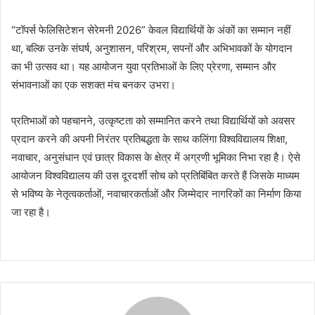
“टॉपर्स फेलिसिटेशन सेरेमनी 2026” केवल विद्यार्थियों के अंकों का सम्मान नहीं
था, बल्कि उनके संघर्ष, अनुशासन, परिश्रम, सपनों और अभिभावकों के योगदान
का भी उत्सव था। यह आयोजन युवा प्रतिभाओं के लिए प्रेरणा, सम्मान और
संभावनाओं का एक सशक्त मंच बनकर उभरा।
प्रतिभाओं को पहचानने, उत्कृष्टता को सम्मानित करने तथा विद्यार्थियों को अवसर
प्रदान करने की अपनी निरंतर प्रतिबद्धता के साथ कलिंगा विश्वविद्यालय शिक्षा,
नवाचार, अनुसंधान एवं छात्र विकास के क्षेत्र में अग्रणी भूमिका निभा रहा है। ऐसे
आयोजन विश्वविद्यालय की उस दूरदर्शी सोच को प्रतिबिंबित करते हैं जिसके माध्यम
से भविष्य के नेतृत्वकर्ताओं, नवाचारकर्ताओं और जिम्मेदार नागरिकों का निर्माण किया
जा रहा है।