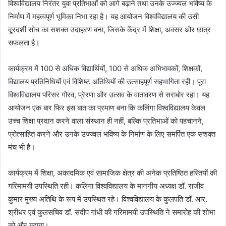
विश्वविद्यालय निरंतर युवा प्रतिभाओं को आगे बढ़ाने तथा उनके उज्ज्वल भविष्य के
निर्माण में महत्वपूर्ण भूमिका निभा रहा है। यह आयोजन विश्वविद्यालय की उसी
दूरदर्शी सोच का सशक्त उदाहरण बना, जिसके केंद्र में शिक्षा, अवसर और छात्र
सफलता है।
कार्यक्रम में 100 से अधिक विद्यार्थियों, 100 से अधिक अभिभावकों, शिक्षकों,
विद्यालय प्रतिनिधियों एवं विशिष्ट अतिथियों की उत्साहपूर्ण सहभागिता रही। पूरा
विश्वविद्यालय परिसर गौरव, प्रेरणा और उत्सव के वातावरण से सराबोर रहा। यह
आयोजन एक बार फिर इस बात का प्रमाण बना कि कलिंगा विश्वविद्यालय केवल
उच्च शिक्षा प्रदान करने वाला संस्थान ही नहीं, बल्कि प्रतिभाओं को पहचानने,
प्रोत्साहित करने और उनके उज्ज्वल भविष्य के निर्माण के लिए समर्पित एक सशक्त
मंच भी है।
कार्यक्रम में शिक्षा, अकादमिक एवं सामाजिक क्षेत्र की अनेक प्रतिष्ठित हस्तियों की
गरिमामयी उपस्थिति रही। कलिंगा विश्वविद्यालय के माननीय अध्यक्ष डॉ. राजीव
कुमार मुख्य अतिथि के रूप में उपस्थित रहे। विश्वविद्यालय के कुलपति डॉ. आर.
श्रीधर एवं कुलसचिव डॉ. संदीप गांधी की गरिमामयी उपस्थिति ने समारोह की शोभा
को और बढ़ाया।