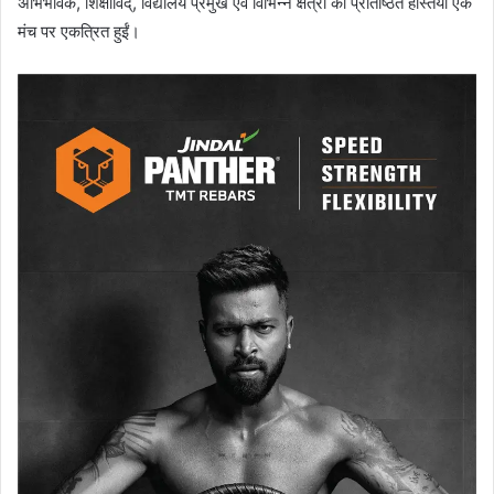
अभिभावक, शिक्षाविद्, विद्यालय प्रमुख एवं विभिन्न क्षेत्रों की प्रतिष्ठित हस्तियाँ एक
मंच पर एकत्रित हुईं।