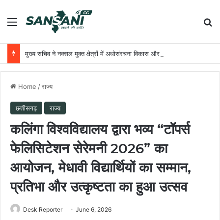
Menu
Se
मुख्य सचिव ने नक्सल मुक्त क्षेत्रों में अधोसंरचना विकास और बुनियादी सुविधाओं को प्राथमिकता देने के दिए निर्देश
Home
/
राज्य
छत्तीसगढ़
राज्य
कलिंगा विश्वविद्यालय द्वारा भव्य “टॉपर्स
फेलिसिटेशन सेरेमनी 2026” का
आयोजन, मेधावी विद्यार्थियों का सम्मान,
प्रतिभा और उत्कृष्टता का हुआ उत्सव
Desk Reporter
June 6, 2026