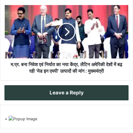
म.प्र. बना निवेश एवं निर्यात का नया केंद्र, लैटिन अमेरिकी देशों में बढ़
रही ‘मेड इन एमपी’ उत्पादों की मांग : मुख्यमंत्री
Leave a Reply
×