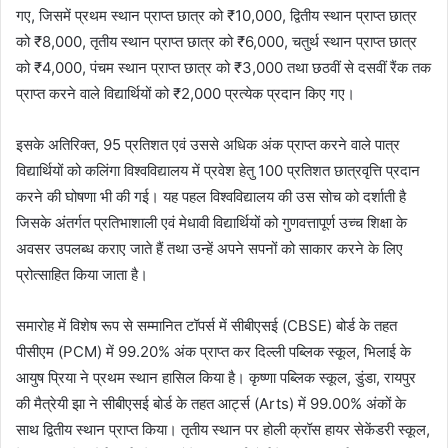
गए, जिसमें प्रथम स्थान प्राप्त छात्र को ₹10,000, द्वितीय स्थान प्राप्त छात्र
को ₹8,000, तृतीय स्थान प्राप्त छात्र को ₹6,000, चतुर्थ स्थान प्राप्त छात्र
को ₹4,000, पंचम स्थान प्राप्त छात्र को ₹3,000 तथा छठवीं से दसवीं रैंक तक
प्राप्त करने वाले विद्यार्थियों को ₹2,000 प्रत्येक प्रदान किए गए।
इसके अतिरिक्त, 95 प्रतिशत एवं उससे अधिक अंक प्राप्त करने वाले पात्र
विद्यार्थियों को कलिंगा विश्वविद्यालय में प्रवेश हेतु 100 प्रतिशत छात्रवृत्ति प्रदान
करने की घोषणा भी की गई। यह पहल विश्वविद्यालय की उस सोच को दर्शाती है
जिसके अंतर्गत प्रतिभाशाली एवं मेधावी विद्यार्थियों को गुणवत्तापूर्ण उच्च शिक्षा के
अवसर उपलब्ध कराए जाते हैं तथा उन्हें अपने सपनों को साकार करने के लिए
प्रोत्साहित किया जाता है।
समारोह में विशेष रूप से सम्मानित टॉपर्स में सीबीएसई (CBSE) बोर्ड के तहत
पीसीएम (PCM) में 99.20% अंक प्राप्त कर दिल्ली पब्लिक स्कूल, भिलाई के
आयुष प्रिया ने प्रथम स्थान हासिल किया है। कृष्णा पब्लिक स्कूल, डुंडा, रायपुर
की मैत्रेयी झा ने सीबीएसई बोर्ड के तहत आर्ट्स (Arts) में 99.00% अंकों के
साथ द्वितीय स्थान प्राप्त किया। तृतीय स्थान पर होली क्रॉस हायर सेकेंडरी स्कूल,