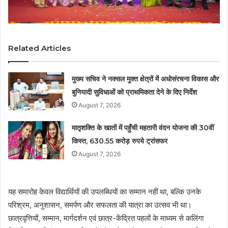
Related Articles
मुख्य सचिव ने नक्सल मुक्त क्षेत्रों में अधोसंरचना विकास और
बुनियादी सुविधाओं को प्राथमिकता देने के दिए निर्देश
August 7, 2026
मातृशक्ति के खातों में पहुँची महतारी वंदन योजना की 30वीं
किस्त, 630.55 करोड़ रुपये ट्रांसफर
August 7, 2026
यह समारोह केवल विद्यार्थियों की उपलब्धियों का सम्मान नहीं था, बल्कि उनके
परिश्रम, अनुशासन, समर्पण और सफलता की यात्रा का उत्सव भी था।
छात्रवृत्तियों, सम्मान, मार्गदर्शन एवं छात्र-केंद्रित पहलों के माध्यम से कलिंगा