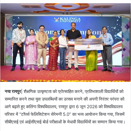
नया रायपुर
| शैक्षणिक उत्कृष्टता को प्रोत्साहित करने, प्रतिभाशाली विद्यार्थियों को
सम्मानित करने तथा युवा उपलब्धियों का उत्सव मनाने की अपनी निरंतर परंपरा को
आगे बढ़ाते हुए कलिंगा विश्वविद्यालय, रायपुर द्वारा 6 जून 2026 को विश्वविद्यालय
परिसर में “टॉपर्स फेलिसिटेशन सेरेमनी 5.0” का भव्य आयोजन किया गया, जिसमें
सीबीएसई एवं आईसीएसई बोर्ड परीक्षाओं के मेधावी विद्यार्थियों का सम्मान किया गया।