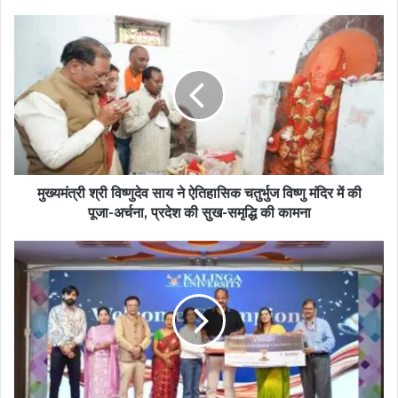
मुख्यमंत्री श्री विष्णुदेव साय ने ऐतिहासिक चतुर्भुज विष्णु मंदिर में की
पूजा-अर्चना, प्रदेश की सुख-समृद्धि की कामना