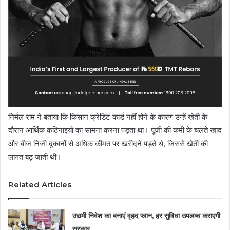
निर्मल राम ने बताया कि किसान क्रेडिट कार्ड नहीं होने के कारण उन्हें खेती के
दौरान आर्थिक कठिनाइयों का सामना करना पड़ता था। पूंजी की कमी के चलते खाद
और बीज निजी दुकानों से अधिक कीमत पर खरीदने पड़ते थे, जिससे खेती की
लागत बढ़ जाती थी।
Related Articles
उद्यमी निवेश का बनाएं वृहद प्लान, हर सुविधा उपलब्ध कराएगी
सरकार