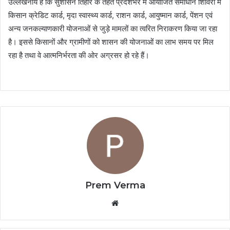
उल्लेखनीय है कि सुशासन तिहार के तहत प्रदेशभर में आयोजित समाधान शिविरों में
किसान क्रेडिट कार्ड, मृदा स्वास्थ्य कार्ड, राशन कार्ड, आयुष्मान कार्ड, पेंशन एवं
अन्य जनकल्याणकारी योजनाओं से जुड़े मामलों का त्वरित निराकरण किया जा रहा
है। इससे किसानों और ग्रामीणों को शासन की योजनाओं का लाभ समय पर मिल
रहा है तथा वे आत्मनिर्भरता की ओर अग्रसर हो रहे हैं।
Prem Verma
Website