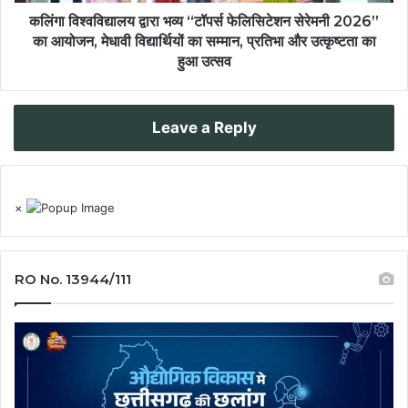
कलिंगा विश्वविद्यालय द्वारा भव्य “टॉपर्स फेलिसिटेशन सेरेमनी 2026”
का आयोजन, मेधावी विद्यार्थियों का सम्मान, प्रतिभा और उत्कृष्टता का
हुआ उत्सव
Leave a Reply
×
RO No. 13944/111