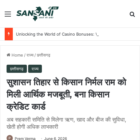
Menu
Se
Unlocking the World of Casino Bonuses: What You Need to Know
Home
/
राज्य
/
छत्तीसगढ़
छत्तीसगढ़
राज्य
सुशासन तिहार से किसान निर्मल राम को
मिली आर्थिक मजबूती, बना किसान
क्रेडिट कार्ड
अब सहकारी समिति से मिलेगा ऋण, खाद और बीज की सुविधा,
खेती होगी अधिक लाभकारी
Prem Verma
June 6, 2026