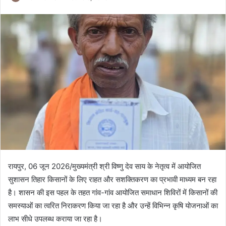
रायपुर, 06 जून 2026/मुख्यमंत्री श्री विष्णु देव साय के नेतृत्व में आयोजित
सुशासन तिहार किसानों के लिए राहत और सशक्तिकरण का प्रभावी माध्यम बन रहा
है। शासन की इस पहल के तहत गांव-गांव आयोजित समाधान शिविरों में किसानों की
समस्याओं का त्वरित निराकरण किया जा रहा है और उन्हें विभिन्न कृषि योजनाओं का
लाभ सीधे उपलब्ध कराया जा रहा है।