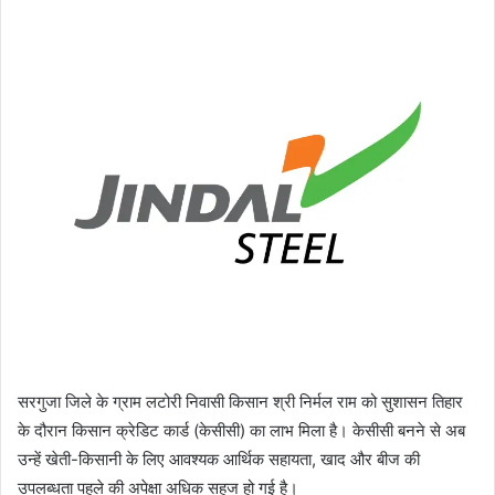
सरगुजा जिले के ग्राम लटोरी निवासी किसान श्री निर्मल राम को सुशासन तिहार
के दौरान किसान क्रेडिट कार्ड (केसीसी) का लाभ मिला है। केसीसी बनने से अब
उन्हें खेती-किसानी के लिए आवश्यक आर्थिक सहायता, खाद और बीज की
उपलब्धता पहले की अपेक्षा अधिक सहज हो गई है।