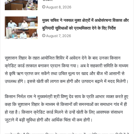
August 8, 2026
मुख्य सचिव ने नक्सल मुक्त क्षेत्रों में अधोसंरचना विकास और
बुनियादी सुविधाओं को प्राथमिकता देने के दिए निर्देश
August 7, 2026
सुशासन तिहार के तहत आयोजित शिविर में आवेदन देने के बाद उनका किसान
क्रेडिट कार्ड तत्काल बनाकर प्रदान किया गया। अब वे सहकारी समिति के माध्यम
से कृषि ऋण प्राप्त कर सकेंगे तथा उचित मूल्य पर खाद और बीज भी आसानी से
उपलब्ध होंगे। इससे खेती की लागत कम होगी और उत्पादन बढ़ाने में मदद मिलेगी।
किसान निर्मल राम ने मुख्यमंत्री श्री विष्णु देव साय के प्रति आभार व्यक्त करते हुए
कहा कि सुशासन तिहार के माध्यम से किसानों की समस्याओं का समाधान गांव में ही
हो रहा है। किसान क्रेडिट कार्ड मिलने से उन्हें खेती के लिए आवश्यक संसाधन
जुटाने में बड़ी सुविधा होगी और आर्थिक चिंता भी कम होगी।