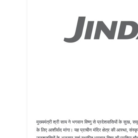
मुख्यमंत्री श्री साय ने भगवान विष्णु से प्रदेशवासियों के सुख, स
के लिए आशीर्वाद मांगा। यह प्राचीन मंदिर क्षेत्र की आस्था, संस्
जनश्रुतियों के अनुसार यहां स्थापित भगवान विष्णु की प्रतिमा 