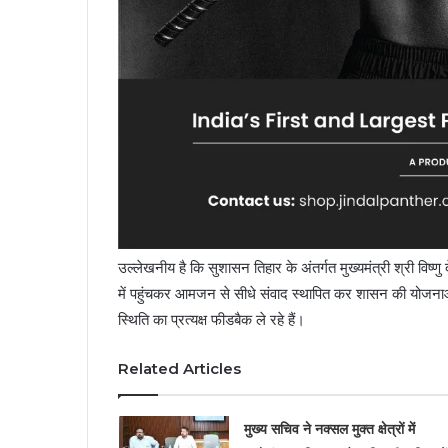
उल्लेखनीय है कि सुशासन तिहार के अंतर्गत मुख्यमंत्री श्री विष्णु दे
में पहुंचकर आमजन से सीधे संवाद स्थापित कर शासन की योजनाओ
स्थिति का प्रत्यक्ष फीडबैक ले रहे हैं।
Related Articles
मुख्य सचिव ने नक्सल मुक्त क्षेत्रों में