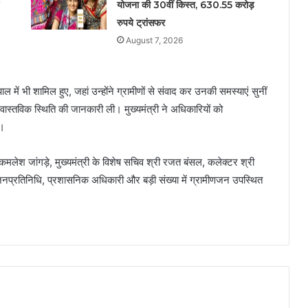
योजना की 30वीं किस्त, 630.55 करोड़
रुपये ट्रांसफर
August 7, 2026
ल में भी शामिल हुए, जहां उन्होंने ग्रामीणों से संवाद कर उनकी समस्याएं सुनीं
वास्तविक स्थिति की जानकारी ली। मुख्यमंत्री ने अधिकारियों को
ए।
मलेश जांगड़े, मुख्यमंत्री के विशेष सचिव श्री रजत बंसल, कलेक्टर श्री
जनप्रतिनिधि, प्रशासनिक अधिकारी और बड़ी संख्या में ग्रामीणजन उपस्थित