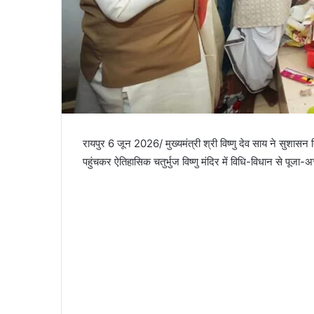
रायपुर 6 जून 2026/ मुख्यमंत्री श्री विष्णु देव साय ने सुशासन
पहुंचकर ऐतिहासिक चतुर्भुज विष्णु मंदिर में विधि-विधान से पूजा-अ