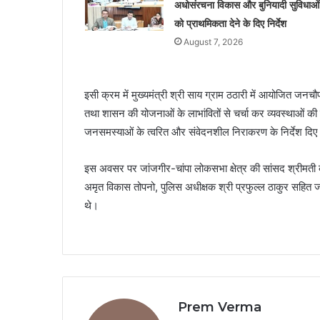
अधोसंरचना विकास और बुनियादी सुविधाओं
को प्राथमिकता देने के दिए निर्देश
August 7, 2026
इसी क्रम में मुख्यमंत्री श्री साय ग्राम ठठारी में आयोजित जनचौपा
तथा शासन की योजनाओं के लाभांवितों से चर्चा कर व्यवस्थाओं की 
जनसमस्याओं के त्वरित और संवेदनशील निराकरण के निर्देश दि
इस अवसर पर जांजगीर-चांपा लोकसभा क्षेत्र की सांसद श्रीमती क
अमृत विकास तोपनो, पुलिस अधीक्षक श्री प्रफुल्ल ठाकुर सहित 
थे।
Prem Verma