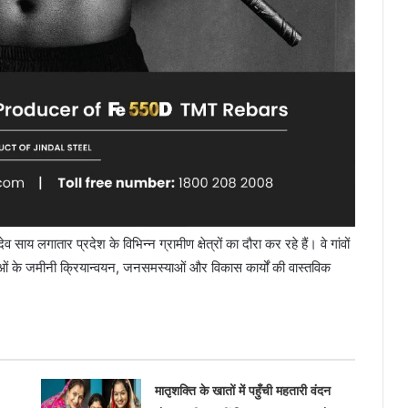
व साय लगातार प्रदेश के विभिन्न ग्रामीण क्षेत्रों का दौरा कर रहे हैं। वे गांवों
ं के जमीनी क्रियान्वयन, जनसमस्याओं और विकास कार्यों की वास्तविक
मातृशक्ति के खातों में पहुँची महतारी वंदन