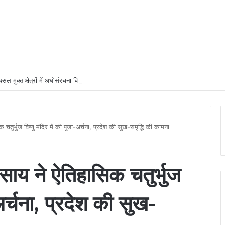
्सल मुक्त क्षेत्रों में अधोसंरचना विकास और बुनियादी सुविधाओं को प्राथमिकता देने के दिए निर्देश
सिक चतुर्भुज विष्णु मंदिर में की पूजा-अर्चना, प्रदेश की सुख-समृद्धि की कामना
ेव साय ने ऐतिहासिक चतुर्भुज
-अर्चना, प्रदेश की सुख-