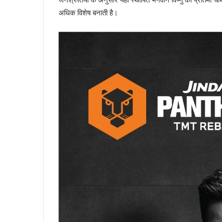
अधिक विशेष बनाती है।