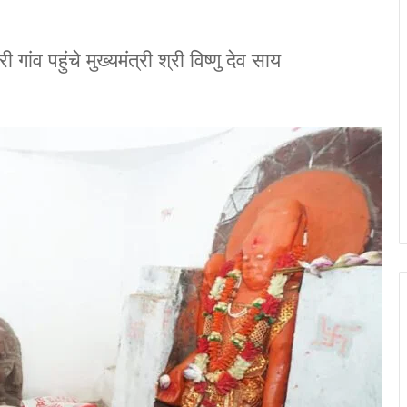
ांव पहुंचे मुख्यमंत्री श्री विष्णु देव साय