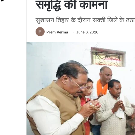
समृद्धि की कामना
सुशासन तिहार के दौरान सक्ती जिले के ठठारी ग
Prem Verma
June 6, 2026