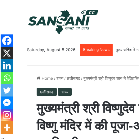
Saturday, August 8 2026
Breaking News
मुख्य सचिव ने नक
Home
/
राज्य
/
छत्तीसगढ़
/
मुख्यमंत्री श्री विष्णुदेव साय ने ऐतिहा
छत्तीसगढ़
राज्य
मुख्यमंत्री श्री विष्णुद
विष्णु मंदिर में की पूजा