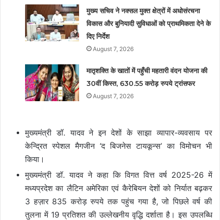
मुख्य सचिव ने नक्सल मुक्त क्षेत्रों में अधोसंरचना
विकास और बुनियादी सुविधाओं को प्राथमिकता देने के
दिए निर्देश
August 7, 2026
मातृशक्ति के खातों में पहुँची महतारी वंदन योजना की
30वीं किस्त, 630.55 करोड़ रुपये ट्रांसफर
August 7, 2026
मुख्यमंत्री डॉ. यादव ने इन देशों के साझा व्यापार-व्यवसाय पर
केन्द्रित स्पेशल मैगजीन ‘द बिजनेस टायकून्स’ का विमोचन भी
किया।
मुख्यमंत्री डॉ. यादव ने कहा कि विगत वित्त वर्ष 2025-26 में
मध्यप्रदेश का लैटिन अमेरिका एवं कैरेबियन देशों को निर्यात बढ़कर
3 हज़ार 835 करोड़ रुपये तक पहुंच गया है, जो पिछले वर्ष की
तुलना में 19 प्रतिशत की उल्लेखनीय वृद्धि दर्शाता है। इस उपलब्धि