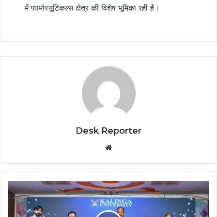
में फार्मास्यूटिकल्स क्षेत्र की विशेष भूमिका रही है।
Desk Reporter
Website