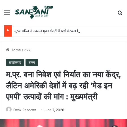
Menu
Se
मुख्य सचिव ने नक्सल मुक्त क्षेत्रों में अधोसंरचना विकास और बुनियादी सुविधाओं को प्राथमिकता देने के दिए निर्देश
Home
/
राज्य
छत्तीसगढ़
राज्य
म.प्र. बना निवेश एवं निर्यात का नया केंद्र,
लैटिन अमेरिकी देशों में बढ़ रही ‘मेड इन
एमपी’ उत्पादों की मांग : मुख्यमंत्री
Desk Reporter
June 7, 2026