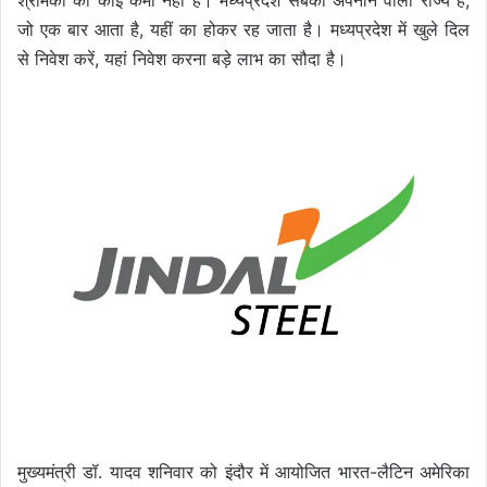
श्रमिकों की कोई कमी नहीं है। मध्यप्रदेश सबको अपनाने वाला राज्य है,
जो एक बार आता है, यहीं का होकर रह जाता है। मध्यप्रदेश में खुले दिल
से निवेश करें, यहां निवेश करना बड़े लाभ का सौदा है।
मुख्यमंत्री डॉ. यादव शनिवार को इंदौर में आयोजित भारत-लैटिन अमेरिका