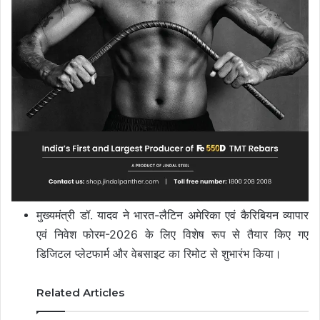
मुख्यमंत्री डॉ. यादव ने भारत-लैटिन अमेरिका एवं कैरिबियन व्यापार
एवं निवेश फोरम-2026 के लिए विशेष रूप से तैयार किए गए
डिजिटल प्लेटफार्म और वेबसाइट का रिमोट से शुभारंभ किया।
Related Articles