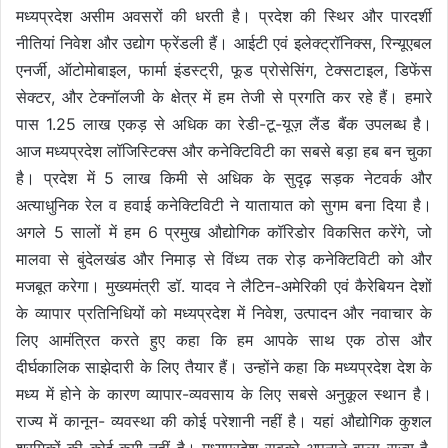
मध्यप्रदेश असीम अवसरों की धरती है। प्रदेश की स्थिर और पारदर्शी
नीतियां निवेश और उद्योग फ्रेंडली हैं। आईटी एवं इलेक्ट्रॉनिक्स, रिन्यूएबल
एनर्जी, ऑटोमोबाइल, फार्मा इंडस्ट्री, फूड प्रोसेसिंग, टेक्सटाइल, डिफेंस
सेक्टर, और टेक्नॉलजी के क्षेत्र में हम तेजी से प्रगति कर रहे हैं। हमारे
पास 1.25 लाख एकड़ से अधिक का रेडी-टू-यूज़ लैंड बैंक उपलब्ध है।
आज मध्यप्रदेश लॉजिस्टिक्स और कनेक्टिविटी का सबसे बड़ा हब बन चुका
है। प्रदेश में 5 लाख किमी से अधिक के सुदृढ़ सड़क नेटवर्क और
अत्याधुनिक रेल व हवाई कनेक्टिविटी ने यातायात को सुगम बना दिया है।
अगले 5 सालों में हम 6 प्रमुख औद्योगिक कॉरिडोर विकसित करेंगे, जो
मालवा से बुंदेलखंड और निमाड़ से विंध्य तक रोड़ कनेक्टिविटी को और
मजबूत करेगा। मुख्यमंत्री डॉ. यादव ने लैटिन-अमेरिकी एवं कैरेबियन देशों
के व्यापार प्रतिनिधियों को मध्यप्रदेश में निवेश, उत्पादन और नवाचार के
लिए आमंत्रित करते हुए कहा कि हम आपके साथ एक ठोस और
दीर्घकालिक साझेदारी के लिए तैयार हैं। उन्होंने कहा कि मध्यप्रदेश देश के
मध्य में होने के कारण व्यापार-व्यवसाय के लिए सबसे अनुकूल स्थान है।
राज्य में कानून- व्यवस्था की कोई परेशानी नहीं है। यहां औद्योगिक कुशल