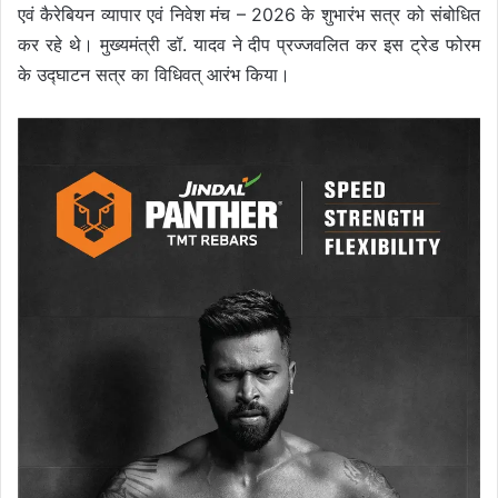
एवं कैरेबियन व्यापार एवं निवेश मंच – 2026 के शुभारंभ सत्र को संबोधित
कर रहे थे। मुख्यमंत्री डॉ. यादव ने दीप प्रज्जवलित कर इस ट्रेड फोरम
के उद्घाटन सत्र का विधिवत् आरंभ किया।