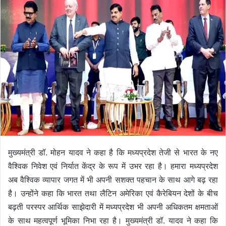
मुख्यमंत्री डॉ. मोहन यादव ने कहा है कि मध्यप्रदेश तेजी से भारत के नए
वैश्विक निवेश एवं निर्यात केंद्र के रूप में उभर रहा है। हमारा मध्यप्रदेश
अब वैश्विक व्यापार जगत में भी अपनी सशक्त पहचान के साथ आगे बढ़ रहा
है। उन्होंने कहा कि भारत तथा लैटिन अमेरिका एवं कैरेबियन देशों के बीच
बढ़ती परस्पर आर्थिक साझेदारी में मध्यप्रदेश भी अपनी अधिकतम क्षमताओं
के साथ महत्वपूर्ण भूमिका निभा रहा है। मुख्यमंत्री डॉ. यादव ने कहा कि