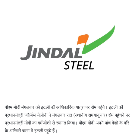
पीएम मोदी मंगलवार को इटली की आधिकारिक यात्रा पर रोम पहुंचे। इटली की
प्रधानमंत्री जॉर्जिया मेलोनी ने मंगलवार रात (स्थानीय समयानुसार) रोम पहुंचने पर
प्रधानमंत्री मोदी का गर्मजोशी से स्वागत किया। पीएम मोदी अपने पांच देशों के दौरे
के आखिरी चरण में इटली पहुंचे हैं।