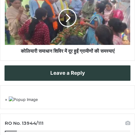
कोलियारी समाधान शिविर में दूर हुईं ग्रामीणों की समस्याएं
Leave a Reply
×
RO No. 13944/111