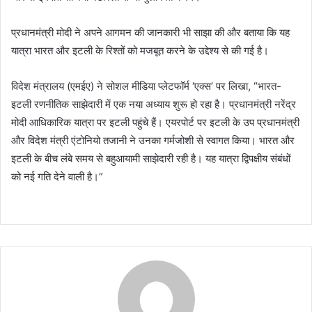
प्रधानमंत्री मोदी ने अपने आगमन की जानकारी भी साझा की और बताया कि यह
यात्रा भारत और इटली के रिश्तों को मजबूत करने के उद्देश्य से की गई है।
विदेश मंत्रालय (एमईए) ने सोशल मीडिया प्लेटफॉर्म ‘एक्स’ पर लिखा, “भारत-
इटली रणनीतिक साझेदारी में एक नया अध्याय शुरू हो रहा है। प्रधानमंत्री नरेंद्र
मोदी आधिकारिक यात्रा पर इटली पहुंचे हैं। एयरपोर्ट पर इटली के उप प्रधानमंत्री
और विदेश मंत्री एंटोनियो तजानी ने उनका गर्मजोशी से स्वागत किया। भारत और
इटली के बीच लंबे समय से बहुआयामी साझेदारी रही है। यह यात्रा द्विपक्षीय संबंधों
को नई गति देने वाली है।”