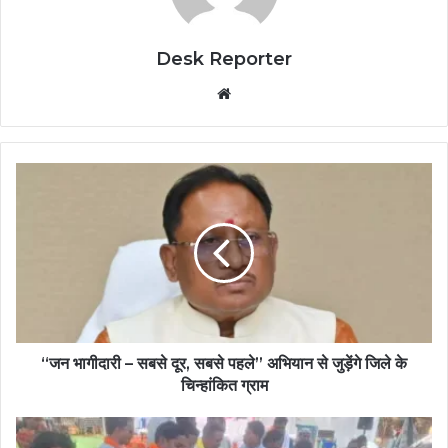
Desk Reporter
Website
“जन भागीदारी – सबसे दूर, सबसे पहले” अभियान से जुड़ेंगे जिले के
चिन्हांकित ग्राम