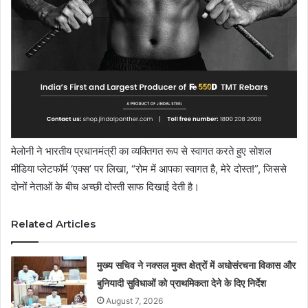
मेलोनी ने भारतीय प्रधानमंत्री का व्यक्तिगत रूप से स्वागत करते हुए सोशल
मीडिया प्लेटफॉर्म ‘एक्स’ पर लिखा, “रोम में आपका स्वागत है, मेरे दोस्त!”, जिससे
दोनों नेताओं के बीच अच्छी दोस्ती साफ दिखाई देती है।
Related Articles
मुख्य सचिव ने नक्सल मुक्त क्षेत्रों में अधोसंरचना विकास और
बुनियादी सुविधाओं को प्राथमिकता देने के दिए निर्देश
August 7, 2026