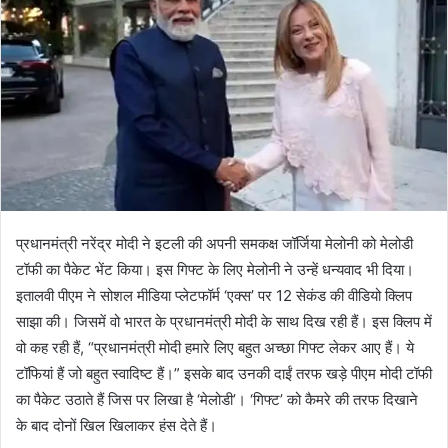
प्रधानमंत्री नरेंद्र मोदी ने इटली की अपनी समकक्ष जॉर्जिया मेलोनी को मेलोडी
टॉफी का पैकेट भेंट किया। इस गिफ्ट के लिए मेलोनी ने उन्हें धन्यवाद भी दिया।
इतालवी पीएम ने सोशल मीडिया प्लेटफॉर्म ‘एक्स’ पर 12 सेकंड की वीडियो क्लिप
साझा की। जिसमें वो भारत के प्रधानमंत्री मोदी के साथ दिख रही हैं। इस क्लिप में
वो कह रही हैं, “प्रधानमंत्री मोदी हमारे लिए बहुत अच्छा गिफ्ट लेकर आए हैं। ये
टॉफियां हैं जो बहुत स्वादिष्ट हैं।” इसके बाद उनकी दाईं तरफ खड़े पीएम मोदी टॉफी
का पैकेट उठाते हैं जिस पर लिखा है ‘मेलोडी’। ‘गिफ्ट’ को कैमरे की तरफ दिखाने
के बाद दोनों खिल खिलाकर हंस देते हैं।