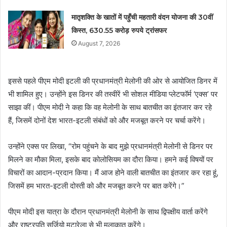
मातृशक्ति के खातों में पहुँची महतारी वंदन योजना की 30वीं
किस्त, 630.55 करोड़ रुपये ट्रांसफर
August 7, 2026
इससे पहले पीएम मोदी इटली की प्रधानमंत्री मेलोनी की ओर से आयोजित डिनर में
भी शामिल हुए। उन्होंने इस डिनर की तस्वीरें भी सोशल मीडिया प्लेटफॉर्म ‘एक्स’ पर
साझा कीं। पीएम मोदी ने कहा कि वह मेलोनी के साथ बातचीत का इंतजार कर रहे
हैं, जिसमें दोनों देश भारत-इटली संबंधों को और मजबूत करने पर चर्चा करेंगे।
उन्होंने एक्स पर लिखा, “रोम पहुंचने के बाद मुझे प्रधानमंत्री मेलोनी से डिनर पर
मिलने का मौका मिला, इसके बाद कोलोसियम का दौरा किया। हमने कई विषयों पर
विचारों का आदान-प्रदान किया। मैं आज होने वाली बातचीत का इंतजार कर रहा हूं,
जिसमें हम भारत-इटली दोस्ती को और मजबूत करने पर बात करेंगे।”
पीएम मोदी इस यात्रा के दौरान प्रधानमंत्री मेलोनी के साथ द्विपक्षीय वार्ता करेंगे
और राष्ट्रपति सर्जियो मटारेला से भी मुलाकात करेंगे।