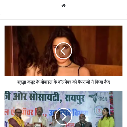
Website
श्रद्धा कपूर के मोबाइल के वॉलपेपर को पैपराजी ने किया कैद