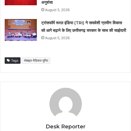
अनुशंसा
August 5, 2026
ट्रांसफॉर्म रूरल इंडिया (TRI) ने समावेशी ग्रामीण विकास
को आगे बढ़ाने के लिए छत्तीसगढ़ सरकार के साथ की साझेदारी
August 5, 2026
Tags
मोबाइल मेडिकल यूनिट
Desk Reporter