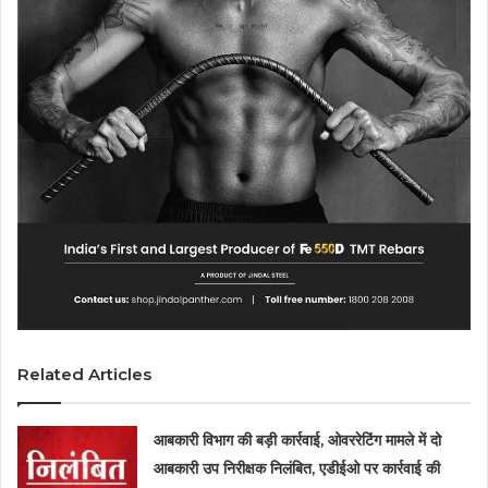
Related Articles
आबकारी विभाग की बड़ी कार्रवाई, ओवररेटिंग मामले में दो
आबकारी उप निरीक्षक निलंबित, एडीईओ पर कार्रवाई की