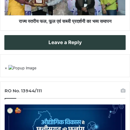
राज्य स्तरीय फल, फूल एवं सब्जी प्रदर्शनी का भव्य समापन
Leave a Reply
×
RO No. 13944/111