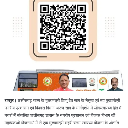
रायपुर।
छत्तीसगढ़ राज्य के मुख्यमंत्री विष्णु देव साय के नेतृत्व एवं उप मुख्यमंत्री
नगरीय प्रशासन एवं विकास विभाग अरुण साव के मार्गदर्शन में लोकस्वास्थ्य हित में
नगरों में संचालित छत्तीसगढ़ शासन के नगरीय प्रशासन एवं विकास विभाग की
महत्वकांक्षी योजनाओं में से एक मुख्यमंत्री शहरी स्लम स्वास्थ्य योजना के अंतर्गत