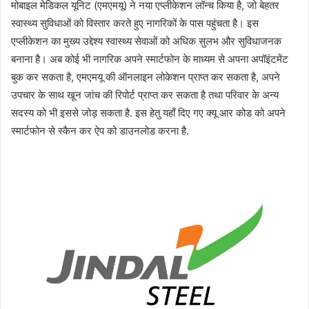
मोबाइल मेडिकल यूनिट (एमएमयू) ने नया एप्लीकेशन लॉन्च किया है, जो बेहतर
स्वास्थ्य सुविधाओं को विस्तार करते हुए नागरिकों के पास पहुंचता है। इस
एप्लीकेशन का मुख्य उद्देश्य स्वास्थ्य सेवाओं को अधिक सुलभ और सुविधाजनक
बनाना है। अब कोई भी नागरिक अपने स्मार्टफोन के माध्यम से अपना अपॉइंटमेंट
बुक कर सकता है, एमएमयू की ऑनलाइन लोकेशन प्राप्त कर सकता है, अपने
उपचार के साथ खून जांच की रिपोर्ट प्राप्त कर सकता है तथा परिवार के अन्य
सदस्य को भी इससे जोड़ सकता है. इस हेतु यहाँ दिए गए क्यू आर कोड को अपने
स्मार्टफोन से स्कैन कर ऐप को डाउनलोड करना है.