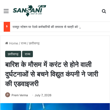
Menu
Se
रायपुर स्टेशन पर रेलवे कर्मचारियों की तत्परता से यात्री को मिला समय पर उपचार
Home
/
राज्य
/
छत्तीसगढ़
छत्तीसगढ़
राज्य
बारिश के मौसम में करंट से होने वाली
दुर्घटनाओं से बचने विद्युत कंपनी ने जारी
की एडवाइजरी
Prem Verma
July 7, 2026