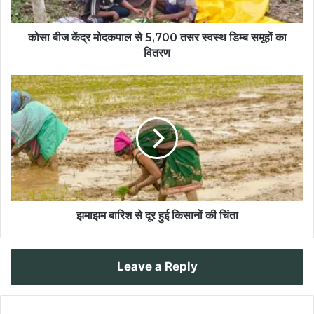
कोसा बीज केंद्र मोदकपाल से 5,700 तसर स्वस्थ डिम्ब समूहों का
वितरण
झमाझम बारिश से दूर हुई किसानों की चिंता
Leave a Reply