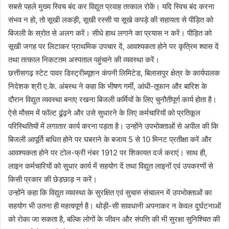
सबसे पहले मुख्य स्विच बंद कर विद्युत प्रवाह तत्काल रोकें। यदि स्विच बंद करना
संभव न हो, तो सूखी लकड़ी, सूखी रस्सी या सूखे कपड़े की सहायता से पीड़ित को
बिजली के स्रोत से अलग करें। सीधे हाथ लगाने का प्रयास न करें। पीड़ित को
सूखी जगह पर लिटाकर प्राथमिक उपचार दें, आवश्यकता होने पर कृत्रिम श्वास दें
तथा तत्काल निकटतम अस्पताल पहुंचाने की व्यवस्था करें।
छत्तीसगढ़ स्टेट पावर डिस्ट्रीब्यूशन कंपनी लिमिटेड, बिलासपुर क्षेत्र के कार्यपालक
निदेशक श्री ए.के. अंबस्थ ने कहा कि भीषण गर्मी, आंधी-तूफान और बारिश के
दौरान विद्युत व्यवस्था बनाए रखना बिजली कर्मियों के लिए चुनौतीपूर्ण कार्य होता है।
ऐसे मौसम में फॉल्ट ढूंढ़ने और उसे सुधारने के लिए कर्मचारियों को प्रतिकूल
परिस्थितियों में लगातार कार्य करना पड़ता है। उन्होंने उपभोक्ताओं से अपील की कि
बिजली आपूर्ति बाधित होने पर घबराने के बजाय 5 से 10 मिनट प्रतीक्षा करें और
आवश्यकता होने पर टोल-फ्री नंबर 1912 पर शिकायत दर्ज कराएं। साथ ही,
लाइन कर्मचारियों को सुधार कार्य में सहयोग दें तथा विद्युत लाइनों एवं उपकरणों से
किसी प्रकार की छेड़छाड़ न करें।
उन्होंने कहा कि विद्युत व्यवस्था के सुरक्षित एवं सुचारु संचालन में उपभोक्ताओं का
सहयोग भी उतना ही महत्वपूर्ण है। थोड़ी-सी सावधानी अपनाकर न केवल दुर्घटनाओं
को रोका जा सकता है, बल्कि लोगों के जीवन और संपत्ति की भी सुरक्षा सुनिश्चित की