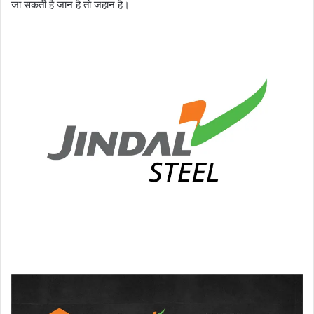
जा सकती है जान है तो जहान है।