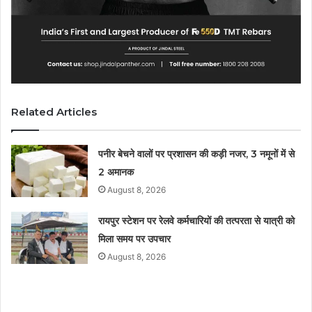
Related Articles
पनीर बेचने वालों पर प्रशासन की कड़ी नजर, 3 नमूनों में से
2 अमानक
August 8, 2026
रायपुर स्टेशन पर रेलवे कर्मचारियों की तत्परता से यात्री को
मिला समय पर उपचार
August 8, 2026