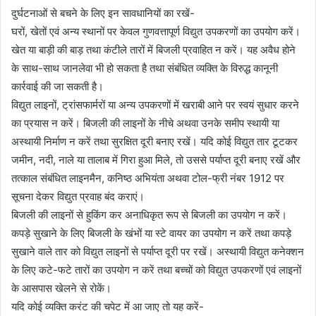
दुर्घटनाओं से बचने के लिए इन सावधानियों का रखें-
घरों, खेतों एवं अन्य स्थानों पर केवल गुणवत्तापूर्ण विद्युत उपकरणों का उपयोग करें।
खेत या बाड़ी की बाड़ तथा कंटीले तारों में बिजली प्रवाहित न करें। यह अवैध होने
के साथ-साथ जानलेवा भी हो सकता है तथा संबंधित व्यक्ति के विरुद्ध कानूनी
कार्रवाई की जा सकती है।
विद्युत लाइनों, ट्रांसफार्मरों या अन्य उपकरणों में खराबी आने पर स्वयं सुधार करने
का प्रयास न करें। बिजली की लाइनों के नीचे अथवा उनके समीप स्थायी या
अस्थायी निर्माण न करें तथा सुरक्षित दूरी बनाए रखें। यदि कोई विद्युत तार टूटकर
जमीन, नदी, नाले या तालाब में गिरा हुआ मिले, तो उससे पर्याप्त दूरी बनाए रखें और
तत्काल संबंधित लाइनमैन, कनिष्ठ अभियंता अथवा टोल-फ्री नंबर 1912 पर
सूचना देकर विद्युत प्रवाह बंद कराएं।
बिजली की लाइनों से हुकिंग कर अनाधिकृत रूप से बिजली का उपयोग न करें।
कपड़े सुखाने के लिए बिजली के खंभों या स्टे वायर का उपयोग न करें तथा कपड़े
सुखाने वाले तार को विद्युत लाइनों से पर्याप्त दूरी पर रखें। अस्थायी विद्युत कनेक्शन
के लिए कटे-फटे तारों का उपयोग न करें तथा बच्चों को विद्युत उपकरणों एवं लाइनों
के आसपास खेलने से रोकें।
यदि कोई व्यक्ति करंट की चपेट में आ जाए तो यह करें-