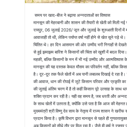
समय पर खाद-बीज ने बढ़ाया अन्नदाताओं का विश्वास
मानसून की मेहरबानी और शासन की तैयारी से खेती को मिली नई रफ
रायपुुर, 06 जुलाई 2026/ जून और जुलाई के शुरुआती दिनों में म
आवाजाही तो थी, लेकिन पर्याप्त वर्षा नहीं होने से खेत सूने प
चिंतित थे। हर दिन आसमान की ओर उम्मीद भरी निगाहों से देखते 
से हुई झमाझम बारिश ने किसानों की चिंता को खुशी में बदल दिया। तप
महकी, बल्कि किसानों के मन में भी नई उम्मीद और आत्मविश्वास क
मानसून की यह दस्तक केवल मौसम का परिवर्तन नहीं, बल्कि कि
है। दूर-दूर तक फैले खेतों में अब पानी लबालब दिखाई दे रहा है। गां
की आवाज, धान की रोपाई में जुटे किसान परिवार और प्रकृति का नव
की जुताई अंतिम चरण में है तो कहीं किसान पूरे उत्साह के साथ धान
शक्ति प्रदान कर रही है। यही वह समय है, जब धरती और अन्नदा
के साथ खेतों में उतरता है, क्योंकि उसे पता है कि आज की मेहनत 
मुख्यमंत्री श्री विष्णु देव साय के नेतृत्व में राज्य शासन ने 
प्रदान किया है। कृषि विभाग द्वारा मानसून से पहले ही गुणवत्तायु
अब किसानों को सीधे तौर पर मिल रहा है। जैसे ही वर्षा ने रफ्तार