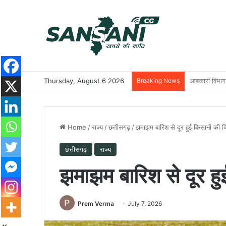
Thursday, August 6 2026
Breaking News
ट्रांसफॉर्म रू
Home
/
राज्य
/
छत्तीसगढ़
/
झमाझम बारिश से दूर हुई किसानों की चि
छत्तीसगढ़
राज्य
झमाझम बारिश से दूर हुई
Prem Verma
July 7, 2026