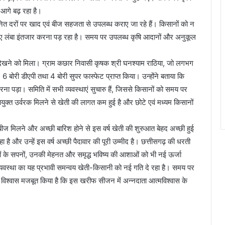
 आगे बढ़ रहा है।
ानित दरों पर खाद एवं बीज सहजता से उपलब्ध कराए जा रहे हैं। किसानों को न
लिए लंबा इंतजार करना पड़ रहा है। समय पर उपलब्ध कृषि आदानों और अनुकूल
ेखने को मिला। ग्राम कछार निवासी कृषक श्री घनश्याम राठिया, जो लगभग
 6 बोरी डीएपी तथा 4 बोरी सुपर फास्फेट प्राप्त किया। उन्होंने बताया कि
ना पड़ा। समिति में सभी व्यवस्थाएं सुचारु हैं, जिससे किसानों को समय पर
युक्त उर्वरक मिलने से खेती की लागत कम हुई है और छोटे एवं मध्यम किसानों
बीज मिलने और अच्छी बारिश होने से इस वर्ष खेती की शुरुआत बेहद अच्छी हुई
ा है और उन्हें इस वर्ष अच्छी पैदावार की पूरी उम्मीद है। छत्तीसगढ़ की धरती
ानों के सपनों, उनकी मेहनत और समृद्ध भविष्य की आशाओं को भी नई ऊर्जा
व्यवस्था का यह प्रभावी समन्वय खेती-किसानी को नई गति दे रहा है। समय पर
िश्वास मजबूत किया है कि इस खरीफ सीजन में अन्नदाता आत्मविश्वास के