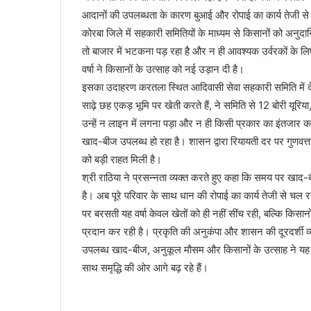
आदानों की उपलब्धता के कारण बुआई और रोपाई का कार्य तेजी से
कोरबा जिले में सहकारी समितियों के माध्यम से किसानों को अनुद
तो बाजार में भटकना पड़ रहा है और न ही आवश्यक उर्वरकों के 
वर्षा ने किसानों के उत्साह को नई उड़ान दी है।
इसका उदाहरण करतला स्थित आदिवासी सेवा सहकारी समिति में द
साढ़े छह एकड़ भूमि पर खेती करते हैं, ने समिति से 12 बोरी यूरिया,
उन्हें न लाइन में लगना पड़ा और न ही किसी प्रकार का इंतजार कर
खाद-बीज उपलब्ध हो रहा है। शासन द्वारा रियायती दर पर गुणवत्ता
को बड़ी राहत मिली है।
श्री राठिया ने प्रसन्नता व्यक्त करते हुए कहा कि समय पर खाद-
है। अब पूरे परिवार के साथ धान की रोपाई का कार्य तेजी से चल रह
पर बरसती यह वर्षा केवल खेतों को ही नहीं सींच रही, बल्कि किस
प्रदान कर रही है। प्रकृति की अनुकंपा और शासन की दूरदर्शी 
उपलब्ध खाद-बीज, अनुकूल मौसम और किसानों के उत्साह ने यह व
साथ समृद्धि की ओर आगे बढ़ रहे हैं।