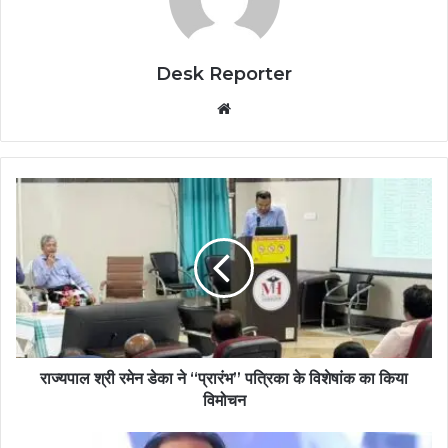
Desk Reporter
Website
राज्यपाल श्री रमेन डेका ने “प्रारंभ” पत्रिका के विशेषांक का किया
विमोचन