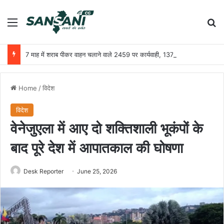
Menu
Se
7 माह में शराब पीकर वाहन चलाने वाले 2459 पर कार्यवाही, 1379 का लाइसेंस निलंबन
Home
/
विदेश
विदेश
वेनेजुएला में आए दो शक्तिशाली भूकंपों के
बाद पूरे देश में आपातकाल की घोषणा
Desk Reporter
June 25, 2026