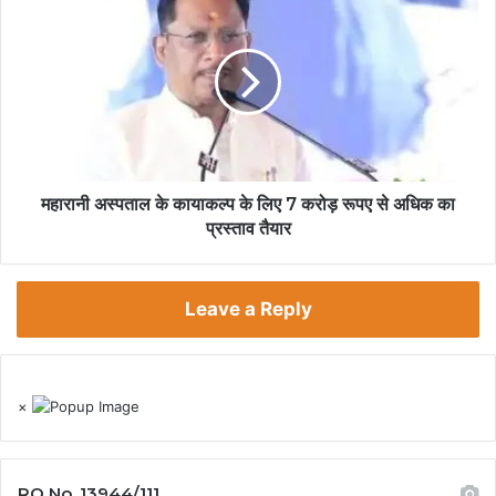
महारानी अस्पताल के कायाकल्प के लिए 7 करोड़ रूपए से अधिक का
प्रस्ताव तैयार
Leave a Reply
×
RO No. 13944/111