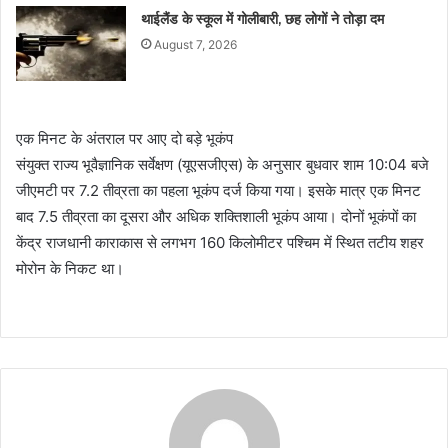
थाईलैंड के स्कूल में गोलीबारी, छह लोगों ने तोड़ा दम
August 7, 2026
एक मिनट के अंतराल पर आए दो बड़े भूकंप
संयुक्त राज्य भूवैज्ञानिक सर्वेक्षण (यूएसजीएस) के अनुसार बुधवार शाम 10:04 बजे
जीएमटी पर 7.2 तीव्रता का पहला भूकंप दर्ज किया गया। इसके मात्र एक मिनट
बाद 7.5 तीव्रता का दूसरा और अधिक शक्तिशाली भूकंप आया। दोनों भूकंपों का
केंद्र राजधानी काराकास से लगभग 160 किलोमीटर पश्चिम में स्थित तटीय शहर
मोरोन के निकट था।