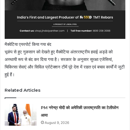
मैक्वेटिया एयरपोर्ट किया गया बंद
भूकंप से हुए नुकसान को देखते हुए मैक्वेटिया अंतरराष्ट्रीय हवाई अड्डे को
अस्थायी रूप से बंद कर दिया गया है। सरकार के अनुसार सुरक्षा एजेंसियां,
चिकित्सा सेवाएं और सिविल प्रोटेक्शन टीमें पूरे देश में राहत एवं बचाव कार्यों में जुटी
हुई हैं।
Related Articles
PM नरेन्‍द्र मोदी को अमेरिकी उपराष्ट्रपति का टेलीफोन
आया
August 9, 2026