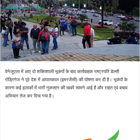
वेनेजुएला में आए दो शक्तिशाली भूकंपों के बाद कार्यवाहक राष्ट्रपति डेल्सी
रोड्रिगेज ने पूरे देश में आपातकाल (इमरजेंसी) की घोषणा कर दी है। भूकंपों के
कारण कई इलाकों में भारी नुकसान की खबरें सामने आई हैं और राहत एवं बचाव
अभियान तेज कर दिया गया है।