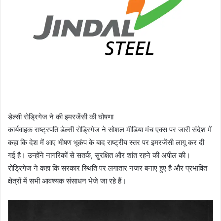
डेल्सी रोड्रिगेज ने की इमरजेंसी की घोषणा
कार्यवाहक राष्ट्रपति डेल्सी रोड्रिगेज ने सोशल मीडिया मंच एक्स पर जारी संदेश में
कहा कि देश में आए भीषण भूकंप के बाद राष्ट्रीय स्तर पर इमरजेंसी लागू कर दी
गई है। उन्होंने नागरिकों से सतर्क, सुरक्षित और शांत रहने की अपील की।
रोड्रिगेज ने कहा कि सरकार स्थिति पर लगातार नजर बनाए हुए है और प्रभावित
क्षेत्रों में सभी आवश्यक संसाधन भेजे जा रहे हैं।