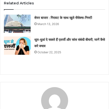
Related Articles
शेयर बाजार : गिरावट के साथ खुले सेंसेक्स-निफ्टी
March 13, 2026
धूल-धुआं दे सकते हैं एलर्जी और सांस संबंधी बीमारी, जानें कैसे
करे बचाव
October 22, 2025