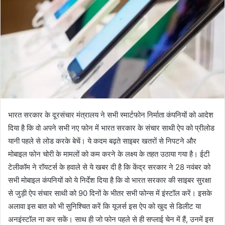
भारत सरकार के दूरसंचार मंत्रालय ने सभी स्मार्टफोन निर्माता कंपनियों को आदेश
दिया है कि वो अपने सभी नए फोन में भारत सरकार के संचार साथी ऐप को प्रीलोड
यानी पहले से लोड करके बेचें। ये कदम बढ़ते साइबर खतरों से निपटने और
मोबाइल फोन चोरी के मामलों को कम करने के लक्ष्य के तहत उठाया गया है। ईटी
टेलीकॉम ने रॉयटर्स के हवाले से ये खबर दी है कि केंद्र सरकार ने 28 नवंबर को
सभी मोबाइल कंपनियों को ये निर्देश दिया है कि वो भारत सरकार की साइबर सुरक्षा
से जुड़ी ऐप संचार साथी को 90 दिनों के भीतर सभी फोन्स में इंस्टॉल करें। इसके
अलावा इस बात को भी सुनिश्चित करें कि यूजर्स इस ऐप को खुद से डिलीट या
अनइंस्टॉल ना कर सकें। साथ ही जो फोन पहले से ही सप्लाई चेन में हैं, उनमें इस