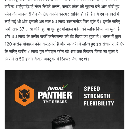
संदिग्ध आईएमईआई नंबर रिपोर्ट करने, फ्रॉड कॉल की सूचना देने और चोरी हुए
फोन की जानकारी देने के लिए काफी कारगर साबित हो रही है। ये ऐप जनवरी में
लाई गई थी और इसको अब तक 50 लाख डाउनलोड मिल चुके हैं। इसके जरिए
अभी तक 37 लाख चोरी हुए या गुम हुए मोबाइल फोन को ब्लॉक किया जा चुका है
और 30 लाख के करीब फर्जी कनेक्शन्स को बंद किया जा चुका है। भारत में कुल
120 करोड़ मोबाइल फोन कस्टमर्स हैं और जनवरी में लॉन्च हुए इस संचार साथी ऐप
के जरिए करीब 7 लाख गुम मोबाइल फोन को अब तक रिकवर किया जा चुका है
जिसमें से 50 हजार केवल अक्टूबर में रिकवर किए गए थे।