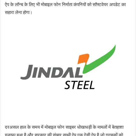
ऐप के लॉन्च के लिए भी मोबाइल फोन निर्माता कंपनियों को सॉफ्टवेयर अपडेट का
सहारा लेना होगा।
दरअसल हाल के समय में मोबाइल फोन साइबर धोखाधड़ी के मामलों में बेतहाशा
इजाफा हुआ है और सरकार की संचार साथी ऐप एक ऐसी ऐप है जो ग्राहकों को