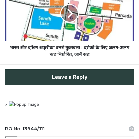
भारत और दक्षिण अफ्रीका वनडे मुकाबला : दर्शकों के लिए अलग-अलग
रूट निर्धारित, जानें रूट
Leave a Reply
×
RO No. 13944/111