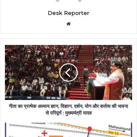
Desk Reporter
Website
गीता का प्रत्येक अध्याय ज्ञान, विज्ञान, दर्शन, योग और कर्तव्य की भावना
से परिपूर्ण : मुख्यमंत्री यादव