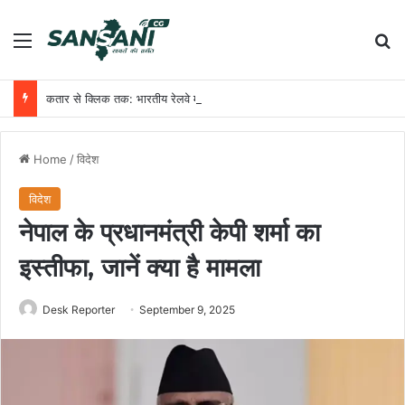
Menu
Se
कतार से क्लिक तक: भारतीय रेलवे में यात्री आरक्षण के चार दशक
Home
/
विदेश
विदेश
नेपाल के प्रधानमंत्री केपी शर्मा का
इस्तीफा, जानें क्या है मामला
Desk Reporter
September 9, 2025