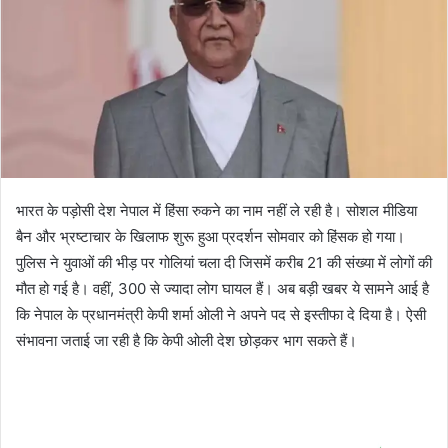
भारत के पड़ोसी देश नेपाल में हिंसा रुकने का नाम नहीं ले रही है। सोशल मीडिया
बैन और भ्रष्टाचार के खिलाफ शुरू हुआ प्रदर्शन सोमवार को हिंसक हो गया।
पुलिस ने युवाओं की भीड़ पर गोलियां चला दी जिसमें करीब 21 की संख्या में लोगों की
मौत हो गई है। वहीं, 300 से ज्यादा लोग घायल हैं। अब बड़ी खबर ये सामने आई है
कि नेपाल के प्रधानमंत्री केपी शर्मा ओली ने अपने पद से इस्तीफा दे दिया है। ऐसी
संभावना जताई जा रही है कि केपी ओली देश छोड़कर भाग सकते हैं।