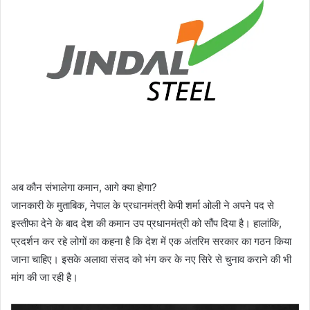
अब कौन संभालेगा कमान, आगे क्या होगा?
जानकारी के मुताबिक, नेपाल के प्रधानमंत्री केपी शर्मा ओली ने अपने पद से
इस्तीफा देने के बाद देश की कमान उप प्रधानमंत्री को सौंप दिया है। हालांकि,
प्रदर्शन कर रहे लोगों का कहना है कि देश में एक अंतरिम सरकार का गठन किया
जाना चाहिए। इसके अलावा संसद को भंग कर के नए सिरे से चुनाव कराने की भी
मांग की जा रही है।