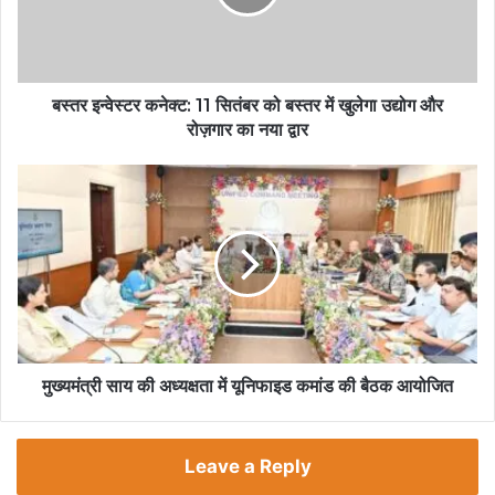
बस्तर इन्वेस्टर कनेक्ट: 11 सितंबर को बस्तर में खुलेगा उद्योग और
रोज़गार का नया द्वार
मुख्यमंत्री साय की अध्यक्षता में यूनिफाइड कमांड की बैठक आयोजित
Leave a Reply