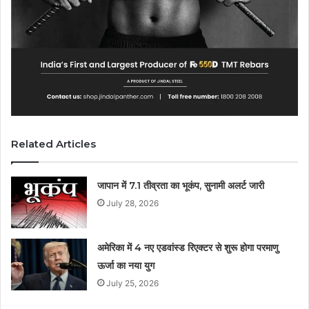
Related Articles
जापान में 7.1 तीव्रता का भूकंप, सुनामी अलर्ट जारी
July 28, 2026
अमेरिका में 4 नए एडवांस्ड रिएक्टर से शुरू होगा परमाणु
ऊर्जा का नया युग
July 25, 2026