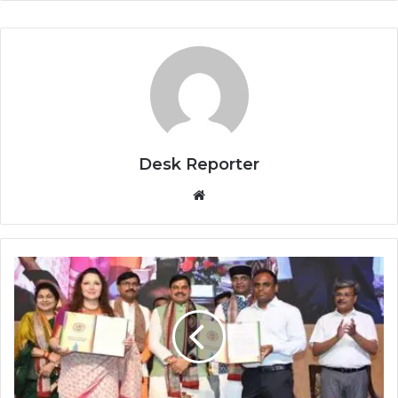
Desk Reporter
Website