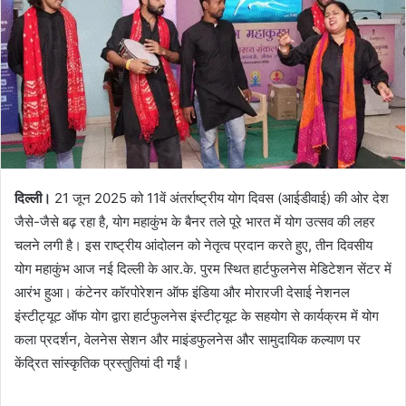
दिल्ली।
21 जून 2025 को 11वें अंतर्राष्ट्रीय योग दिवस (आईडीवाई) की ओर देश
जैसे-जैसे बढ़ रहा है, योग महाकुंभ के बैनर तले पूरे भारत में योग उत्सव की लहर
चलने लगी है। इस राष्ट्रीय आंदोलन को नेतृत्व प्रदान करते हुए, तीन दिवसीय
योग महाकुंभ आज नई दिल्ली के आर.के. पुरम स्थित हार्टफुलनेस मेडिटेशन सेंटर में
आरंभ हुआ। कंटेनर कॉरपोरेशन ऑफ इंडिया और मोरारजी देसाई नेशनल
इंस्टीट्यूट ऑफ योग द्वारा हार्टफुलनेस इंस्टीट्यूट के सहयोग से कार्यक्रम में योग
कला प्रदर्शन, वेलनेस सेशन और माइंडफुलनेस और सामुदायिक कल्याण पर
केंद्रित सांस्कृतिक प्रस्तुतियां दी गईं।