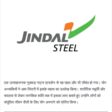
एक उत्साहजनक नुक्कड़ नाट्य प्रदर्शन से यह पहल और भी जीवंत हो गया। योग
अभ्यासियों ने आम जिंदगी में इसके महत्व का उल्लेख किया। शारीरिक स्फूर्ति और
चपलता से लेकर मानसिक शांति तक में इसका लाभ बताते हुए उन्होंने लोगों को
संतुलित जीवन शैली के लिए योग अपनाने को प्रेरित किया।