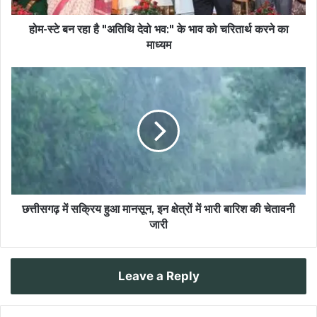
होम-स्टे बन रहा है "अतिथि देवो भव:" के भाव को चरितार्थ करने का
माध्यम
छत्तीसगढ़ में सक्रिय हुआ मानसून, इन क्षेत्रों में भारी बारिश की चेतावनी
जारी
Leave a Reply