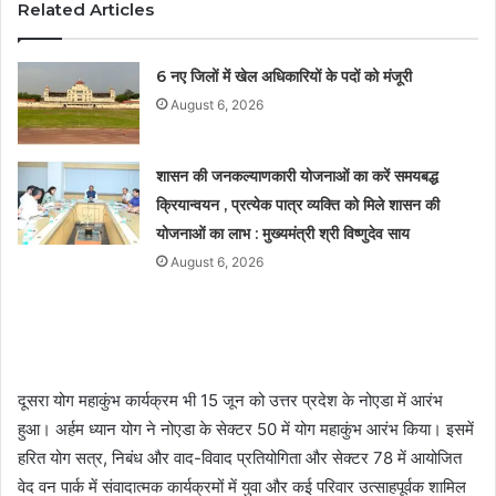
Related Articles
6 नए जिलों में खेल अधिकारियों के पदों को मंजूरी
August 6, 2026
शासन की जनकल्याणकारी योजनाओं का करें समयबद्ध
क्रियान्वयन , प्रत्येक पात्र व्यक्ति को मिले शासन की
योजनाओं का लाभ : मुख्यमंत्री श्री विष्णुदेव साय
August 6, 2026
दूसरा योग महाकुंभ कार्यक्रम भी 15 जून को उत्तर प्रदेश के नोएडा में आरंभ
हुआ। अर्हम ध्यान योग ने नोएडा के सेक्टर 50 में योग महाकुंभ आरंभ किया। इसमें
हरित योग सत्र, निबंध और वाद-विवाद प्रतियोगिता और सेक्टर 78 में आयोजित
वेद वन पार्क में संवादात्मक कार्यक्रमों में युवा और कई परिवार उत्साहपूर्वक शामिल