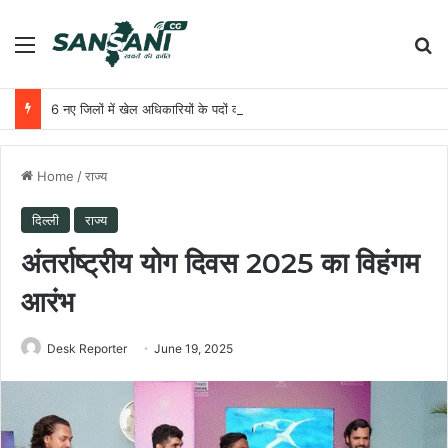
Menu
Se
6 नए जिलों में खेल अधिकारियों के पदों को मंजूरी
Home
/
राज्य
दिल्ली
राज्य
अंतर्राष्ट्रीय योग दिवस 2025 का विहंगम
आरंभ
Desk Reporter
June 19, 2025