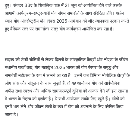
हुए। सेक्टर 33ए के शिवालिक पार्क में 21 जून को आयोजित होने वाले उसके
आगामी कार्यक्रम-राष्ट्रव्यापी योग संगम समारोहों के साथ संरेखित होंगे। अर्हम
ध्यान योग अंतर्राष्ट्रीय योग दिवस 2025 अभियान को और व्यापकता प्रदान करते
हुए वैश्विक स्तर पर समानांतर सत्र योग कार्यक्रम आयोजित कर रहा है।
लद्दाख की ऊंची चोटियों से लेकर दिल्ली के सांस्कृतिक केंद्रों और नोएडा के जीवंत
स्थानीय पार्कों तक, योग महाकुंभ 2025 भारत की योग पंरपरा के समृद्ध और
समावेशी महोत्सव के रूप में सामने आ रहा है। इसमें जब विभिन्न भौगोलिक क्षेत्रों के
लोग सांस और संतुलन के साथ जुड़ते हैं, तो यह आयोजन योग की सार्वभौमिक
अपील तथा स्वस्थ और अधिक सामंजस्यपूर्ण दुनिया को आकार देने की इस साधना
में भारत के नेतृत्व को दर्शाता है। ये सभी आयोजन सबके लिए खुले हैं। लोगों को
इनमें भाग लेने और जीवन शैली के रूप में योग को अपनाने के लिए प्रेरित किया
जाता है।