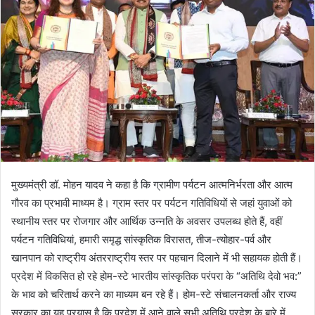
मुख्यमंत्री डॉ. मोहन यादव ने कहा है कि ग्रामीण पर्यटन आत्मनिर्भरता और आत्म
गौरव का प्रभावी माध्यम है। ग्राम स्तर पर पर्यटन गतिविधियों से जहां युवाओं को
स्थानीय स्तर पर रोजगार और आर्थिक उन्नति के अवसर उपलब्ध होते हैं, वहीं
पर्यटन गतिविधियां, हमारी समृद्ध सांस्कृतिक विरासत, तीज-त्योहार-पर्व और
खानपान को राष्ट्रीय अंतरराष्ट्रीय स्तर पर पहचान दिलाने में भी सहायक होती हैं।
प्रदेश में विकसित हो रहे होम-स्टे भारतीय सांस्कृतिक परंपरा के “अतिथि देवो भव:”
के भाव को चरितार्थ करने का माध्यम बन रहे हैं। होम-स्टे संचालनकर्ता और राज्य
सरकार का यह प्रयास है कि प्रदेश में आने वाले सभी अतिथि प्रदेश के बारे में