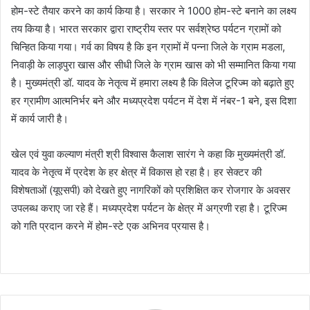
होम-स्टे तैयार करने का कार्य किया है। सरकार ने 1000 होम-स्टे बनाने का लक्ष्य
तय किया है। भारत सरकार द्वारा राष्ट्रीय स्तर पर सर्वश्रेष्ठ पर्यटन ग्रामों को
चिन्हित किया गया। गर्व का विषय है कि इन ग्रामों में पन्ना जिले के ग्राम मडला,
निवाड़ी के लाड़पुरा खास और सीधी जिले के ग्राम खास को भी सम्मानित किया गया
है। मुख्यमंत्री डॉ. यादव के नेतृत्व में हमारा लक्ष्य है कि विलेज टूरिज्म को बढ़ाते हुए
हर ग्रामीण आत्मनिर्भर बने और मध्यप्रदेश पर्यटन में देश में नंबर-1 बने, इस दिशा
में कार्य जारी है।
खेल एवं युवा कल्याण मंत्री श्री विश्वास कैलाश सारंग ने कहा कि मुख्यमंत्री डॉ.
यादव के नेतृत्व में प्रदेश के हर क्षेत्र में विकास हो रहा है। हर सेक्टर की
विशेषताओं (यूएसपी) को देखते हुए नागरिकों को प्रशिक्षित कर रोजगार के अवसर
उपलब्ध कराए जा रहे हैं। मध्यप्रदेश पर्यटन के क्षेत्र में अग्रणी रहा है। टूरिज्म
को गति प्रदान करने में होम-स्टे एक अभिनव प्रयास है।