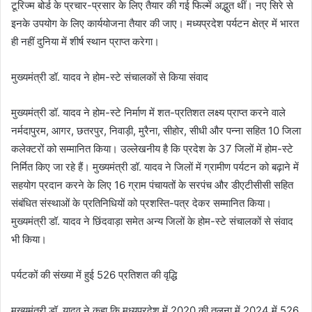
टूरिज्म बोर्ड के प्रचार-प्रसार के लिए तैयार की गई फिल्में अद्भुत थीं। नए सिरे से
इनके उपयोग के लिए कार्ययोजना तैयार की जाए। मध्यप्रदेश पर्यटन क्षेत्र में भारत
ही नहीं दुनिया में शीर्ष स्थान प्राप्त करेगा।
मुख्यमंत्री डॉ. यादव ने होम-स्टे संचालकों से किया संवाद
मुख्यमंत्री डॉ. यादव ने होम-स्टे निर्माण में शत-प्रतिशत लक्ष्य प्राप्त करने वाले
नर्मदापुरम, आगर, छतरपुर, निवाड़ी, मुरैना, सीहोर, सीधी और पन्ना सहित 10 जिला
कलेक्टरों को सम्मानित किया। उल्लेखनीय है कि प्रदेश के 37 जिलों में होम-स्टे
निर्मित किए जा रहे हैं। मुख्यमंत्री डॉ. यादव ने जिलों में ग्रामीण पर्यटन को बढ़ाने में
सहयोग प्रदान करने के लिए 16 ग्राम पंचायतों के सरपंच और डीएटीसीसी सहित
संबंधित संस्थाओं के प्रतिनिधियों को प्रशस्ति-पत्र देकर सम्मानित किया।
मुख्यमंत्री डॉ. यादव ने छिंदवाड़ा समेत अन्य जिलों के होम-स्टे संचालकों से संवाद
भी किया।
पर्यटकों की संख्या में हुई 526 प्रतिशत की वृद्धि
मुख्यमंत्री डॉ. यादव ने कहा कि मध्यप्रदेश में 2020 की तुलना में 2024 में 526