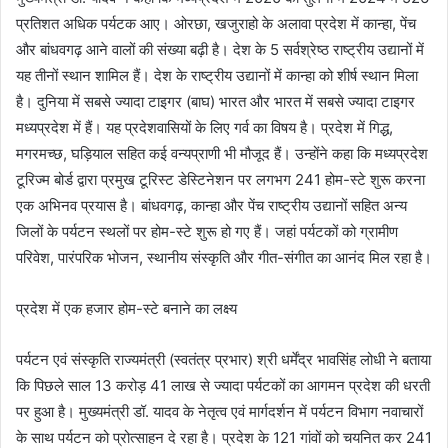
प्रतिशत अधिक पर्यटक आए। ओरछा, खजुराहो के अलावा प्रदेश में कान्हा, पेंच
और बांधवगढ़ आने वालों की संख्या बढ़ी है। देश के 5 सर्वश्रेष्ठ राष्ट्रीय उद्यानों में
यह तीनों स्थान शामिल हैं। देश के राष्ट्रीय उद्यानों में कान्हा को शीर्ष स्थान मिला
है। दुनिया में सबसे ज्यादा टाइगर (बाघ) भारत और भारत में सबसे ज्यादा टाइगर
मध्यप्रदेश में हैं। यह प्रदेशवासियों के लिए गर्व का विषय है। प्रदेश में गिद्ध,
मगरमच्छ, घड़ियाल सहित कई वन्यप्राणी भी मौजूद हैं। उन्होंने कहा कि मध्यप्रदेश
टूरिज्म बोर्ड द्वारा प्रमुख टूरिस्ट डेस्टिनेशन पर लगभग 241 होम-स्टे शुरू करना
एक अभिनव प्रयास है। बांधवगढ़, कान्हा और पेंच राष्ट्रीय उद्यानों सहित अन्य
जिलों के पर्यटन स्थलों पर होम-स्टे शुरू हो गए हैं। जहां पर्यटकों को ग्रामीण
परिवेश, पारंपरिक भोजन, स्थानीय संस्कृति और गीत-संगीत का आनंद मिल रहा है।
प्रदेश में एक हजार होम-स्टे बनाने का लक्ष्य
पर्यटन एवं संस्कृति राज्यमंत्री (स्वतंत्र प्रभार) श्री धर्मेंद्र भावसिंह लोधी ने बताया
कि पिछले साल 13 करोड़ 41 लाख से ज्यादा पर्यटकों का आगमन प्रदेश की धरती
पर हुआ है। मुख्यमंत्री डॉ. यादव के नेतृत्व एवं मार्गदर्शन में पर्यटन विभाग नवाचारों
के साथ पर्यटन को प्रोत्साहन दे रहा है। प्रदेश के 121 गांवों को चयनित कर 241