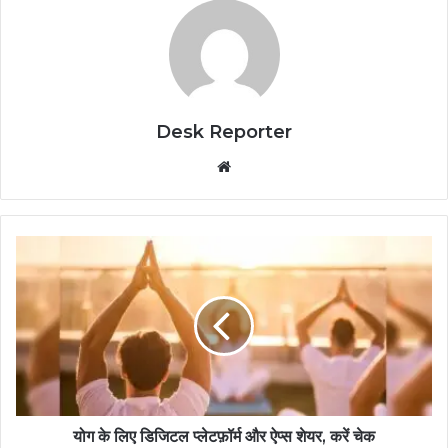
Desk Reporter
Website
योग के लिए डिजिटल प्लेटफ़ॉर्म और ऐप्स शेयर, करें चेक