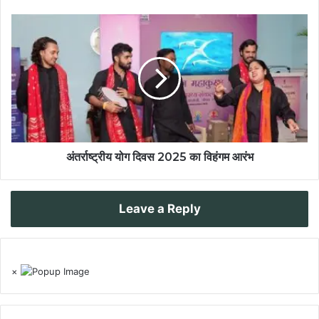
अंतर्राष्ट्रीय योग दिवस 2025 का विहंगम आरंभ
Leave a Reply
×