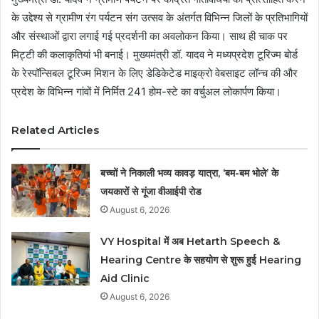
के उद्देश्य से ग्रामीण रंग पर्यटन संग उत्सव के अंतर्गत विभिन्न जिलों के प्रतिभागियों
और संस्थाओं द्वारा लगाई गई प्रदर्शनी का अवलोकन किया। साथ ही चाक पर
मिट्टी की कलाकृतियां भी बनाई। मुख्यमंत्री डॉ. यादव ने मध्यप्रदेश टूरिज्म बोर्ड
के रेस्पॉन्सिबल टूरिज्म मिशन के लिए डेडिकेटेड माइक्रो वेबसाइट लॉन्च की और
प्रदेश के विभिन्न गांवों में निर्मित 241 होम-स्टे का वर्चुअल लोकार्पण किया।
Related Articles
बच्चों ने निकाली भव्य कावड़ यात्रा, ‘बम-बम भोले’ के
जयकारों से गूंजा वीआईपी रोड
August 6, 2026
VY Hospital में अब Hetarth Speech &
Hearing Centre के सहयोग से शुरू हुई Hearing
Aid Clinic
August 6, 2026