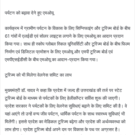
पर्यटन को बढ़ावा देने हुए एमओयू
कार्यक्रम में ग्रामीण पर्यटन के विकास के लिए सिग्निफाइंग और टूरिज्म बोर्ड के बीच
61 गांवों में एलईडी एवं सोलर लाइट्स लगाने के लिए एमओयू का आदान प्रदान
किया गया। साथ ही स्कोप ग्लोबल स्किल यूनिवर्सिटी और टूरिज्म बोर्ड के बीच फिल्म
निर्माण एवं डिजिटल प्रमोशन के लिए एमओयू और एमपी टूरिज्म बोर्ड एवं
एमपीएसईडीसी के बीच एमओयू का आदान-प्रदान किया गया।
टूरिज्म को भी मिलेगा वेलनेस समिट का लाभ
मुख्यमंत्री डॉ. यादव ने कहा कि प्रदेश में जल्द ही उत्तराखंड की तर्ज पर स्टेट
टूरिज्म बोर्ड के माध्यम से पर्यटकों के लिए हेलीकॉप्टर सर्विस शुरू की जाएगी।
प्रदेश सरकार ने पर्यटकों के लिए वेलनेस सुविधाएं बढ़ाने के लिए समिट की है। वे
यहां आएंगे तो उन्हें वन्य जीव पर्यटन, धार्मिक पर्यटन के साथ स्वास्थ्य सुविधाएं भी
मिलेंगी। इससे प्रदेश का मेडिकल टूरिज्म बढ़ेगा और प्रदेश की अर्थव्यवस्था को
लाभ होगा। प्रदेश टूरिज्म बोर्ड अपने दम पर विकास के पथ पर अग्रसर है।