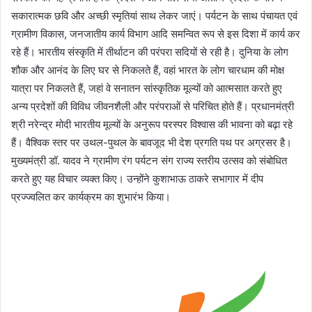
सकारात्मक छवि और अच्छी स्मृतियां साथ लेकर जाएं। पर्यटन के साथ पंचायत एवं
ग्रामीण विकास, जनजातीय कार्य विभाग आदि समन्वित रूप से इस दिशा में कार्य कर
रहे हैं। भारतीय संस्कृति में तीर्थाटन की परंपरा सदियों से रही है। दुनिया के लोग
शौक और आनंद के लिए घर से निकलते हैं, वहां भारत के लोग चारधाम की मोक्ष
यात्रा पर निकलते हैं, जहां वे सनातन सांस्कृतिक मूल्यों को आत्मसात करते हुए
अन्य प्रदेशों की विविध जीवनशैली और परंपराओं से परिचित होते हैं। प्रधानमंत्री
श्री नरेन्द्र मोदी भारतीय मूल्यों के अनुरूप परस्पर विश्वास की भावना को बढ़ा रहे
हैं। वैश्विक स्तर पर उथल-पुथल के बावजूद भी देश प्रगति पथ पर अग्रसर है।
मुख्यमंत्री डॉ. यादव ने ग्रामीण रंग पर्यटन संग राज्य स्तरीय उत्सव को संबोधित
करते हुए यह विचार व्यक्त किए। उन्होंने कुशाभाऊ ठाकरे सभागार में दीप
प्रज्ज्वलित कर कार्यक्रम का शुभारंभ किया।