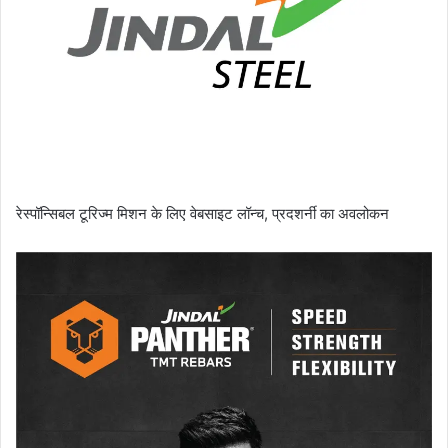
रेस्पॉन्सिबल टूरिज्म मिशन के लिए वेबसाइट लॉन्च, प्रदशर्नी का अवलोकन