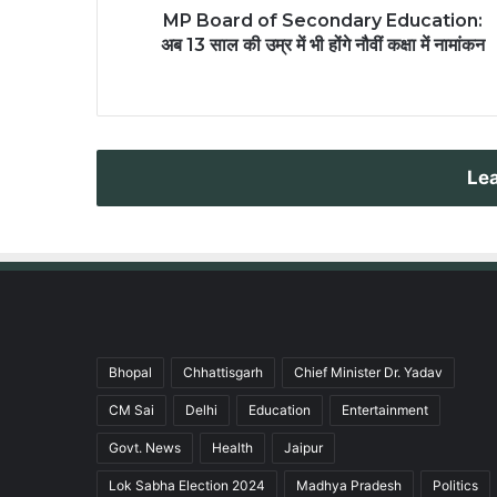
MP Board of Secondary Education:
अब 13 साल की उम्र में भी होंगे नौवीं कक्षा में नामांकन
Lea
Bhopal
Chhattisgarh
Chief Minister Dr. Yadav
CM Sai
Delhi
Education
Entertainment
Govt. News
Health
Jaipur
Lok Sabha Election 2024
Madhya Pradesh
Politics