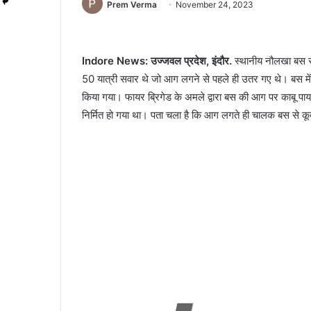
Prem Verma
November 24, 2023
Indore News: उज्जवल प्रदेश, इंदौर.
स्‍थानीय नौलखा बस स
50 यात्री सवार थे जो आग लगने से पहले ही उतर गए थे। बस में आ
किया गया। फायर ब्रिगेड के अमले द्वारा बस की आग पर काबू प
निर्मित हो गया था। पता चला है कि आग लगते ही चालक बस से क