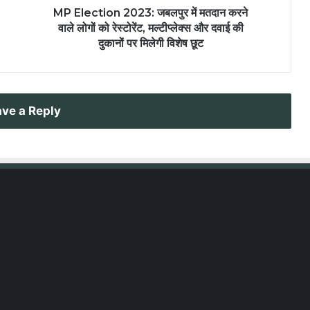
MP Election 2023: जबलपुर में मतदान करने
वाले लोगों को रेस्टोरेंट, मल्टीप्लेक्स और दवाई की
दुकानों पर मिलेगी विशेष छूट
ve a Reply