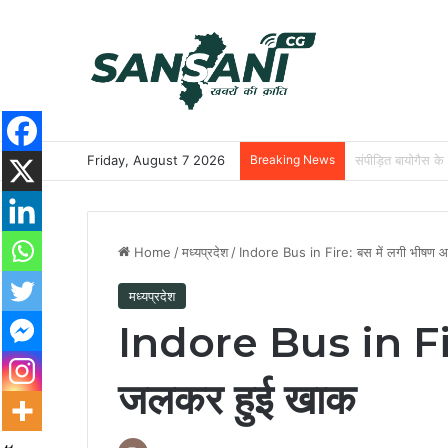
Friday, August 7 2026
Breaking News
छत्तीसगढ़ की दो खिल
Home
/
मध्यप्रदेश
/
Indore Bus in Fire: बस में लगी भीषण
मध्यप्रदेश
Indore Bus in Fire
जलकर हुई खाक