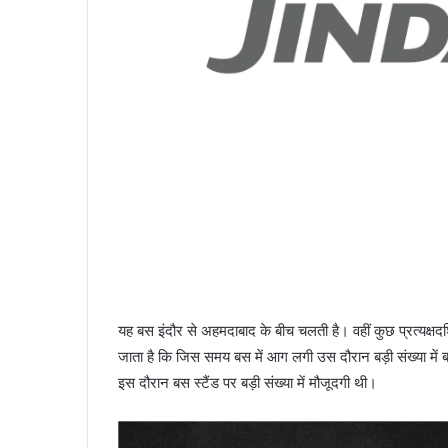
यह बस इंदौर से अहमदाबाद के बीच चलती है। वहीं कुछ प्रत्‍यक्
जाता है कि जिस समय बस में आग लगी उस दौरान बड़ी संख्‍या में ब
इस दौरान बस स्‍टैंड पर बड़ी संख्‍या में मौजूदगी थी।