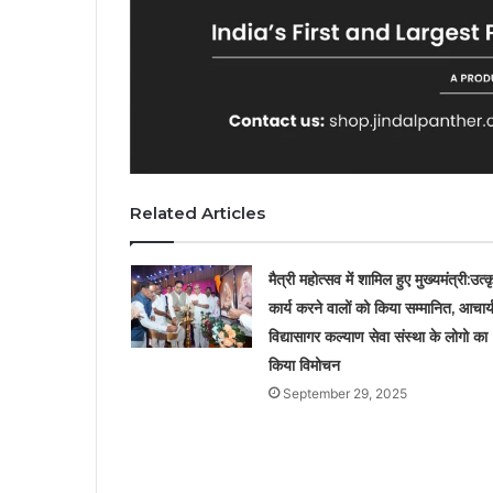
Related Articles
मैत्री महोत्सव में शामिल हुए मुख्यमंत्री:उत्कृ
कार्य करने वालों को किया सम्मानित, आचार्
विद्यासागर कल्याण सेवा संस्था के लोगो का
किया विमोचन
September 29, 2025