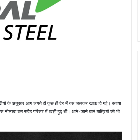
षदर्शियों के अनुसार आग लगते ही कुछ ही देर में बस जलकर खाक हो गई। बताया
स नौलखा बस स्‍टैंड परिसर में खड़ी हुई थी। आने-जाने वाले यात्रियों की भी