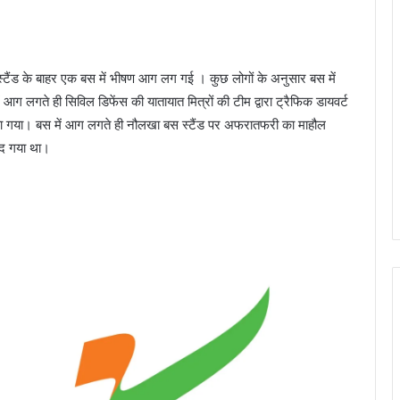
्टैंड के बाहर एक बस में भीषण आग लग गई । कुछ लोगों के अनुसार बस में
ग लगते ही सिविल डिफेंस की यातायात मित्रों की टीम द्वारा ट्रैफिक डायवर्ट
ाया गया। बस में आग लगते ही नौलखा बस स्‍टैंड पर अफरातफरी का माहौल
ूद गया था।