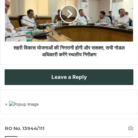
शहरी विकास योजनाओं की निगरानी होगी और सशक्त, सभी नोडल
अधिकारी करेंगे स्थलीय निरीक्षण
Leave a Reply
×
RO No. 13944/111