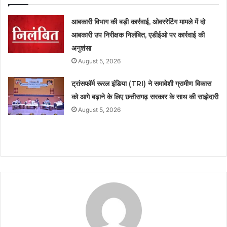
आबकारी विभाग की बड़ी कार्रवाई, ओवररेटिंग मामले में दो
आबकारी उप निरीक्षक निलंबित, एडीईओ पर कार्रवाई की
अनुशंसा
August 5, 2026
ट्रांसफॉर्म रूरल इंडिया (TRI) ने समावेशी ग्रामीण विकास
को आगे बढ़ाने के लिए छत्तीसगढ़ सरकार के साथ की साझेदारी
August 5, 2026