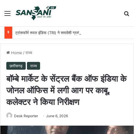
Menu
Se
ट्रांसफॉर्म रूरल इंडिया (TRI) ने समावेशी ग्रामीण विकास को आगे बढ़ाने के लिए छत्तीसगढ़ सरकार के साथ की साझेदारी
Home
/
राज्य
छत्तीसगढ़
राज्य
बॉम्बे मार्केट के सेंट्रल बैंक ऑफ इंडिया के
जोनल ऑफिस में लगी आग पर काबू,
कलेक्टर ने किया निरीक्षण
Desk Reporter
June 6, 2026