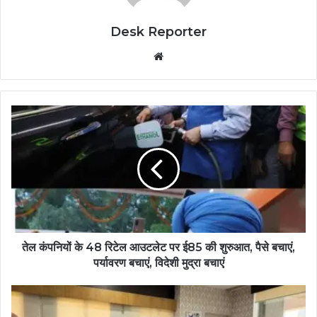
Desk Reporter
Website
तेल कंपनियों के 48 रिटेल आउटलेट पर ई85 की शुरुआत, पैसे बचाएं,
पर्यावरण बचाएं, विदेशी मुद्रा बचाएं