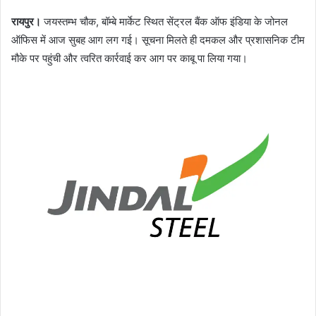
रायपुर।
जयस्तम्भ चौक, बॉम्बे मार्केट स्थित सेंट्रल बैंक ऑफ इंडिया के जोनल
ऑफिस में आज सुबह आग लग गई। सूचना मिलते ही दमकल और प्रशासनिक टीम
मौके पर पहुंची और त्वरित कार्रवाई कर आग पर काबू पा लिया गया।