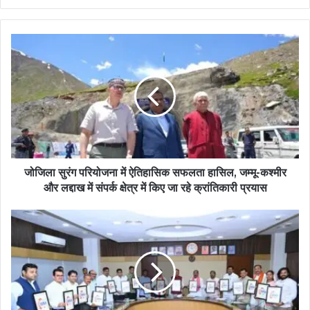
जोजिला सुरंग परियोजना में ऐतिहासिक सफलता हासिल, जम्मू-कश्मीर
और लद्दाख में संपर्क क्षेत्र में किए जा रहे क्रांतिकारी प्रयास