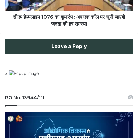
सीएम हेल्पलाइन 1076 का शुभारंभ : अब एक कॉल पर सुनी जाएगी
जनता की हर समस्या
Leave a Reply
×
RO No. 13944/111