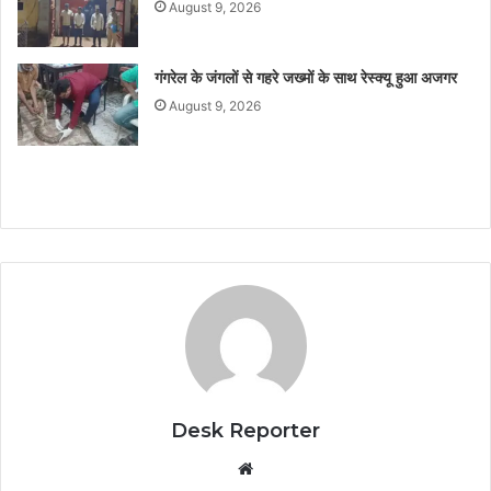
August 9, 2026
गंगरेल के जंगलों से गहरे जख्मों के साथ रेस्क्यू हुआ अजगर
August 9, 2026
Desk Reporter
Website