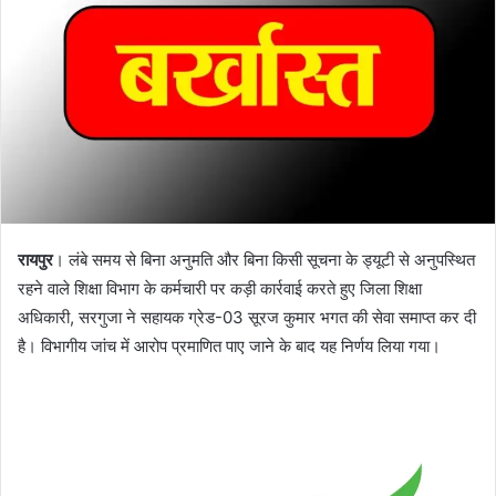
रायपुर
। लंबे समय से बिना अनुमति और बिना किसी सूचना के ड्यूटी से अनुपस्थित
रहने वाले शिक्षा विभाग के कर्मचारी पर कड़ी कार्रवाई करते हुए जिला शिक्षा
अधिकारी, सरगुजा ने सहायक ग्रेड-03 सूरज कुमार भगत की सेवा समाप्त कर दी
है। विभागीय जांच में आरोप प्रमाणित पाए जाने के बाद यह निर्णय लिया गया।