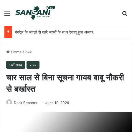
Menu
Se
गंगरेल के जंगलों से गहरे जख्मों के साथ रेस्क्यू हुआ अजगर
Home
/
राज्य
छत्तीसगढ़
राज्य
चार साल से बिना सूचना गायब बाबू नौकरी
से बर्खास्त
Desk Reporter
June 10, 2026