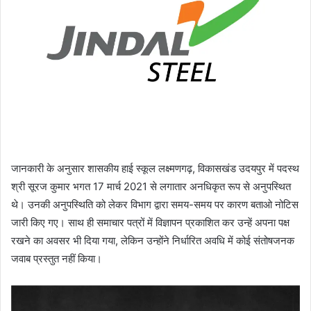
जानकारी के अनुसार शासकीय हाई स्कूल लक्ष्मणगढ़, विकासखंड उदयपुर में पदस्थ
श्री सूरज कुमार भगत 17 मार्च 2021 से लगातार अनधिकृत रूप से अनुपस्थित
थे। उनकी अनुपस्थिति को लेकर विभाग द्वारा समय-समय पर कारण बताओ नोटिस
जारी किए गए। साथ ही समाचार पत्रों में विज्ञापन प्रकाशित कर उन्हें अपना पक्ष
रखने का अवसर भी दिया गया, लेकिन उन्होंने निर्धारित अवधि में कोई संतोषजनक
जवाब प्रस्तुत नहीं किया।