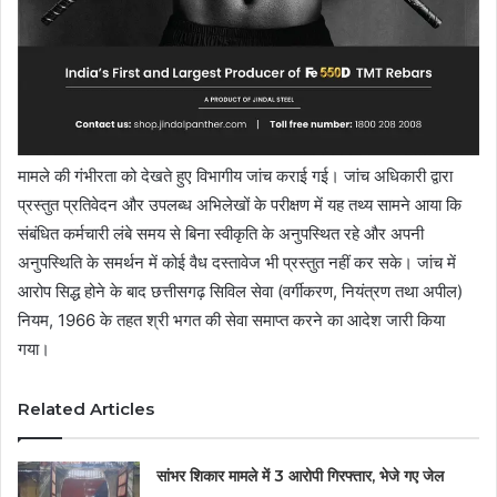
मामले की गंभीरता को देखते हुए विभागीय जांच कराई गई। जांच अधिकारी द्वारा
प्रस्तुत प्रतिवेदन और उपलब्ध अभिलेखों के परीक्षण में यह तथ्य सामने आया कि
संबंधित कर्मचारी लंबे समय से बिना स्वीकृति के अनुपस्थित रहे और अपनी
अनुपस्थिति के समर्थन में कोई वैध दस्तावेज भी प्रस्तुत नहीं कर सके। जांच में
आरोप सिद्ध होने के बाद छत्तीसगढ़ सिविल सेवा (वर्गीकरण, नियंत्रण तथा अपील)
नियम, 1966 के तहत श्री भगत की सेवा समाप्त करने का आदेश जारी किया
गया।
Related Articles
सांभर शिकार मामले में 3 आरोपी गिरफ्तार, भेजे गए जेल