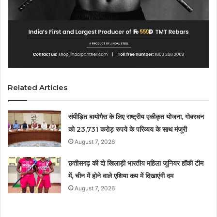
Related Articles
संपीड़ित बायोगैस के लिए राष्ट्रीय एकीकृत योजना, गोबरधन
को 23,731 करोड़ रुपये के परिव्यय के साथ मंजूरी
August 7, 2026
छत्तीसगढ़ की दो खिलाड़ी भारतीय महिला जूनियर हॉकी टीम
में, चीन में होने वाले एशिया कप में दिखाएंगी दम
August 7, 2026