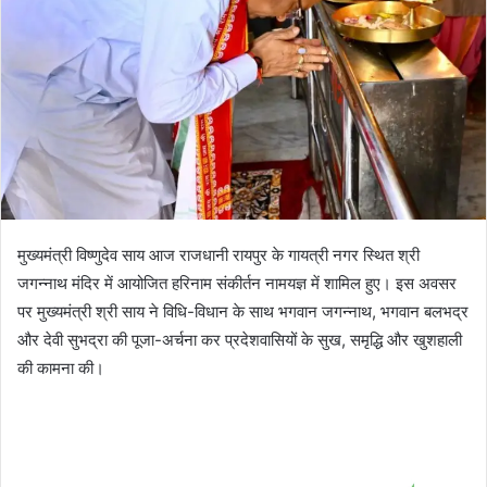
मुख्यमंत्री विष्णुदेव साय आज राजधानी रायपुर के गायत्री नगर स्थित श्री
जगन्नाथ मंदिर में आयोजित हरिनाम संकीर्तन नामयज्ञ में शामिल हुए। इस अवसर
पर मुख्यमंत्री श्री साय ने विधि-विधान के साथ भगवान जगन्नाथ, भगवान बलभद्र
और देवी सुभद्रा की पूजा-अर्चना कर प्रदेशवासियों के सुख, समृद्धि और खुशहाली
की कामना की।