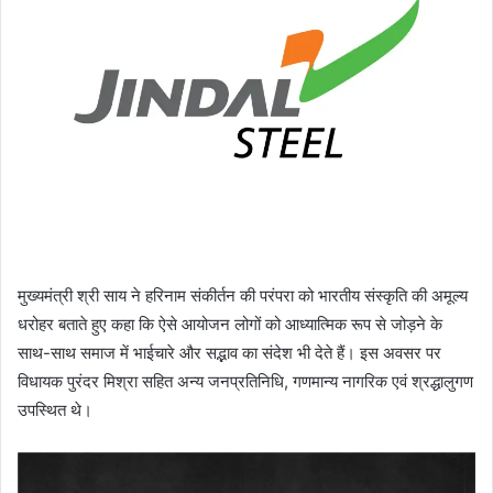
मुख्यमंत्री श्री साय ने हरिनाम संकीर्तन की परंपरा को भारतीय संस्कृति की अमूल्य
धरोहर बताते हुए कहा कि ऐसे आयोजन लोगों को आध्यात्मिक रूप से जोड़ने के
साथ-साथ समाज में भाईचारे और सद्भाव का संदेश भी देते हैं। इस अवसर पर
विधायक पुरंदर मिश्रा सहित अन्य जनप्रतिनिधि, गणमान्य नागरिक एवं श्रद्धालुगण
उपस्थित थे।