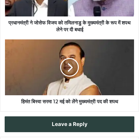
प्रधानमंत्री ने जोसेफ विजय को तमिलनाडु के मुख्यमंत्री के रूप में शपथ
लेने पर दी बधाई
हिमंत बिस्वा सरमा 12 मई को लेंगे मुख्यमंत्री पद की शपथ
Leave a Reply