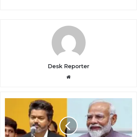
Desk Reporter
Website