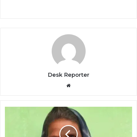
Desk Reporter
Website