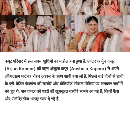
कपूर परिवार में इस समय खुशियों का माहौल बना हुआ है. एक्टर अर्जुन कपूर
(Arjun Kapoor) की बहन अंशुला कपूर (Anshula Kapoor) ने अपने
लॉन्गटाइम पार्टनर रोहन ठक्कर के साथ शादी रचा ली है. पिछले कई दिनों से शादी
के प्री-वेडिंग फंक्शंस की तस्वीरें और वीडियोज सोशल मीडिया पर लगातार चर्चा में
बने हुए थे. अब कपल की शादी की खूबसूरत तस्वीरें सामने आ गई हैं, जिन्हें फैंस
और सेलेब्रिटीज भरपूर प्यार दे रहे हैं.