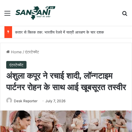
Menu
Se
कतार से क्लिक तक: भारतीय रेलवे में यात्री आरक्षण के चार दशक
Home
/
एंटरटेनमेंट
एंटरटेनमेंट
अंशुला कपूर ने रचाई शादी, लॉन्गटाइम
पार्टनर रोहन के साथ आई खूबसूरत तस्वीर
Desk Reporter
July 7, 2026