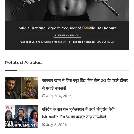
Related Articles
सलमान खान ने दिया बड़ा हिंट, बिग बॉस 20 के पहले टीजर
ने मचाई सनसनी
August 4, 2026
एक्टिंग के बाद अब प्रोडक्शन में उतरे विक्रांत मैसी,
Musafir Cafe का दमदार टीज़र रिलीज़!
July 2, 2026