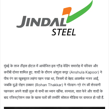
मुंबई के ताज लैंड्स होटल में आयोजित इस ग्रैंड वेडिंग समारोह में परिवार और
करीबी दोस्त शामिल हुए. शादी के दौरान अंशुला कपूर (Anshula Kapoor) ने
पीच रंग का खूबसूरत लहंगा पहन रखा था, जिसमें वो बेहद आकर्षक नजर आईं,
जबकि दूल्हे रोहन ठक्कर (Rohan Thakkar) ने गोल्डन-ग्रे रंग की शेरवानी
पहनकर अपने शाही लुक से सभी का ध्यान खींचा. वरमाला, सात फेरे और शादी के
बाद रजिस्ट्रेशन तक के खास पलों की तस्वीरें सोशल मीडिया पर वायरल हो रही हैं.