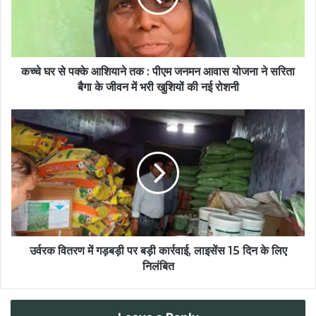
कच्चे घर से पक्के आशियाने तक : पीएम जनमन आवास योजना ने सरिता
बैगा के जीवन में भरी खुशियों की नई रोशनी
उर्वरक वितरण में गड़बड़ी पर बड़ी कार्रवाई, लाइसेंस 15 दिन के लिए
निलंबित