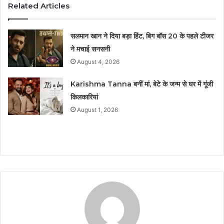
Related Articles
सलमान खान ने दिया बड़ा हिंट, बिग बॉस 20 के पहले टीजर
ने मचाई सनसनी
August 4, 2026
Karishma Tanna बनीं मां, बेटे के जन्म से घर में गूंजी
किलकारियां
August 1, 2026