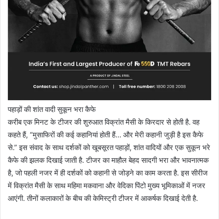
पहाड़ों की शांत वादी सुकून भरा कैफे
करीब एक मिनट के टीजर की शुरुआत विक्रांत मैसी के किरदार से होती है. वह
कहते हैं, “मुसाफिरों की कई कहानियां होती हैं… और मेरी कहानी जुड़ी है इस कैफे
से.” इस संवाद के साथ दर्शकों को खूबसूरत पहाड़ों, शांत वादियों और एक सुकून भरे
कैफे की झलक दिखाई जाती है. टीजर का माहौल बेहद सादगी भरा और भावनात्मक
है, जो पहली नजर में ही दर्शकों को कहानी से जोड़ने का काम करता है. इस सीरीज
में विक्रांत मैसी के साथ महिमा मकवाना और वेदिका पिंटो मुख्य भूमिकाओं में नजर
आएंगी. तीनों कलाकारों के बीच की केमिस्ट्री टीजर में आकर्षक दिखाई देती है.