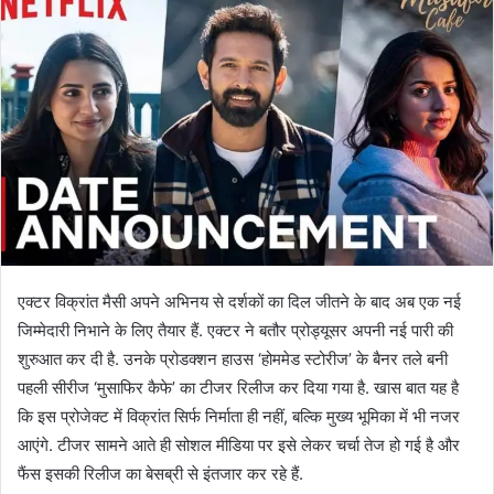
एक्टर विक्रांत मैसी अपने अभिनय से दर्शकों का दिल जीतने के बाद अब एक नई
जिम्मेदारी निभाने के लिए तैयार हैं. एक्टर ने बतौर प्रोड्यूसर अपनी नई पारी की
शुरुआत कर दी है. उनके प्रोडक्शन हाउस ‘होममेड स्टोरीज’ के बैनर तले बनी
पहली सीरीज ‘मुसाफिर कैफे’ का टीजर रिलीज कर दिया गया है. खास बात यह है
कि इस प्रोजेक्ट में विक्रांत सिर्फ निर्माता ही नहीं, बल्कि मुख्य भूमिका में भी नजर
आएंगे. टीजर सामने आते ही सोशल मीडिया पर इसे लेकर चर्चा तेज हो गई है और
फैंस इसकी रिलीज का बेसब्री से इंतजार कर रहे हैं.