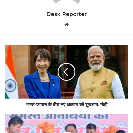
Desk Reporter
Website
भारत-जापान के बीच नए अध्याय की शुरुआत: मोदी