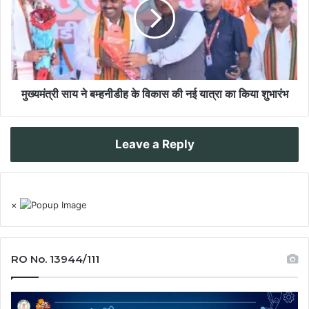
मुख्यमंत्री साय ने बम्हनीडीह के विकास की नई यात्रा का किया शुभारंभ
Leave a Reply
×
RO No. 13944/111