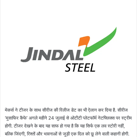
मेकर्स ने टीजर के साथ सीरीज की रिलीज डेट का भी ऐलान कर दिया है. सीरीज
‘मुसाफिर कैफे’ अगले महीने 24 जुलाई से ओटीटी प्लेटफॉर्म नेटफ्लिक्स पर स्ट्रीम
होगी. टीजर देखने के बाद यह साफ हो गया है कि यह सिर्फ एक लव स्टोरी नहीं,
बल्कि जिंदगी, रिश्तों और भावनाओं से जुड़ी एक दिल को छू लेने वाली कहानी होगी.