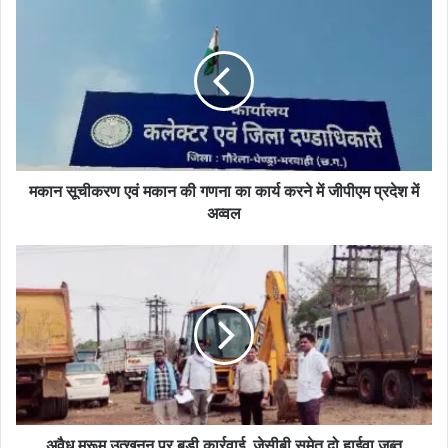
मकान सूचीकरण एवं मकान की गणना का कार्य करने में जीपीएम प्रदेश में
अव्वल
अवैध मुरूम उत्खनन पर बड़ी कार्रवाई, जेसीबी समेत दो हाईवा जब्त