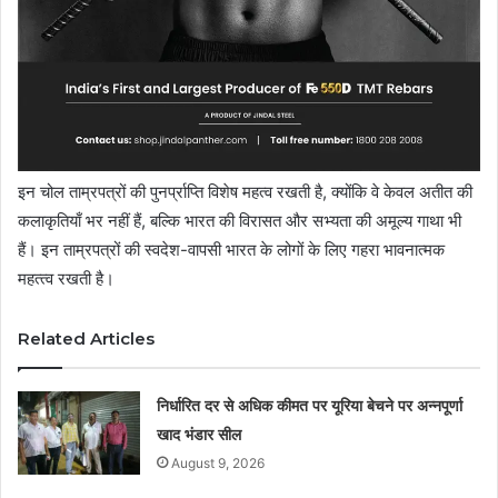
इन चोल ताम्रपत्रों की पुनर्प्राप्ति विशेष महत्व रखती है, क्योंकि वे केवल अतीत की
कलाकृतियाँ भर नहीं हैं, बल्कि भारत की विरासत और सभ्यता की अमूल्य गाथा भी
हैं। इन ताम्रपत्रों की स्वदेश-वापसी भारत के लोगों के लिए गहरा भावनात्मक
महत्‍त्‍व रखती है।
Related Articles
निर्धारित दर से अधिक कीमत पर यूरिया बेचने पर अन्नपूर्णा
खाद भंडार सील
August 9, 2026