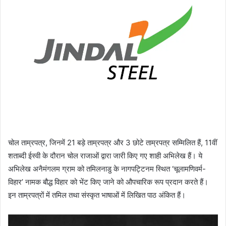
चोल ताम्रपत्र, जिनमें 21 बड़े ताम्रपत्र और 3 छोटे ताम्रपत्र सम्मिलित हैं, 11वीं
शताब्दी ईस्वी के दौरान चोल राजाओं द्वारा जारी किए गए शाही अभिलेख हैं। ये
अभिलेख अनैमंगलम ग्राम को तमिलनाडु के नागपट्टिनम स्थित ‘चूलामणिवर्म-
विहार’ नामक बौद्ध विहार को भेंट किए जाने को औपचारिक रूप प्रदान करते हैं।
इन ताम्रपत्रों में तमिल तथा संस्कृत भाषाओं में लिखित पाठ अंकित हैं।