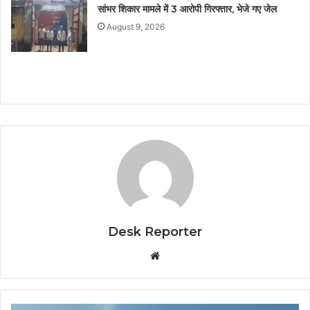
सांभर शिकार मामले में 3 आरोपी गिरफ्तार, भेजे गए जेल
August 9, 2026
Desk Reporter
Website