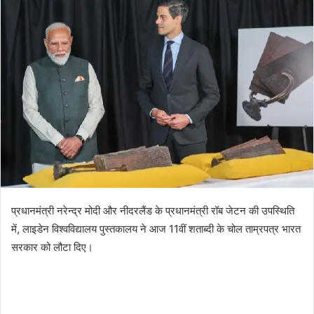
प्रधानमंत्री नरेन्‍द्र मोदी और नीदरलैंड के प्रधानमंत्री रॉब जेटन की उपस्थिति
में, लाइडेन विश्वविद्यालय पुस्तकालय ने आज 11वीं शताब्दी के चोल ताम्रपत्र भारत
सरकार को लौटा दिए।