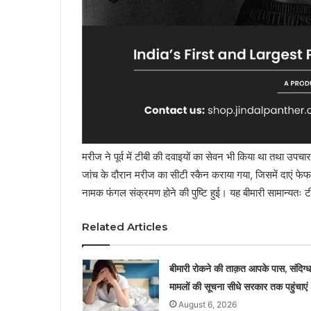
मरीज ने पूर्व में टीबी की दवाइयों का सेवन भी किया था तथा उपचार
जांच के दौरान मरीज का सीटी स्कैन कराया गया, जिसमें दाएं फेफड़
नामक फंगल संक्रमण होने की पुष्टि हुई। यह बीमारी सामान्यतः टीब
Related Articles
बीमारी रोकने की ताक़त आपके पास, संदिग्ध
मामलों की सूचना सीधे सरकार तक पहुंचाएं
August 6, 2026