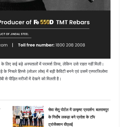
 के लिए कई बड़े अस्पतालों में परामर्श लिया, लेकिन उसे राहत नहीं मिली।
े के निचले हिस्से (लोअर लोब) में बड़ी कैविटी बनने एवं उसमें एस्परजिलोमा
ी से पीड़ित मरीजों में देखने को मिलती है।
सेवा सेतु पोर्टल में उत्कृष्ट प्रदर्शन: बलरामपुर
के निर्दोष लकड़ा बने प्रदेश के टॉप
ट्रांजैक्शन वीएलई