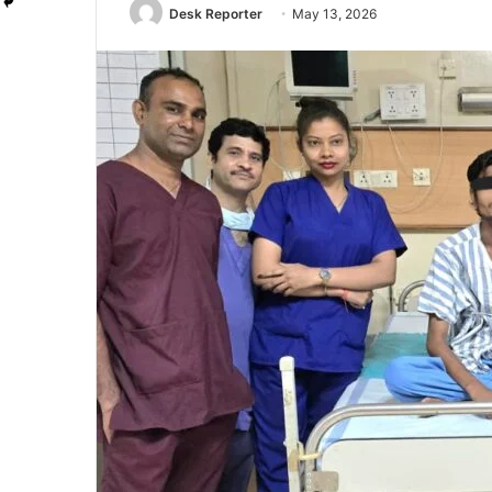
Desk Reporter
May 13, 2026