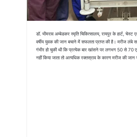
डॉ. भीमराव अम्बेडकर स्मृति चिकित्सालय, रायपुर के हार्ट, चेस्
वर्षीय युवक की जान बचाने में सफलता प्राप्त की है। मरीज लंबे
गंभीर हो चुकी थी कि प्रत्येक बार खांसने पर लगभग 50 से 7
नहीं किया जाता तो अत्यधिक रक्तस्राव के कारण मरीज की जान