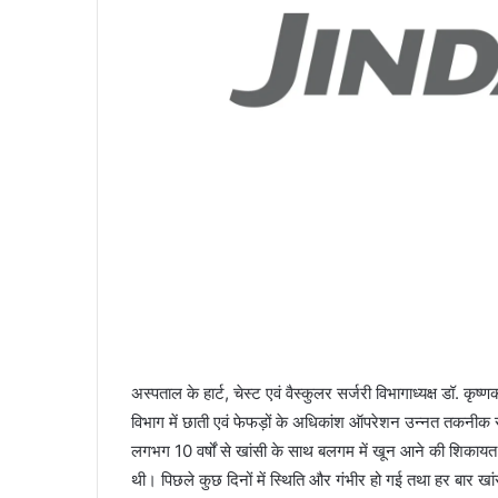
अस्पताल के हार्ट, चेस्ट एवं वैस्कुलर सर्जरी विभागाध्यक्ष डॉ. कृष्
विभाग में छाती एवं फेफड़ों के अधिकांश ऑपरेशन उन्नत तकनीक 
लगभग 10 वर्षों से खांसी के साथ बलगम में खून आने की शिकायत 
थी। पिछले कुछ दिनों में स्थिति और गंभीर हो गई तथा हर बार खा