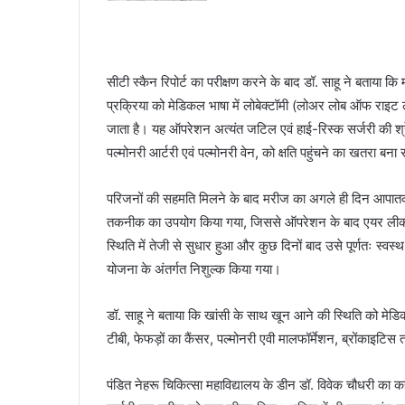
सीटी स्कैन रिपोर्ट का परीक्षण करने के बाद डॉ. साहू ने बता
प्रक्रिया को मेडिकल भाषा में लोबेक्टॉमी (लोअर लोब ऑफ राइट ल
जाता है। यह ऑपरेशन अत्यंत जटिल एवं हाई-रिस्क सर्जरी की श्रेण
पल्मोनरी आर्टरी एवं पल्मोनरी वेन, को क्षति पहुंचने का खतरा बना 
परिजनों की सहमति मिलने के बाद मरीज का अगले ही दिन आपातक
तकनीक का उपयोग किया गया, जिससे ऑपरेशन के बाद एयर लीक
स्थिति में तेजी से सुधार हुआ और कुछ दिनों बाद उसे पूर्णतः स्वस
योजना के अंतर्गत निशुल्क किया गया।
डॉ. साहू ने बताया कि खांसी के साथ खून आने की स्थिति को मेडिक
टीबी, फेफड़ों का कैंसर, पल्मोनरी एवी मालफॉर्मेशन, ब्रोंकाइटिस 
पंडित नेहरू चिकित्सा महाविद्यालय के डीन डॉ. विवेक चौधरी का