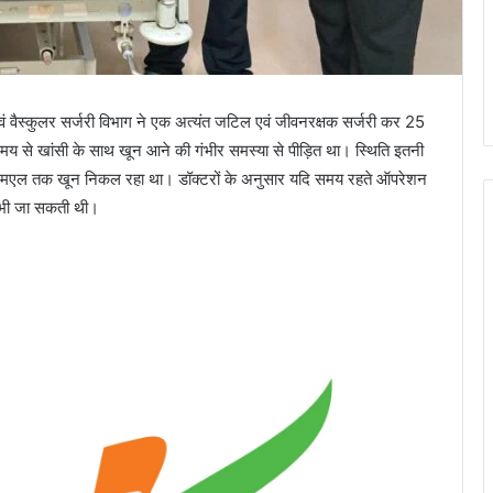
ट एवं वैस्कुलर सर्जरी विभाग ने एक अत्यंत जटिल एवं जीवनरक्षक सर्जरी कर 25
 समय से खांसी के साथ खून आने की गंभीर समस्या से पीड़ित था। स्थिति इतनी
0 एमएल तक खून निकल रहा था। डॉक्टरों के अनुसार यदि समय रहते ऑपरेशन
 भी जा सकती थी।