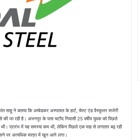
णकांत साहू ने बताया कि अम्बेडकर अस्पताल के हार्ट, चेस्ट एंड वैस्कुलर सर्जरी
से की जा रही है। अभनपुर के पास चटौद निवासी 25 वर्षीय युवक को पिछले
थी। प्रारंभ में यह समस्या कम थी, लेकिन पिछले एक माह से लगातार बढ़ रही
ंसने पर अत्यधिक मात्रा में खून आने लगा।