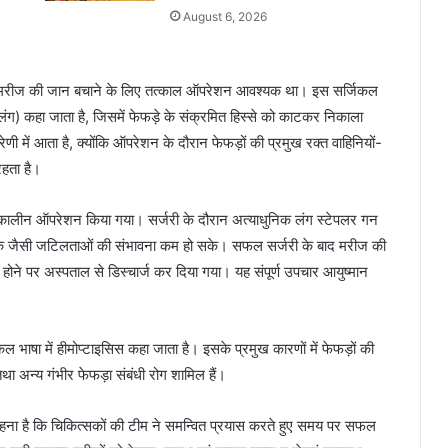
August 6, 2026
या कि मरीज की जान बचाने के लिए तत्काल ऑपरेशन आवश्यक था। इस सर्जिकल
ंग) कहा जाता है, जिसमें फेफड़े के संक्रमित हिस्से को काटकर निकाला
ी में आता है, क्योंकि ऑपरेशन के दौरान फेफड़ों की प्रमुख रक्त वाहिनियों-
रहता है।
ालीन ऑपरेशन किया गया। सर्जरी के दौरान अत्याधुनिक लंग स्टेपलर गन
 जैसी जटिलताओं की संभावना कम हो सके। सफल सर्जरी के बाद मरीज की
्थ होने पर अस्पताल से डिस्चार्ज कर दिया गया। यह संपूर्ण उपचार आयुष्मान
ल भाषा में हीमोप्टाइसिस कहा जाता है। इसके प्रमुख कारणों में फेफड़ों की
तथा अन्य गंभीर फेफड़ा संबंधी रोग शामिल हैं।
 कहना है कि चिकित्सकों की टीम ने समन्वित प्रयास करते हुए समय पर सफल