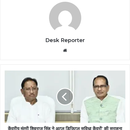
Desk Reporter
Website
केंद्रीय मंत्री शिवराज सिंह ने अटल डिजिटल सुविधा केंद्रों’ की सराहना