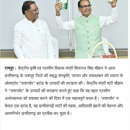
रायपुर
। केंद्रीय कृषि एवं ग्रामीण विकास मंत्री शिवराज सिंह चौहान ने आज
छत्तीसगढ़ के जशपुर जिले की समृद्ध संस्कृति, परंपरा और स्वावलंबन की भावना से
ओतप्रोत “जशप्योर” ब्रांड के उत्पादों की सराहना की। केंद्रीय मंत्री श्री चौहान
ने “जशप्योर” के उत्पादों की सराहना करते हुए कहा कि यह पहल ग्रामीण
अर्थव्यवस्था को सशक्त करने की दिशा में एक महत्वपूर्ण कदम है। ‘जशप्योर’ न
केवल एक ब्रांड है, यह छत्तीसगढ़ी माटी की महक, आदिवासी बहनों की मेहनत और
आत्मनिर्भर छत्तीसगढ़ का प्रतीक बन चुका है।