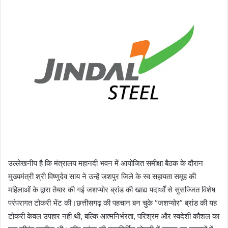
उल्लेखनीय है कि मंत्रालय महानदी भवन में आयोजित समीक्षा बैठक के दौरान
मुख्यमंत्री श्री विष्णुदेव साय ने उन्हें जशपुर जिले के स्व सहायता समूह की
महिलाओं के द्वारा तैयार की गई जशप्योर ब्रांड की खाद्य पदार्थों से सुसज्जित विशेष
परंपरागत टोकरी भेंट की।छत्तीसगढ़ की पहचान बन चुके “जशप्योर” ब्रांड की यह
टोकरी केवल उपहार नहीं थी, बल्कि आत्मनिर्भरता, परिश्रम और स्वदेशी कौशल का