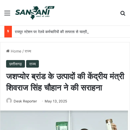
Menu
Se
रायपुर स्टेशन पर रेलवे कर्मचारियों की तत्परता से यात्री को मिला समय पर उपचार
Home
/
राज्य
छत्तीसगढ़
राज्य
जशप्योर ब्रांड के उत्पादों की केंद्रीय मंत्री
शिवराज सिंह चौहान ने की सराहना
Desk Reporter
May 13, 2025