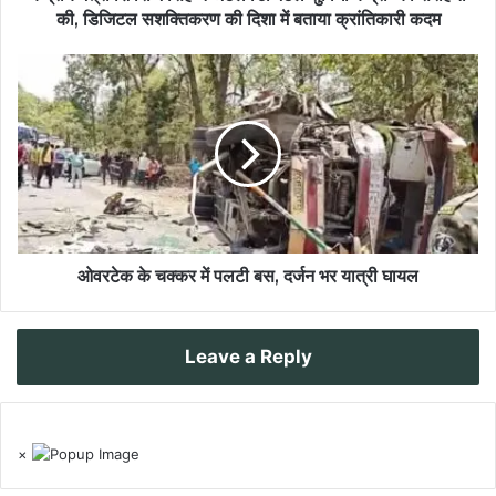
की, डिजिटल सशक्तिकरण की दिशा में बताया क्रांतिकारी कदम
ओवरटेक के चक्कर में पलटी बस, दर्जन भर यात्री घायल
Leave a Reply
×