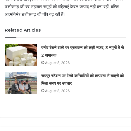
छत्तीसगढ़ की स्व सहायता समूहों की महिलाएं केवल उत्पाद नहीं बना रहीं, बल्कि
आत्मनिर्भर छत्तीसगढ़ की नींव गढ़ रही हैं।
Related Articles
पनीर बेचने वालों पर प्रशासन की कड़ी नजर, 3 नमूनों में से
2 अमानक
August 8, 2026
रायपुर स्टेशन पर रेलवे कर्मचारियों की तत्परता से यात्री को
मिला समय पर उपचार
August 8, 2026