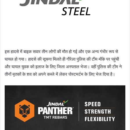
इस हादसे में बाइक सवार तीन लोगों की मौत हो गई और एक अन्य गंभीर रूप से
घायल हो गया। हादसे की सूचना मिलते ही गौरेला पुलिस की टीम मौके पर पहुंची
और घायल युवक को इलाज के लिए जिला अस्पताल भेजा। वहीं पुलिस की टीम ने
तीनों मृतकों के शव को अपने कब्जे में लेकर पोस्टमर्टम के लिए भेज दिया है।