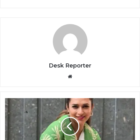
Desk Reporter
Website