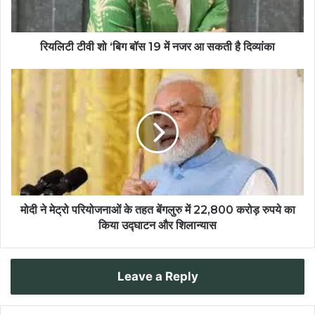
रियलिटी टीवी शो ‘बिग बॉस 19 में नजर आ सकती है दिव्यांका
मोदी ने मेट्रो परियोजनाओं के तहत बेंगलुरु में 22,800 करोड़ रुपये का
किया उद्घाटन और शिलान्यास
Leave a Reply