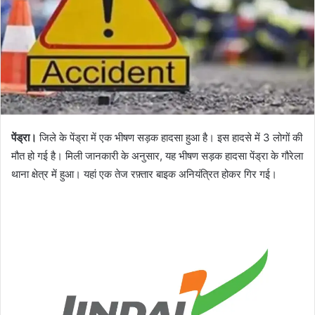
पेंड्रा।
जिले के पेंड्रा में एक भीषण सड़क हादसा हुआ है। इस हादसे में 3 लोगों की
मौत हो गई है। मिली जानकारी के अनुसार, यह भीषण सड़क हादसा पेंड्रा के गौरेला
थाना क्षेत्र में हुआ। यहां एक तेज रफ़्तार बाइक अनियंत्रित होकर गिर गई।