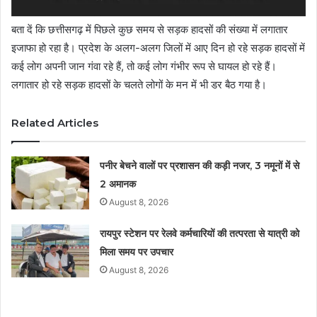
बता दें कि छत्तीसगढ़ में पिछले कुछ समय से सड़क हादसों की संख्या में लगातार
इजाफा हो रहा है। प्रदेश के अलग-अलग जिलों में आए दिन हो रहे सड़क हादसों में
कई लोग अपनी जान गंवा रहे हैं, तो कई लोग गंभीर रूप से घायल हो रहे हैं।
लगातार हो रहे सड़क हादसों के चलते लोगों के मन में भी डर बैठ गया है।
Related Articles
पनीर बेचने वालों पर प्रशासन की कड़ी नजर, 3 नमूनों में से
2 अमानक
August 8, 2026
रायपुर स्टेशन पर रेलवे कर्मचारियों की तत्परता से यात्री को
मिला समय पर उपचार
August 8, 2026