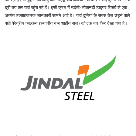
दूरी तय कर यहां पहुंच रहे हैं। इसी क्रम में उदंती-सीतानदी टाइगर रिजर्व से एक
अत्यंत उत्साहजनक जानकारी सामने आई है। यहां दुनिया के सबसे तेज़ उड़ने वाले
पक्षी पेरेग्रीन फाल्कन (स्थानीय नाम शाहीन बाज) को एक बार फिर देखा गया है।