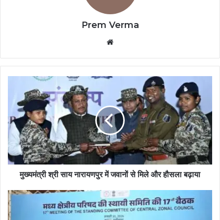
Prem Verma
Website
मुख्यमंत्री श्री साय नारायणपुर में जवानों से मिले और हौसला बढ़ाया