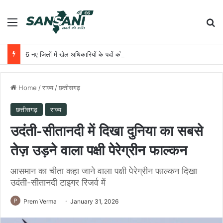
Menu
Se
6 नए जिलों में खेल अधिकारियों के पदों को मंजूरी
Home
/
राज्य
/
छत्तीसगढ़
छत्तीसगढ़
राज्य
उदंती-सीतानदी में दिखा दुनिया का सबसे
तेज़ उड़ने वाला पक्षी पेरेग्रीन फाल्कन
आसमान का चीता कहा जाने वाला पक्षी पेरेग्रीन फाल्कन दिखा
उदंती-सीतानदी टाइगर रिजर्व में
Prem Verma
January 31, 2026