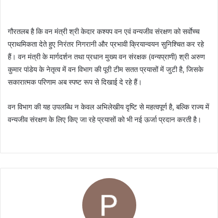
गौरतलब है कि वन मंत्री श्री केदार कश्यप वन एवं वन्यजीव संरक्षण को सर्वाेच्च
प्राथमिकता देते हुए निरंतर निगरानी और प्रभावी क्रियान्वयन सुनिश्चित कर रहे
हैं। वन मंत्री के मार्गदर्शन तथा प्रधान मुख्य वन संरक्षक (वन्यप्राणी) श्री अरुण
कुमार पांडेय के नेतृत्व में वन विभाग की पूरी टीम सतत प्रयासों में जुटी है, जिसके
सकारात्मक परिणाम अब स्पष्ट रूप से दिखाई दे रहे हैं।
वन विभाग की यह उपलब्धि न केवल अभिलेखीय दृष्टि से महत्वपूर्ण है, बल्कि राज्य में
वन्यजीव संरक्षण के लिए किए जा रहे प्रयासों को भी नई ऊर्जा प्रदान करती है।