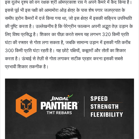
इस दुर्लभ दृश्य को वन रक्षक श्री ओमप्रकाश राव ने अपने कैमरे में कैद किया है।
इससे पूर्व भी इस पक्षी को आमामोरा ओड़ क्षेत्र के पास शेष पगार जलप्रपात के
समीप ड्रोन कैमरों में दर्ज किया गया था, जो इस क्षेत्र में इसकी सक्रिय उपस्थिति
की पुष्टि करता है। उल्लेखनीय है कि पेरेग्रीन फाल्कन अपनी अद्भुत तेज़ उड़ान के
लिए विश्व प्रसिद्ध है। शिकार का पीछा करते समय यह लगभग 320 किमी प्रति
घंटा की रफ्तार से गोता लगा सकता है, जबकि सामान्य उड़ान में इसकी गति करीब
300 किमी प्रति घंटा रहती है। यह छोटे पक्षियों, कबूतरों और तोतों का शिकार
करता है। ऊंचाई से तेज़ी से गोता लगाकर सटीक प्रहार करना इसकी सबसे
प्रभावी शिकार तकनीक है।