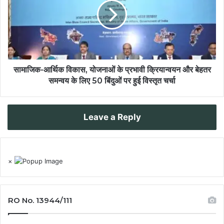
सामाजिक-आर्थिक विकास, योजनाओं के प्रभावी क्रियान्वयन और बेहतर
समन्वय के लिए 50 बिंदुओं पर हुई विस्तृत चर्चा
Leave a Reply
×
RO No. 13944/111