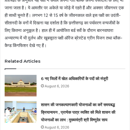
विशेषज्ञों के अनुसार यह पक्षी न केवल अपनी गति बल्कि अपनी वफादारी के लिए भी
जाना जाता है। ये आमतौर पर अकेले या जोड़े में रहते हैं और अक्सर जीवनभर एक
ही साथी चुनते हैं। लगभग 12 से 15 वर्ष के जीवनकाल वाले इस पक्षी का उदंती-
सीतानदी के वनों में दिखना यह दर्शाता है कि छत्तीसगढ़ का पर्यावरण वन्यजीवों के
लिए कितना अनुकूल है। हाल ही में आयोजित बर्ड सर्वे के दौरान बारनवापारा
अभ्यारण्य में भी दुर्लभ और खूबसूरत पक्षी ऑरेंज ब्रेस्टेड ग्रीन पिजन तथा ब्लैक-
कैप्ड किंगफिशर देखे गए हैं।
Related Articles
6 नए जिलों में खेल अधिकारियों के पदों को मंजूरी
August 6, 2026
शासन की जनकल्याणकारी योजनाओं का करें समयबद्ध
क्रियान्वयन , प्रत्येक पात्र व्यक्ति को मिले शासन की
योजनाओं का लाभ : मुख्यमंत्री श्री विष्णुदेव साय
August 6, 2026