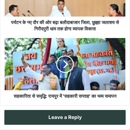
पर्यटन के नए दौर की ओर बढ़ा बलौदाबाजार जिला, छुइहा जलाशय से
गिरौदपुरी धाम तक होगा व्यापक विकास
​सहकारिता से समृद्धि: रायपुर में 'सहकारी सप्ताह' का भव्य समापन
Leave a Reply