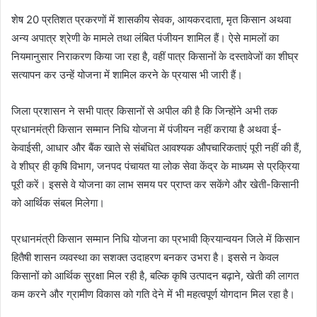
शेष 20 प्रतिशत प्रकरणों में शासकीय सेवक, आयकरदाता, मृत किसान अथवा
अन्य अपात्र श्रेणी के मामले तथा लंबित पंजीयन शामिल हैं। ऐसे मामलों का
नियमानुसार निराकरण किया जा रहा है, वहीं पात्र किसानों के दस्तावेजों का शीघ्र
सत्यापन कर उन्हें योजना में शामिल करने के प्रयास भी जारी हैं।
जिला प्रशासन ने सभी पात्र किसानों से अपील की है कि जिन्होंने अभी तक
प्रधानमंत्री किसान सम्मान निधि योजना में पंजीयन नहीं कराया है अथवा ई-
केवाईसी, आधार और बैंक खाते से संबंधित आवश्यक औपचारिकताएं पूरी नहीं की हैं,
वे शीघ्र ही कृषि विभाग, जनपद पंचायत या लोक सेवा केंद्र के माध्यम से प्रक्रिया
पूरी करें। इससे वे योजना का लाभ समय पर प्राप्त कर सकेंगे और खेती-किसानी
को आर्थिक संबल मिलेगा।
प्रधानमंत्री किसान सम्मान निधि योजना का प्रभावी क्रियान्वयन जिले में किसान
हितैषी शासन व्यवस्था का सशक्त उदाहरण बनकर उभरा है। इससे न केवल
किसानों को आर्थिक सुरक्षा मिल रही है, बल्कि कृषि उत्पादन बढ़ाने, खेती की लागत
कम करने और ग्रामीण विकास को गति देने में भी महत्वपूर्ण योगदान मिल रहा है।