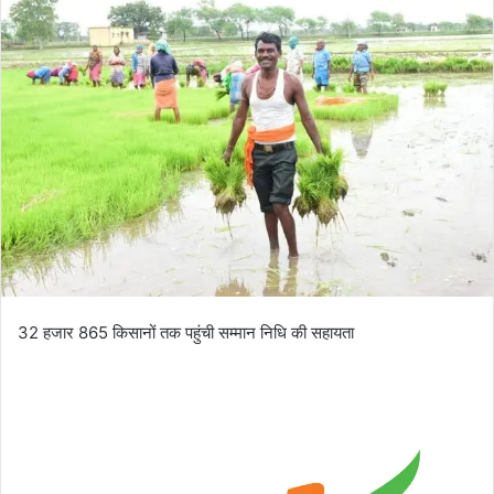
32 हजार 865 किसानों तक पहुंची सम्मान निधि की सहायता