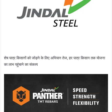
शेष पात्र किसानों को जोड़ने के लिए अभियान तेज, हर पात्र किसान तक योजना
का लाभ पहुंचाने का संकल्प