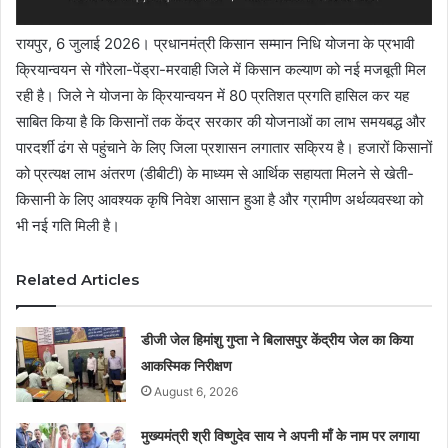
रायपुर, 6 जुलाई 2026। प्रधानमंत्री किसान सम्मान निधि योजना के प्रभावी
क्रियान्वयन से गौरेला-पेंड्रा-मरवाही जिले में किसान कल्याण को नई मजबूती मिल
रही है। जिले ने योजना के क्रियान्वयन में 80 प्रतिशत प्रगति हासिल कर यह
साबित किया है कि किसानों तक केंद्र सरकार की योजनाओं का लाभ समयबद्ध और
पारदर्शी ढंग से पहुंचाने के लिए जिला प्रशासन लगातार सक्रिय है। हजारों किसानों
को प्रत्यक्ष लाभ अंतरण (डीबीटी) के माध्यम से आर्थिक सहायता मिलने से खेती-
किसानी के लिए आवश्यक कृषि निवेश आसान हुआ है और ग्रामीण अर्थव्यवस्था को
भी नई गति मिली है।
Related Articles
डीजी जेल हिमांशु गुप्ता ने बिलासपुर केंद्रीय जेल का किया
आकस्मिक निरीक्षण
August 6, 2026
मुख्यमंत्री श्री विष्णुदेव साय ने अपनी माँ के नाम पर लगाया