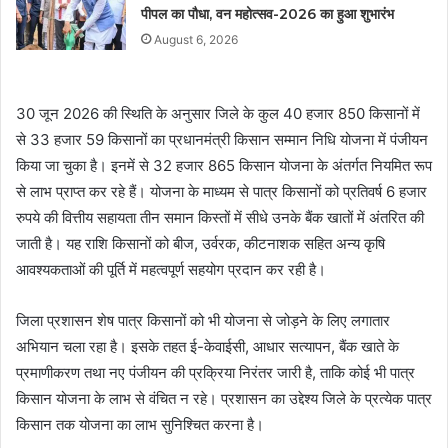
पीपल का पौधा, वन महोत्सव-2026 का हुआ शुभारंभ
August 6, 2026
30 जून 2026 की स्थिति के अनुसार जिले के कुल 40 हजार 850 किसानों में
से 33 हजार 59 किसानों का प्रधानमंत्री किसान सम्मान निधि योजना में पंजीयन
किया जा चुका है। इनमें से 32 हजार 865 किसान योजना के अंतर्गत नियमित रूप
से लाभ प्राप्त कर रहे हैं। योजना के माध्यम से पात्र किसानों को प्रतिवर्ष 6 हजार
रुपये की वित्तीय सहायता तीन समान किस्तों में सीधे उनके बैंक खातों में अंतरित की
जाती है। यह राशि किसानों को बीज, उर्वरक, कीटनाशक सहित अन्य कृषि
आवश्यकताओं की पूर्ति में महत्वपूर्ण सहयोग प्रदान कर रही है।
जिला प्रशासन शेष पात्र किसानों को भी योजना से जोड़ने के लिए लगातार
अभियान चला रहा है। इसके तहत ई-केवाईसी, आधार सत्यापन, बैंक खाते के
प्रमाणीकरण तथा नए पंजीयन की प्रक्रिया निरंतर जारी है, ताकि कोई भी पात्र
किसान योजना के लाभ से वंचित न रहे। प्रशासन का उद्देश्य जिले के प्रत्येक पात्र
किसान तक योजना का लाभ सुनिश्चित करना है।