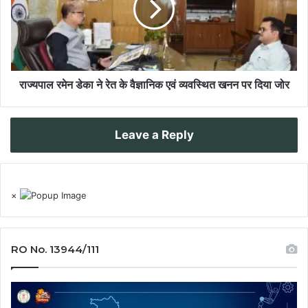
राज्यपाल रमेन डेका ने रेत के वैज्ञानिक एवं व्यवस्थित खनन पर दिया जोर
Leave a Reply
×
RO No. 13944/111