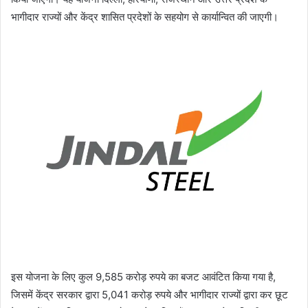
भागीदार राज्यों और केंद्र शासित प्रदेशों के सहयोग से कार्यान्वित की जाएगी।
इस योजना के लिए कुल 9,585 करोड़ रुपये का बजट आवंटित किया गया है,
जिसमें केंद्र सरकार द्वारा 5,041 करोड़ रुपये और भागीदार राज्यों द्वारा कर छूट