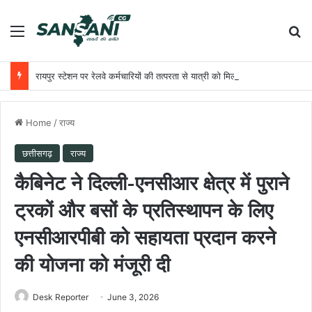
Menu
Se
रायपुर स्टेशन पर रेलवे कर्मचारियों की तत्परता से यात्री को मिला समय पर उपचार
Home
/
राज्य
छत्तीसगढ़
राज्य
कैबिनेट ने दिल्ली-एनसीआर क्षेत्र में पुराने
ट्रकों और बसों के प्रतिस्थापन के लिए
एनसीआरपीबी को सहायता प्रदान करने
की योजना को मंजूरी दी
Desk Reporter
June 3, 2026