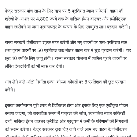
केंद्र सरकार पांच साल के लिए ऋण पर 5 प्रतिशत ब्याज सब्सिडी, वाहन की
श्रेणी के आधार पर 4,800 रुपये तक के मासिक ईंधन वाउचर और इलेक्ट्रिक
वाहन खरीदने या जमा प्रमाणपत्र के व्यापार के लिए एकमुश्त लाभ प्रदान करेगी।
राज्य सरकारें पंजीकरण शुल्क माफ करेंगी और नए वाहनों पर शत-प्रतिशत तक
तथा पुराने वाहनों पर 50 प्रतिशत तक मोटर वाहन कर में छूट प्रदान करेंगी। यह
छूट 10 वर्षों के लिए लागू होगी। राज्य सरकार योजना में शामिल पुराने वाहनों पर
लंबित देनदारियों को भी माफ कर देगी।
भाग लेने वाले ऑटो निर्माता एक्स-शोरूम कीमतों पर 8 प्रतिशत की छूट प्रदान
करेंगे।
इसका कार्यान्वयन पूरी तरह से डिजिटल होगा और इसके लिए एक एकीकृत पोर्टल
बनाया जाएगा, जो वास्तविक समय में पात्रता की जांच, स्वचालित ब्याज सब्सिडी
दावों, मासिक ईंधन वाउचर क्रेडिट और प्रदूषण में कमी के परिणामों की निगरानी
को सक्षम करेगा। केंद्र सरकार द्वारा दिए जाने वाले लाभ नए वाहन के पंजीकरण