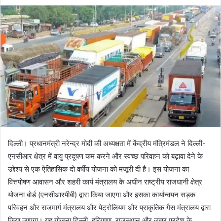
दिल्ली। प्रधानमंत्री नरेन्‍द्र मोदी की अध्यक्षता में केंद्रीय मंत्रिमंडल ने दिल्ली-
एनसीआर क्षेत्र में वायु प्रदूषण कम करने और स्वच्छ परिवहन को बढ़ावा देने के
उद्देश्य से एक ऐतिहासिक दो वर्षीय योजना को मंजूरी दी है। इस योजना का
वित्तपोषण आवासन और शहरी कार्य मंत्रालय के अधीन राष्ट्रीय राजधानी क्षेत्र
योजना बोर्ड (एनसीआरपीबी) द्वारा किया जाएगा और इसका कार्यान्वयन सड़क
परिवहन और राजमार्ग मंत्रालय और पेट्रोलियम और प्राकृतिक गैस मंत्रालय द्वारा
किया जाएगा। यह योजना दिल्ली, हरियाणा, राजस्थान और उत्तर प्रदेश के