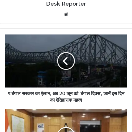
Desk Reporter
Website
प.बंगाल सरकार का ऐलान, अब 20 जून को 'बंगाल दिवस', जानें इस दिन
का ऐतिहासक महत्व