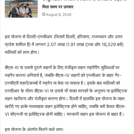
मिला समय पर उपचार
August 8, 2026
इस योजना से दिल्ली-एनसीआर (जिसमें दिल्ली, हरियाणा, राजस्थान और उत्तर
प्रदेश शामिल हैं) में लगभग 2.07 लाख (1.91 लाख ट्रक और 16,329 बसें)
मालिकों को लाभ होगा।
बीएस-III या उससे पुराने वाहनों के लिए पंजीकृत वाहन स्क्रैपिंग सुविधाओं पर
स्क्रैप कराना अनिवार्य है, जबकि बीएस-IV वाहनों को एनसीआर के बाहर गैर-
एनसीएपी शहरों/कस्बों में स्क्रैप या बेचा जा सकता है। इसके बाद मालिकों को
एनसीआर के भीतर बीएस-VI या उससे भी सख्त मानकों के अनुरूप या इलेक्ट्रिक
वाहन खरीदना और पंजीकृत कराना होगा। दिल्ली में हालांकि इस योजना के तहत
खरीदे गए हल्के मालवाहक वाहन इलेक्ट्रिक होने चाहिए, जबकि बसें केवल बीएस-
VI सीएनजी या इलेक्ट्रिक होनी चाहिए। सरकारी वाहन इस योजना से बाहर हैं।
इस योजना के अंतर्गत मिलने वाले लाभ: