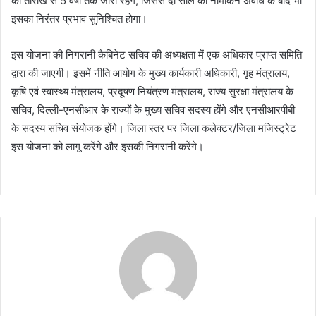
की तारीख से 5 वर्षों तक जारी रहेंगे, जिससे दो साल की नामांकन अवधि के बाद भी
इसका निरंतर प्रभाव सुनिश्चित होगा।
इस योजना की निगरानी कैबिनेट सचिव की अध्यक्षता में एक अधिकार प्राप्त समिति
द्वारा की जाएगी। इसमें नीति आयोग के मुख्य कार्यकारी अधिकारी, गृह मंत्रालय,
कृषि एवं स्वास्थ्य मंत्रालय, प्रदूषण नियंत्रण मंत्रालय, राज्य सुरक्षा मंत्रालय के
सचिव, दिल्ली-एनसीआर के राज्यों के मुख्य सचिव सदस्य होंगे और एनसीआरपीबी
के सदस्य सचिव संयोजक होंगे। जिला स्तर पर जिला कलेक्टर/जिला मजिस्ट्रेट
इस योजना को लागू करेंगे और इसकी निगरानी करेंगे।