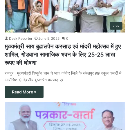
राज्य
Desk Reporter
June 5, 2025
0
मुख्यमंत्री साय बुढालपेन करसाड़ एवं मांदरी महोत्सव में हुए
शामिल, गोंडवाना सामाजिक भवन के लिए 25-25 लाख
रूपए की घोषणा
रायपुर। मुख्यमंत्री विष्णुदेव साय ने आज कांकेर जिले के संबलपुर हाई स्कूल कराठी में
आयोजित दो दिवसीय बुढालपेन करसाड़ एवं…
Read More »