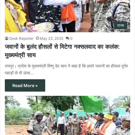
राज्य
Desk Reporter
May 23, 2025
0
जवानों के बुलंद हौसलों से मिटेगा नक्सलवाद का कलंक:
मुख्यमंत्री साय
रायपुर। प्रदेश के मुख्यमंत्री विष्णु देव साय ने कहा है कि हमारे जवानों का हौसला दुर्गम
पहाड़ों से भी ऊंचा…
Read More »