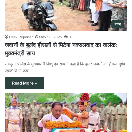
राज्य
Desk Reporter
May 23, 2025
0
जवानों के बुलंद हौसलों से मिटेगा नक्सलवाद का कलंक:
मुख्यमंत्री साय
रायपुर। प्रदेश के मुख्यमंत्री विष्णु देव साय ने कहा है कि हमारे जवानों का हौसला दुर्गम
पहाड़ों से भी ऊंचा…
Read More »