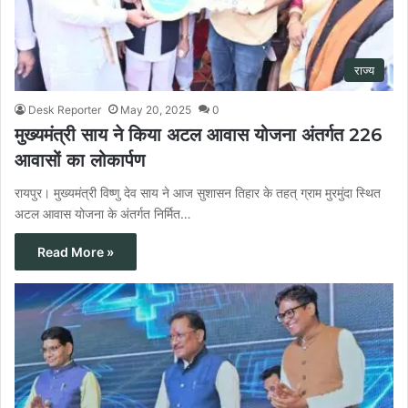
राज्य
Desk Reporter
May 20, 2025
0
मुख्यमंत्री साय ने किया अटल आवास योजना अंतर्गत 226
आवासों का लोकार्पण
रायपुर। मुख्यमंत्री विष्णु देव साय ने आज सुशासन तिहार के तहत् ग्राम मुरमुंदा स्थित
अटल आवास योजना के अंतर्गत निर्मित…
Read More »