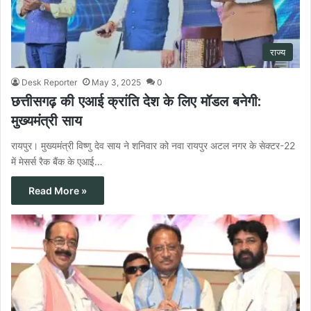
राज्य
Desk Reporter
May 3, 2025
0
छत्तीसगढ़ की एआई क्रांति देश के लिए मॉडल बनेगी:
मुख्यमंत्री साय
रायपुर। मुख्यमंत्री विष्णु देव साय ने शनिवार को नवा रायपुर अटल नगर के सेक्टर-22
में मेसर्स रैक बैंक के एआई…
Read More »