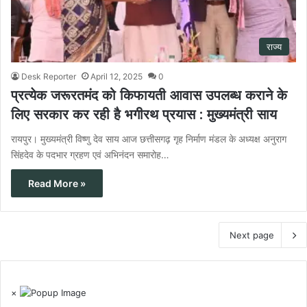
राज्य
Desk Reporter
April 12, 2025
0
प्रत्येक जरूरतमंद को किफायती आवास उपलब्ध कराने के
लिए सरकार कर रही है भगीरथ प्रयास : मुख्यमंत्री साय
रायपुर। मुख्यमंत्री विष्णु देव साय आज छत्तीसगढ़ गृह निर्माण मंडल के अध्यक्ष अनुराग
सिंहदेव के पदभार ग्रहण एवं अभिनंदन समारोह…
Read More »
Next page
×