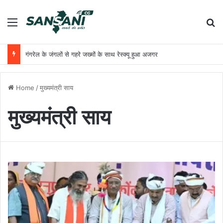
Menu
Se
गंगरेल के जंगलों से गहरे जख्मों के साथ रेस्क्यू हुआ अजगर
Home
/
मुख्यमंत्री साय
मुख्यमंत्री साय