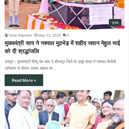
राज्य
Desk Reporter
May 23, 2025
0
मुख्यमंत्री साय ने नक्सल मुठभेड़ में शहीद जवान मेहुल भाई
को दी श्रद्धांजलि
रायपुर। मुख्यमंत्री विष्णु देव साय ने बीजापुर जिले के उसूर क्षेत्र में नक्सल विरोधी
अभियान के दौरान अदम्य साहस का…
Read More »