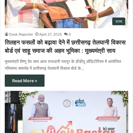
राज्य
Desk Reporter
April 27, 2025
0
तिलहन फसलों को बढ़ावा देने में छत्तीसगढ़ तेलघानी विकास
बोर्ड एवं साहू समाज की अहम भूमिका : मुख्यमंत्री साय
मुख्यमंत्री विष्णु देव साय आज राजधानी रायपुर के डीडीयू ऑडिटोरियम में आयोजित
गरिमामय समारोह में छत्तीसगढ़ तेलघानी विकास बोर्ड के…
Read More »