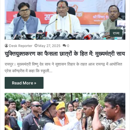
राज्य
Desk Reporter
May 27, 2025
0
युक्तियुक्तकरण का फैसला छात्रों के हित में: मुख्यमंत्री साय
रायपुर। मुख्यमंत्री विष्णु देव साय ने सुशासन तिहार के तहत आज रायगढ़ में आयोजित
प्रेस कॉन्फ्रेंस में कहा कि स्कूली…
Read More »