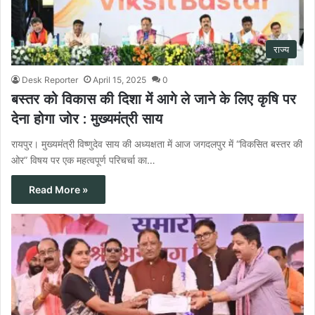
राज्य
Desk Reporter
April 15, 2025
0
बस्तर को विकास की दिशा में आगे ले जाने के लिए कृषि पर
देना होगा जोर : मुख्यमंत्री साय
रायपुर। मुख्यमंत्री विष्णुदेव साय की अध्यक्षता में आज जगदलपुर में “विकसित बस्तर की
ओर” विषय पर एक महत्वपूर्ण परिचर्चा का…
Read More »