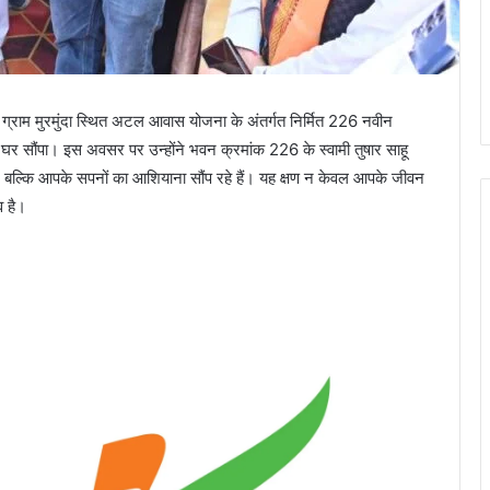
् ग्राम मुरमुंदा स्थित अटल आवास योजना के अंतर्गत निर्मित 226 नवीन
 घर सौंपा। इस अवसर पर उन्होंने भवन क्रमांक 226 के स्वामी तुषार साहू
, बल्कि आपके सपनों का आशियाना सौंप रहे हैं। यह क्षण न केवल आपके जीवन
व है।