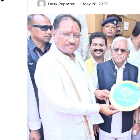
Desk Reporter
May 20, 2025