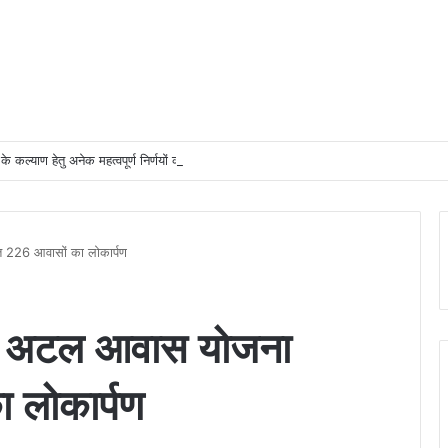
 के कल्याण हेतु अनेक महत्वपूर्ण निर्णयों को मंडल की बैठक में मिली स्वीकृति
गत 226 आवासों का लोकार्पण
िया अटल आवास योजना
ा लोकार्पण