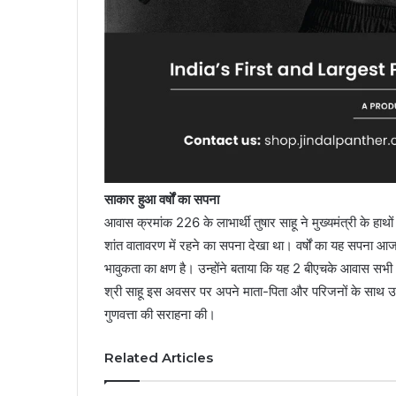
साकार हुआ वर्षों का सपना
आवास क्रमांक 226 के लाभार्थी तुषार साहू ने मुख्यमंत्री के हाथो
शांत वातावरण में रहने का सपना देखा था। वर्षों का यह सपना आज स
भावुकता का क्षण है। उन्होंने बताया कि यह 2 बीएचके आवास सभी 
श्री साहू इस अवसर पर अपने माता-पिता और परिजनों के साथ उ
गुणवत्ता की सराहना की।
Related Articles