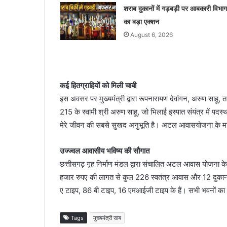
शराब दुकानों में गड़बड़ी पर आबकारी विभाग
का बड़ा एक्शन
August 6, 2026
कई हितग्राहियों को मिली चाबी
इस अवसर पर मुख्यमंत्री द्वारा रूपनारायण देवांगन, अरुण साहू
215 के स्वामी श्री अरुण साहू, जो भिलाई इस्पात संयंत्र में पदस्थ
मेरे जीवन की सबसे सुखद अनुभूति है। अटल आवासयोजना के माध्यम 
उज्ज्वल आवासीय भविष्य की सौगात
छत्तीसगढ़ गृह निर्माण मंडल द्वारा संचालित अटल आवास योजना 
हजार रुपए की लागत से कुल 226 स्वतंत्र आवास और 12 दुकानों
ए टाइप, 86 बी टाइप, 16 एमआईजी टाइप के हैं। सभी भवनों का विक
Tags
मुख्यमंत्री साय