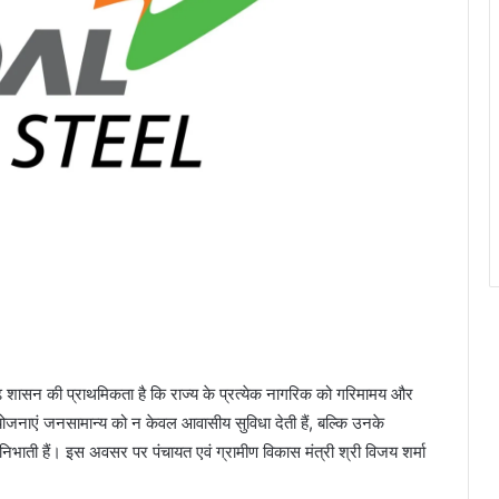
ीसगढ़ शासन की प्राथमिकता है कि राज्य के प्रत्येक नागरिक को गरिमामय और
जनाएं जनसामान्य को न केवल आवासीय सुविधा देती हैं, बल्कि उनके
ाती हैं। इस अवसर पर पंचायत एवं ग्रामीण विकास मंत्री श्री विजय शर्मा