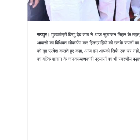
रायपुर।
मुख्यमंत्री विष्णु देव साय ने आज सुशासन तिहार के तहत
आवासों का विधिवत लोकार्पण कर हितग्राहियों को उनके सपनों का
को गृह प्रवेश कराते हुए कहा, आज हम आपको सिर्फ एक घर नहीं
का बल्कि शासन के जनकल्याणकारी प्रयासों का भी स्मरणीय पड़ा