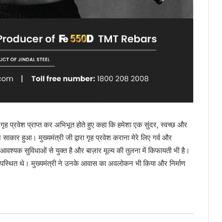
ं गृह प्रवेश प्राप्त कर अभिभूत होते हुए कहा कि हमेशा एक सुंदर, स्वच्छ और
ाकार हुआ। मुख्यमंत्री जी द्वारा गृह प्रवेश कराना मेरे लिए गर्व और
आवश्यक सुविधाओं से युक्त है और बाज़ार मूल्य की तुलना में किफायती भी है।
पस्थित थे। मुख्यमंत्री ने उनके आवास का अवलोकन भी किया और निर्माण