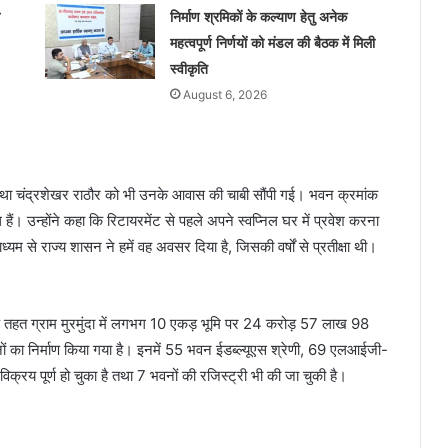
निर्माण श्रमिकों के कल्याण हेतु अनेक
महत्वपूर्ण निर्णयों को मंडल की बैठक में मिली
स्वीकृति
August 6, 2026
, तथा चंद्रशेखर राठौर को भी उनके आवास की चाबी सौंपी गई। भवन क्रमांक
 हैं। उन्होंने कहा कि रिटायरमेंट से पहले अपने स्वप्निल घर में प्रवेश करना
से राज्य शासन ने हमें वह अवसर दिया है, जिसकी वर्षों से प्रतीक्षा थी।
के तहत ग्राम मुरमुंदा में लगभग 10 एकड़ भूमि पर 24 करोड़ 57 लाख 98
 का निर्माण किया गया है। इनमें 55 भवन ईडब्ल्यूएस श्रेणी, 69 एलआईजी-
्रय पूर्ण हो चुका है तथा 7 भवनों की रजिस्ट्री भी की जा चुकी है।