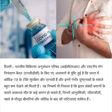
दिल्ली। भारतीय चिकित्सा अनुसंधान परिषद (आईसीएमआर) और राष्ट्रीय रोग
नियंत्रण केंद्र (एनसीडीसी) के किए गए अध्ययनों से पुष्टि हुई है कि भारत में
कोविड-19 के टीके सुरक्षित और प्रभावी हैं और इनमें गंभीर दुष्प्रभावों के मामले
बहुत कम देखने को मिलते हैं। यह निष्कर्ष भी निकला है कि हृदय संबंधी कारणों के
चलते अचानक मौत के कई कारण हो सकते हैं, जिनमें आनुवंशिकी, जीवनशैली,
पहले से मौजूद बीमारियां और कोविड के बाद की जटिलताएं शामिल हैं।