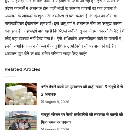
द्वारा आईसीएमआर के वित्त पोषण व सहयोग से किया जा रहा है। इस अध्ययन का
उद्देश्य वयस्कों में अचानक होने वाली मौतों के सामान्य कारणों का पता लगाना है।
अध्ययन के आंकड़ों के शुरुआती विश्लेषण से पता चलता है कि दिल का दौरा या
मायोकार्डियल इंफार्क्शन (एमआई) इस आयु वर्ग में अचानक मौत का प्रमुख कारण
बना हुआ है। महत्वपूर्ण बात यह है कि पिछले वर्षों की तुलना में इन कारणों के पैटर्न में
कोई बड़ा बदलाव नहीं देखा गया है। ऐसे अधिकांश अस्पष्टीकृत मौतों के मामलों में,
इनके संभावित कारण के रूप में आनुवंशिक उत्परिवर्तन की पहचान की गई है।
अध्ययन पूरा होने के बाद अंतिम परिणाम साझा किए जाएंगे।
Related Articles
पनीर बेचने वालों पर प्रशासन की कड़ी नजर, 3 नमूनों में से
2 अमानक
August 8, 2026
रायपुर स्टेशन पर रेलवे कर्मचारियों की तत्परता से यात्री को
मिला समय पर उपचार
August 8, 2026