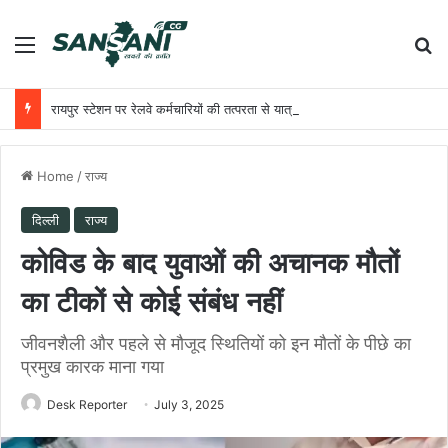
Menu
Se
रायपुर स्टेशन पर रेलवे कर्मचारियों की तत्परता से यात्री को मिला समय पर उपचार
Home
/
राज्य
दिल्ली
राज्य
कोविड के बाद युवाओं की अचानक मौतों
का टीकों से कोई संबंध नहीं
जीवनशैली और पहले से मौजूद स्थितियों को इन मौतों के पीछे का
प्रमुख कारक माना गया
Desk Reporter
July 3, 2025