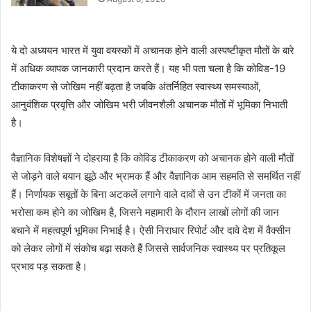
ये दो अध्ययन भारत में युवा वयस्कों में अचानक होने वाली अस्पष्टीकृत मौतों के बारे
में अधिक व्यापक जानकारी प्रदान करते हैं। यह भी पता चला है कि कोविड-19
टीकाकरण से जोखिम नहीं बढ़ता है जबकि अंतर्निहित स्वास्थ्य समस्याओं,
आनुवंशिक प्रवृत्ति और जोखिम भरी जीवनशैली अचानक मौतों में भूमिका निभाती
है।
वैज्ञानिक विशेषज्ञों ने दोहराया है कि कोविड टीकाकरण को अचानक होने वाली मौतों
से जोड़ने वाले बयान झूठे और भ्रामक हैं और वैज्ञानिक आम सहमति से समर्थित नहीं
हैं। निर्णायक सबूतों के बिना अटकलें लगाने वाले दावों से उन टीकों में जनता का
भरोसा कम होने का जोखिम है, जिसने महामारी के दौरान लाखों लोगों की जान
बचाने में महत्वपूर्ण भूमिका निभाई है। ऐसी निराधार रिपोर्ट और दावे देश में वैक्सीन
को लेकर लोगों में संकोच बढ़ा सकते हैं जिससे सार्वजनिक स्वास्थ्य पर प्रतिकूल
प्रभाव पड़ सकता है।