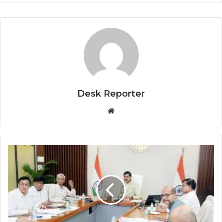
Desk Reporter
Website