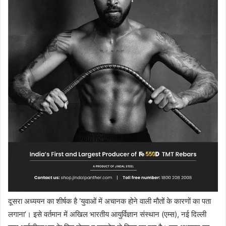
दूसरा अध्ययन का शीर्षक है ‘युवाओं में अचानक होने वाली मौतों के कारणों का पता
लगाना’। इसे वर्तमान में अखिल भारतीय आयुर्विज्ञान संस्थान (एम्स), नई दिल्ली