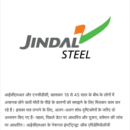
आईसीएमआर और एनसीडीसी, खासकर 18 से 45 साल के बीच के लोगों में
अचानक होने वाली मौतों के पीछे के कारणों को समझने के लिए मिलकर काम कर
रहे हैं। इसका पता लगाने के लिए, अलग-अलग शोध दृष्टिकोणों के जरिए दो
अध्ययन किए गए हैं- पहला, पिछले डेटा पर आधारित और दूसरा, वर्तमान की जांच
पर आधारित। आईसीएमआर के नेशनल इंस्टीट्यूट ऑफ एपिडेमियोलॉजी