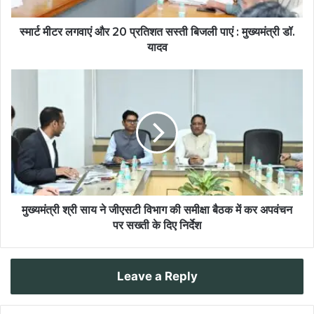
स्मार्ट मीटर लगवाएं और 20 प्रतिशत सस्ती बिजली पाएं : मुख्यमंत्री डॉ.
यादव
मुख्यमंत्री श्री साय ने जीएसटी विभाग की समीक्षा बैठक में कर अपवंचन
पर सख्ती के दिए निर्देश
Leave a Reply