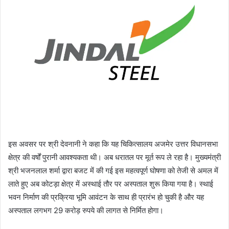
इस अवसर पर श्री देवनानी ने कहा कि यह चिकित्सालय अजमेर उत्तर विधानसभा
क्षेत्र की वर्षों पुरानी आवश्यकता थी। अब धरातल पर मूर्त रूप ले रहा है। मुख्यमंत्री
श्री भजनलाल शर्मा द्वारा बजट में की गई इस महत्वपूर्ण घोषणा को तेजी से अमल में
लाते हुए अब कोटड़ा क्षेत्र में अस्थाई तौर पर अस्पताल शुरू किया गया है। स्थाई
भवन निर्माण की प्रक्रिया भूमि आवंटन के साथ ही प्रारंभ हो चुकी है और यह
अस्पताल लगभग 29 करोड़ रुपये की लागत से निर्मित होगा।