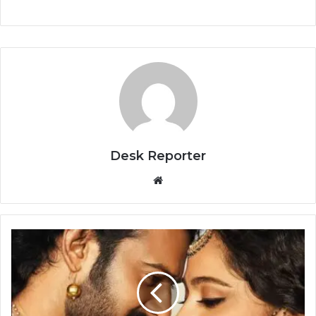
Desk Reporter
Website