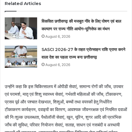
Related Articles
विकसित छत्तीसगढ़ की मजबूत नींव के लिए पोषण एवं बाल
कल्याण पर राज्य नीति आयोग–यूनिसेफ का मंथन
August 6, 2026
SASCI 2026-27 के तहत प्रोत्साहन राशि प्राप्त करने
वाला देश का पहला राज्य बना छत्तीसगढ़
August 6, 2026
उन्होंने कहा कि इस चिकित्सालय में ओपीडी सेवाएं, सामान्य रोगों की जाँच, उपचार
एवं परामर्श, मातृ एवं शिशु स्वास्थ्य सेवाएं, गर्भवती महिलाओं की जाँच, टीकाकरण,
प्रसव पूर्व और पश्चात देखभाल, शिशुओं, बच्चों तथा वयस्कों हेतु निर्धारित
टीकाकरण कार्यक्रम, दवाइयों का वितरण, आवश्यक जीवनरक्षक एवं नियमित दवाओं
की निःशुल्क उपलब्धता, पैथोलॉजी सेवाएं, खून, यूरिन, शुगर आदि की प्रारंभिक
जाँच की सुविधा, परिवार नियोजन सेवाएं, सलाह, साधन एवं नसबंदी व अस्थायी