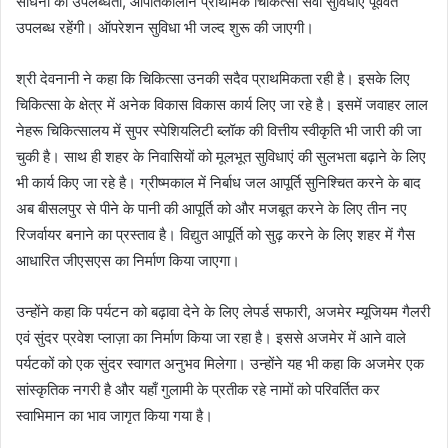
साधनों की उपलब्धता, आपातकालीन प्राथमिक चिकित्सा सेवा सुविधाएं पूर्ववत
उपलब्ध रहेंगी। ऑपरेशन सुविधा भी जल्द शुरू की जाएगी।
श्री देवनानी ने कहा कि चिकित्सा उनकी सदैव प्राथमिकता रही है। इसके लिए
चिकित्सा के क्षेत्र में अनेक विकास विकास कार्य लिए जा रहे है। इसमें जवाहर लाल
नेहरू चिकित्सालय में सुपर स्पेशियलिटी ब्लॉक की वित्तीय स्वीकृति भी जारी की जा
चुकी है। साथ ही शहर के निवासियों को मूलभूत सुविधाएं की सुलभता बढ़ाने के लिए
भी कार्य किए जा रहे है। ग्रीष्मकाल में निर्बाध जल आपूर्ति सुनिश्चित करने के बाद
अब बीसलपुर से पीने के पानी की आपूर्ति को और मजबूत करने के लिए तीन नए
रिजर्वायर बनाने का प्रस्ताव है। विद्युत आपूर्ति को सुढ़ करने के लिए शहर में गैस
आधारित जीएसएस का निर्माण किया जाएगा।
उन्होंने कहा कि पर्यटन को बढ़ावा देने के लिए लेपर्ड सफारी, अजमेर म्यूजियम गैलरी
एवं सुंदर प्रवेश प्लाज़ा का निर्माण किया जा रहा है। इससे अजमेर में आने वाले
पर्यटकों को एक सुंदर स्वागत अनुभव मिलेगा। उन्होंने यह भी कहा कि अजमेर एक
सांस्कृतिक नगरी है और यहाँ गुलामी के प्रतीक रहे नामों को परिवर्तित कर
स्वाभिमान का भाव जागृत किया गया है।