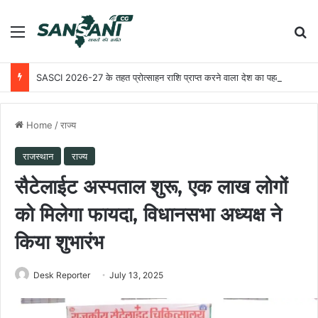
Menu
Se
SASCI 2026-27 के तहत प्रोत्साहन राशि प्राप्त करने वाला देश का पहला राज्य बना छत्तीसगढ़
Home
/
राज्य
राजस्थान
राज्य
सैटेलाईट अस्पताल शुरू, एक लाख लोगों
को मिलेगा फायदा, विधानसभा अध्यक्ष ने
किया शुभारंभ
Desk Reporter
July 13, 2025