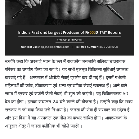
उन्होंने कहा कि अस्थाई भवन के रूप में राजकीय जनजाति बालिका छात्रावास
परिसर का उपयोग किया जा रहा है। यह सभी मूलभूत चिकित्सा सुविधाएं उपलब्ध
करवाई गई हैं। अस्पताल में ओपीडी सेवाएं प्रारंभ कर दी गई हैं। इसमें गर्भवती
महिलाओं की जांच, टीकाकरण एवं अन्य प्राथमिक सेवाएं उपलब्ध हैं। आने वाले
समय में प्रसव एवं सर्जरी जैसी सेवाएं भी शुरू की जाएंगी। यह चिकित्सालय 50
बेड का होगा। इसका संचालन 24 घंटे करने की योजना है। उन्होंने कहा कि राज्य
सरकार ने जो वादा किया उसे निभाया है। जनता की सेवा ही सरकार का उद्देश्य है
और इस दिशा में यह अस्पताल एक मील का पत्थर साबित होगा। आवश्यकता के
अनुसार क्षेत्र में जनता क्लीनिक भी खोले जाएंगे।