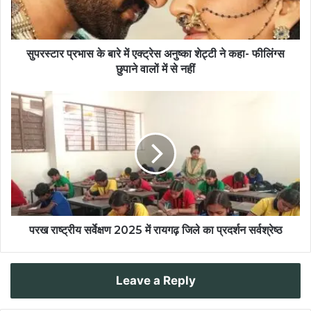
सुपरस्टार प्रभास के बारे में एक्ट्रेस अनुष्का शेट्टी ने कहा- फीलिंग्स
छुपाने वालों में से नहीं
परख राष्ट्रीय सर्वेक्षण 2025 में रायगढ़ जिले का प्रदर्शन सर्वश्रेष्ठ
Leave a Reply