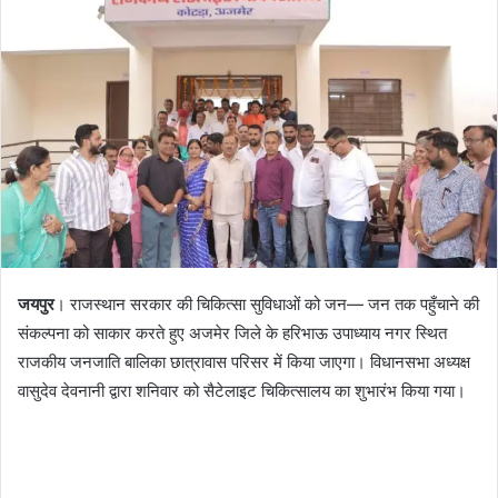
जयपुर
। राजस्थान सरकार की चिकित्सा सुविधाओं को जन— जन तक पहुँचाने की
संकल्पना को साकार करते हुए अजमेर जिले के हरिभाऊ उपाध्याय नगर स्थित
राजकीय जनजाति बालिका छात्रावास परिसर में किया जाएगा। विधानसभा अध्यक्ष
वासुदेव देवनानी द्वारा शनिवार को सैटेलाइट चिकित्सालय का शुभारंभ किया गया।