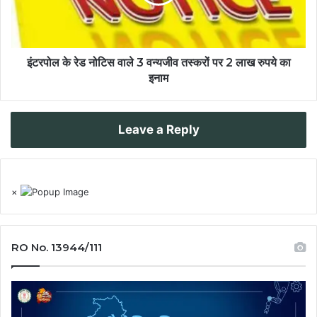
इंटरपोल के रेड नोटिस वाले 3 वन्यजीव तस्करों पर 2 लाख रुपये का
इनाम
Leave a Reply
×
RO No. 13944/111