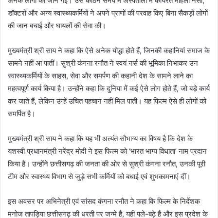
अनेक लोगों की जान गई। उस कठिन समय में अस्पतालों में कार्यरत महिला नर्सों,
डॉक्टरों और अन्य स्वास्थ्यकर्मियों ने अपने प्राणों की परवाह किए बिना सैकड़ों लोगों
की जान बचाई और घायलों की सेवा की।
मुख्यमंत्री श्री साय ने कहा कि ऐसे अनेक योद्धा होते हैं, जिनकी कहानियां समाज के
सामने नहीं आ पातीं। सुश्री कंगना रनौत ने स्वयं नर्स की भूमिका निभाकर उन
स्वास्थ्यकर्मियों के साहस, सेवा और समर्पण की कहानी देश के सामने लाने का
महत्वपूर्ण कार्य किया है। उन्होंने कहा कि दुनिया में कई ऐसे लोग होते हैं, जो बड़े कार्य
कर जाते हैं, लेकिन उन्हें उचित पहचान नहीं मिल पाती। यह फिल्म ऐसे ही लोगों को
समर्पित है।
मुख्यमंत्री श्री साय ने कहा कि यह भी अत्यंत सौभाग्य का विषय है कि देश के
यशस्वी प्रधानमंत्री नरेंद्र मोदी ने इस फिल्म को ‘भारत भाग्य विधाता’ नाम प्रदान
किया है। उन्होंने छत्तीसगढ़ की जनता की ओर से सुश्री कंगना रनौत, उनकी पूरी
टीम और स्वास्थ्य विभाग से जुड़े सभी कर्मियों को बधाई एवं शुभकामनाएं दीं।
इस अवसर पर अभिनेत्री एवं सांसद कंगना रनौत ने कहा कि फिल्म के निर्देशक
मनोज तापड़िया छत्तीसगढ़ की धरती पर जन्मे हैं, यहीं पले-बढ़े हैं और इस प्रदेश के