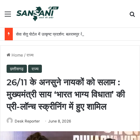
Menu
Se
सेवा सेतु पोर्टल में उत्कृष्ट प्रदर्शन: बलरामपुर के निर्दोष लकड़ा बने प्रदेश के टॉप ट्रांजैक्शन वीएलई
Home
/
राज्य
छत्तीसगढ़
राज्य
26/11 के अनसुने नायकों को सलाम :
मुख्यमंत्री साय ‘भारत भाग्य विधाता’ की
प्री-लॉन्च स्क्रीनिंग में हुए शामिल
Desk Reporter
June 8, 2026