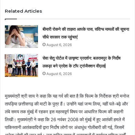
Related Articles
बीमारी रोकने की ताक़त आपके पास, संदिग्ध मामलों की सूचना
सीधे सरकार तक पहुंचाएं
August 6, 2026
सेवा सेतु पोर्टल में उत्कृष्ट प्रदर्शन: बलरामपुर के निर्दोष
लकड़ा बने प्रदेश के टॉप ट्रांजैक्शन वीएलई
August 6, 2026
मुख्यमंत्री श्री साय ने कहा कि यह गर्व की बात है कि फिल्म के निर्देशक श्री मनोज
तापड़िया छत्तीसगढ़ की माटी के पुत्र हैं। उन्होंने यहां जन्म लिया, यहीं पले-बढ़े और
लंबे समय तक मुंबई में रहकर इस महत्वपूर्ण विषय पर आधारित फिल्म की कहानी
लिखी। मुख्यमंत्री ने कहा कि 26 नवंबर 2008 को मुंबई में हुए आतंकी हमले में
पाकिस्तानी आतंकवादियों द्वारा निर्दोष लोगों पर अंधाधुंध गोलीबारी की गई, जिसमें