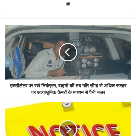
Website
एक्सीलेटर पर रखे नियंत्रण, वाहनों की तय गति सीमा से अधिक रफ्तार
पर अत्याधुनिक कैमरों के माध्यम से पैनी नजर