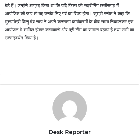
बेटे हैं। उन्होंने आग्रह किया था कि यदि फिल्म की स्क्रीनिंग छत्तीसगढ़ में
आयोजित की जाए तो यह उनके लिए गर्व का विषय होगा। सुश्री रनौत ने कहा कि
मुख्यमंत्री विष्णु देव साय ने अपने व्यस्ततम कार्यक्रमों के बीच समय निकालकर इस
आयोजन में शामिल होकर कलाकारों और पूरी टीम का सम्मान बढ़ाया है तथा सभी का
उत्साहवर्धन किया है।
Desk Reporter