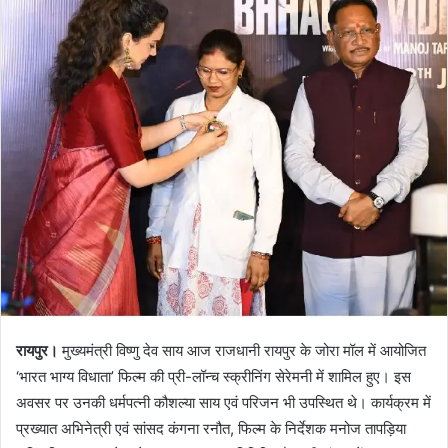
रायपुर।
मुख्यमंत्री विष्णु देव साय आज राजधानी रायपुर के जोरा मॉल में आयोजित
‘भारत भाग्य विधाता’ फिल्म की प्री-लॉन्च स्क्रीनिंग सेरेमनी में शामिल हुए। इस
अवसर पर उनकी धर्मपत्नी कौशल्या साय एवं परिजन भी उपस्थित थे। कार्यक्रम में
प्रख्यात अभिनेत्री एवं सांसद कंगना रनौत, फिल्म के निर्देशक मनोज तापड़िया