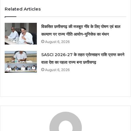
Related Articles
विकसित छत्तीसगढ़ की मजबूत नींव के लिए पोषण एवं बाल
कल्याण पर राज्य नीति आयोग–यूनिसेफ का मंथन
August 6, 2026
SASCI 2026-27 के तहत प्रोत्साहन राशि प्राप्त करने
वाला देश का पहला राज्य बना छत्तीसगढ़
August 6, 2026