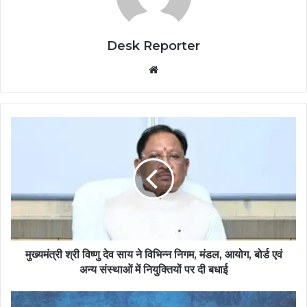
Desk Reporter
Website
मुख्यमंत्री श्री विष्णु देव साय ने विभिन्न निगम, मंडल, आयोग, बोर्ड एवं
अन्य संस्थाओं में नियुक्तियों पर दी बधाई