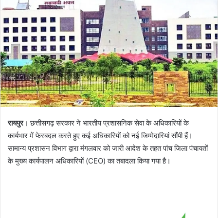
रायपुर
। छत्तीसगढ़ सरकार ने भारतीय प्रशासनिक सेवा के अधिकारियों के
कार्यभार में फेरबदल करते हुए कई अधिकारियों को नई जिम्मेदारियां सौंपी हैं।
सामान्य प्रशासन विभाग द्वारा मंगलवार को जारी आदेश के तहत पांच जिला पंचायतों
के मुख्य कार्यपालन अधिकारियों (CEO) का तबादला किया गया है।