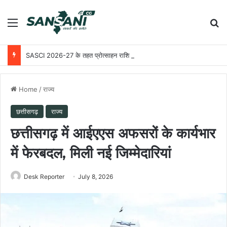
Menu
Se
SASCI 2026-27 के तहत प्रोत्साहन राशि प्राप्त करने वाला देश का पहला राज्य बना छत्तीसगढ़
Home
/
राज्य
छत्तीसगढ़
राज्य
छत्तीसगढ़ में आईएएस अफसरों के कार्यभार
में फेरबदल, मिली नई जिम्मेदारियां
Desk Reporter
July 8, 2026