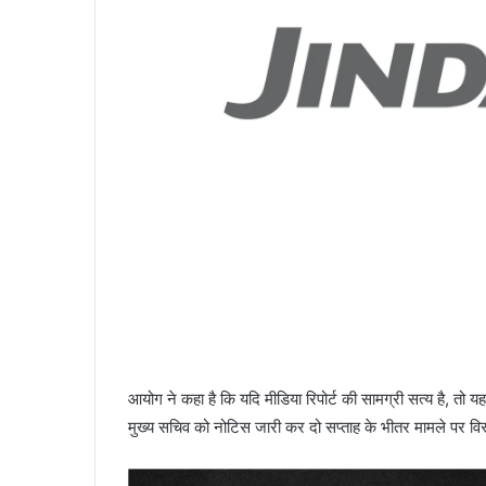
आयोग ने कहा है कि यदि मीडिया रिपोर्ट की सामग्री सत्य है, तो
मुख्य सचिव को नोटिस जारी कर दो सप्ताह के भीतर मामले पर विस्तृ