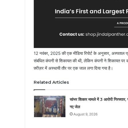
12 नवंबर, 2025 की एक मीडिया रिपोर्ट के अनुसार, अस्पताल प्रशा
संबंधित कंपनी से शिकायत की थी, लेकिन कंपनी ने शिकायत पर कोई 
फ़्रीज़र में अस्थायी तौर पर एक जाल लगा दिया गया है।
Related Articles
सांभर शिकार मामले में 3 आरोपी गिरफ्तार, भ
गए जेल
August 9, 2026