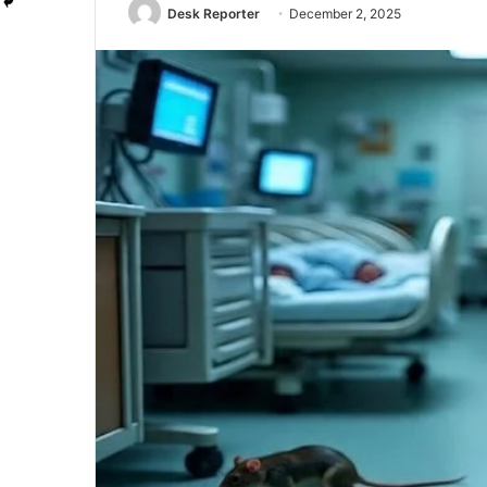
Desk Reporter
December 2, 2025