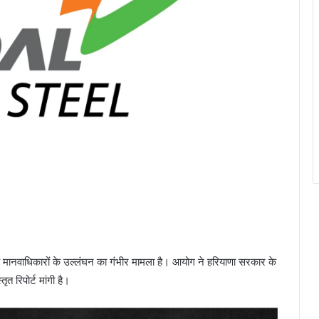
 यह मानवाधिकारों के उल्लंघन का गंभीर मामला है। आयोग ने हरियाणा सरकार के
त रिपोर्ट मांगी है।