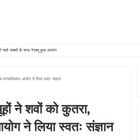
से गहरे जख्मों के साथ रेस्क्यू हुआ अजगर
्रीय मानवाधिकार आयोग ने लिया स्वतः संज्ञान
हों ने शवों को कुतरा,
योग ने लिया स्वतः संज्ञान