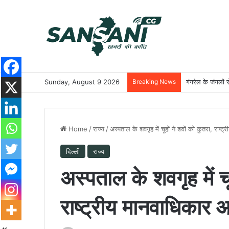
Sunday, August 9 2026
Breaking News
गंगरेल के जंगलों 
Home
/
राज्य
/
अस्पताल के शवगृह में चूहों ने शवों को कुतरा, राष्ट
दिल्ली
राज्य
अस्पताल के शवगृह में चू
राष्ट्रीय मानवाधिकार आ