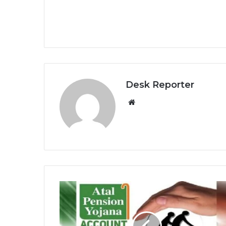
Desk Reporter
Website