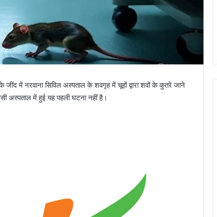
ंद में नरवाना सिविल अस्पताल के शवगृह में चूहों द्वारा शवों के कुतरे जाने
 इसी अस्पताल में हुई यह पहली घटना नहीं है।