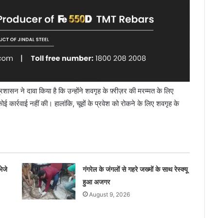
सन ने दावा किया है कि उन्होंने शवगृह के फ़्रीज़र की मरम्मत के लिए
कार्रवाई नहीं की। हालांकि, चूहों के प्रवेश को रोकने के लिए शवगृह के
ेजे
गंगरेल के जंगलों से गहरे जख्मों के साथ रेस्क्यू
हुआ अजगर
August 9, 2026