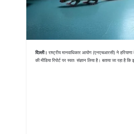
दिल्ली।
राष्‍ट्रीय मानवाधिकार आयोग (एनएचआरसी) ने हरियाणा के जी
की मीडिया रिपोर्ट पर स्वतः संज्ञान लिया है। बताया जा रहा है कि