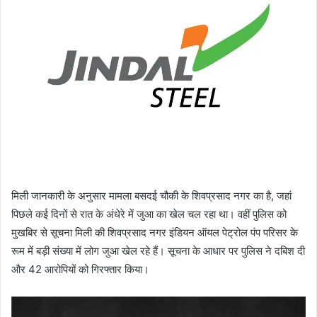
मिली जानकारी के अनुसार मामला बसदई चौकी के शिवप्रसाद नगर का है, जहां
पिछले कई दिनों से रात के अंधेरे में जुआ का खेल चल रहा था। वहीं पुलिस को
मुखबिर से सूचना मिली की शिवप्रसाद नगर इंडियन ऑयल पेट्रोल पंप परिसर के
रूम में बड़ी संख्या में लोग जुआ खेल रहे हैं। सूचना के आधार पर पुलिस ने दबिश दी
और 42 आरोपियों को गिरफ्तार किया।