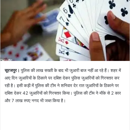
सूरजपुर।
पुलिस की लाख सख्ती के बाद भी जुआरी बाज नहीं आ रहे हैं। शहर में
आए दिन जुआरियों के ठिकाने पर दबिश देकर पुलिस जुआरियों को गिरफ्तार कर
रही है। इसी कड़ी में पुलिस की टीम ने शनिवार देर रात जुआरियों के ठिकाने पर
दबिश देकर 42 जुआरियों को गिरफ्तार किया। पुलिस की टीम ने मौके से 2 कार
और 7 लाख रुपए नगद भी जब्त किया है।