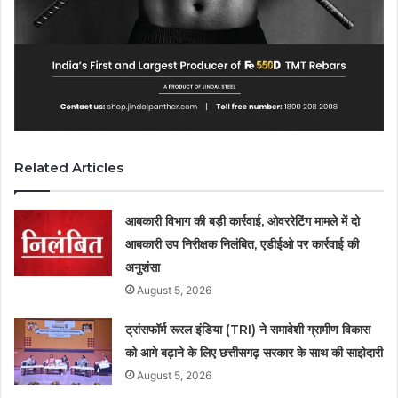
Related Articles
आबकारी विभाग की बड़ी कार्रवाई, ओवररेटिंग मामले में दो
आबकारी उप निरीक्षक निलंबित, एडीईओ पर कार्रवाई की
अनुशंसा
August 5, 2026
ट्रांसफॉर्म रूरल इंडिया (TRI) ने समावेशी ग्रामीण विकास
को आगे बढ़ाने के लिए छत्तीसगढ़ सरकार के साथ की साझेदारी
August 5, 2026