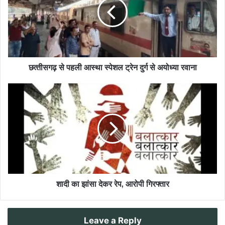
छत्‍तीसगढ़ से पहली आस्था स्पेशल ट्रेन दुर्ग से अयोध्या रवाना
शादी का झांसा देकर रेप, आरोपी गिरफ्तार
Leave a Reply