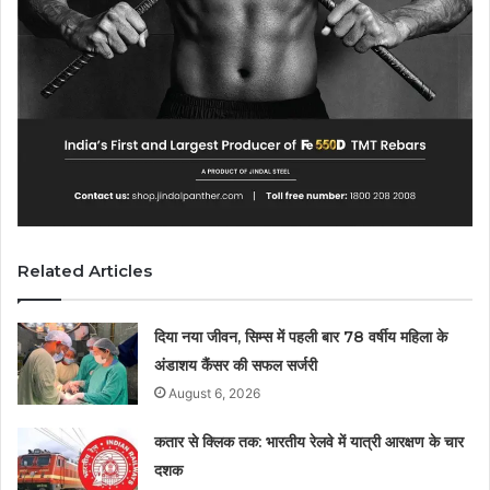
Related Articles
दिया नया जीवन, सिम्स में पहली बार 78 वर्षीय महिला के
अंडाशय कैंसर की सफल सर्जरी
August 6, 2026
कतार से क्लिक तक: भारतीय रेलवे में यात्री आरक्षण के चार
दशक