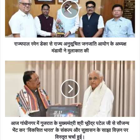
राज्यपाल रमेन डेका से राज्य अनुसूचित जनजाति आयोग के अध्यक्ष
मंडावी ने मुलाकात की
आज गांधीनगर में गुजरात के मुख्यमंत्री श्री भूपेंद्र पटेल जी से सौजन्य
भेंट कर ‘विकसित भारत’ के संकल्प और सुशासन के साझा विज़न पर
विस्तृत चर्चा हुई।