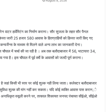
August 8, 2026
वाटर हार्वेस्टिंग का निर्माण कराना। सौर सुजला के तहत सौर पैनल
क़िस्त जारी 25 हजार 580 आवास के हितग्राहियों को क़िस्त जारी किए गए
कन्वर्जेन्स के माध्यम से मिलने वाले अन्य लाभ का जानकारी देना।
वास चौपाल में चर्चा की जा रही है । अब तक बलौदाबाजार में 56, भाटापारा 34,
 है। इस चौपाल में पूर्व वर्षाे के आवासों को जल्दी पूर्ण कराना।
ा है जहां किसी भी स्तर पर कोई शुल्क नही लिया जाता। कलेक्टर बलौदाबाजार
या सुविधा शुल्क की मांग नहीं कर सकता। यदि कोई ब्यक्ति आवास पास करान,े
ता है, अनाधिकृत वसूली करने पर, तत्काल शिकायत जनपद पंचायत सीईओ, सीईओ