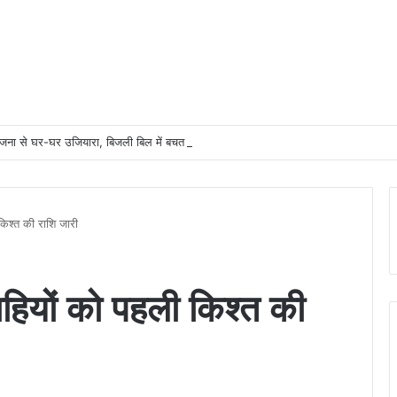
योजना से घर-घर उजियारा, बिजली बिल में बचत से परिवारों को मिल रहा आर्थिक संबल
िश्त की राशि जारी
ियों को पहली किश्त की