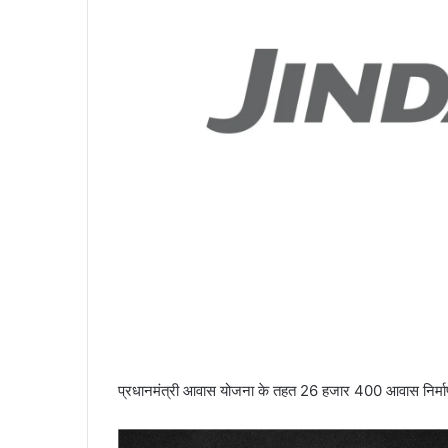
प्रधानमंत्री आवास योजना के तहत 26 हजार 400 आवास निर्माण