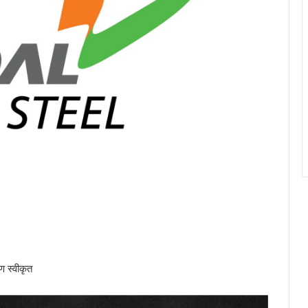
 स्वीकृत