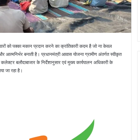
रों को पक्का मकान प्रदान करने का क्रांतिकारी कदम है जो ना केवल
 आत्मनिर्भर बनाती है। प्रधानमंत्री आवास योजना ग्रामीण अंतर्गत स्वीकृत
े कलेक्टर बलौदाबाजार के निर्देशानुसार एवं मुख्य कार्यपालन अधिकारी के
ाया जा रहा है।