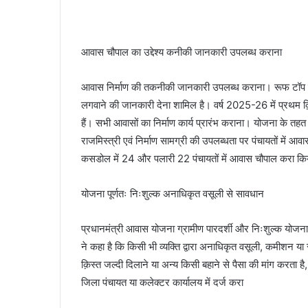
आवास चौपाल का उद्देश्य कनीकी जानकारी उपलब्ध कराना
आवास निर्माण की तकनीकी जानकारी उपलब्ध कराना। रूफ टॉप रेन 
लगवाने की जानकारी देना शामिल है। वर्ष 2025-26 में प्रथम 
हैं। सभी आवासों का निर्माण कार्य प्रारंभ कराना। योजना के तहत 
राजमिस्त्री एवं निर्माण सामग्री की उपलब्धता पर पंचायतों में आ
कसडोल में 24 और पलारी 22 पंचायतों में आवास चौपाल करा किया गया
योजना पूर्णतः निःशुल्क अनाधिकृत वसूली से सावधान
प्रधानमंत्री आवास योजना ग्रामीण पारदर्शी और निःशुल्क योजन
ने कहा है कि किसी भी व्यक्ति द्वारा अनाधिकृत वसूली, कमीशन 
क़िस्त जल्दी दिलाने या अन्य किसी बहाने से पैसा की मांग कर
जिला पंचायत या कलेक्टर कार्यालय में दर्ज करा