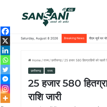
Saturday, August 8 2026
Breaking News
पीएम सूर्य घर 
Home
/
राज्य
/
छत्तीसगढ़
/
25 हजार 580 हितग्राहियों को पहली क
छत्तीसगढ़
राज्य
25 हजार 580 हितग्राह
राशि जारी