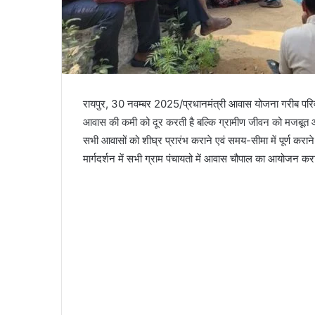
रायपुर, 30 नवम्बर 2025/प्रधानमंत्री आवास योजना गरीब परिवा
आवास की कमी को दूर करती है बल्कि ग्रामीण जीवन को मजबूत और
सभी आवासों को शीघ्र प्रारंभ कराने एवं समय-सीमा में पूर्ण करान
मार्गदर्शन में सभी ग्राम पंचायतो में आवास चौपाल का आयोजन कर