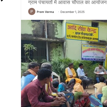
ग्राम पंचायतों में आवास चौपाल का आयोजन
Prem Verma
December 1, 2025