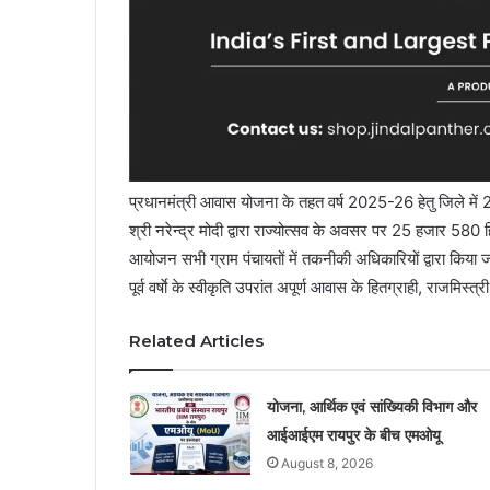
प्रधानमंत्री आवास योजना के तहत वर्ष 2025-26 हेतु जिले में 
श्री नरेन्द्र मोदी द्वारा राज्योत्सव के अवसर पर 25 हजार 580
आयोजन सभी ग्राम पंचायतों में तकनीकी अधिकारियों द्वारा किया जा
पूर्व वर्षाे के स्वीकृति उपरांत अपूर्ण आवास के हितग्राही, राजमिस्
Related Articles
योजना, आर्थिक एवं सांख्यिकी विभाग और
आईआईएम रायपुर के बीच एमओयू
August 8, 2026