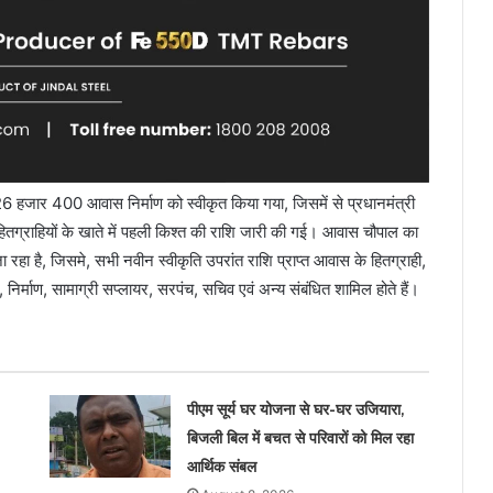
26 हजार 400 आवास निर्माण को स्वीकृत किया गया, जिसमें से प्रधानमंत्री
 हितग्राहियों के खाते में पहली किश्त की राशि जारी की गई। आवास चौपाल का
 रहा है, जिसमे, सभी नवीन स्वीकृति उपरांत राशि प्राप्त आवास के हितग्राही,
त्री, निर्माण, सामाग्री सप्लायर, सरपंच, सचिव एवं अन्य संबंधित शामिल होते हैं।
पीएम सूर्य घर योजना से घर-घर उजियारा,
बिजली बिल में बचत से परिवारों को मिल रहा
आर्थिक संबल