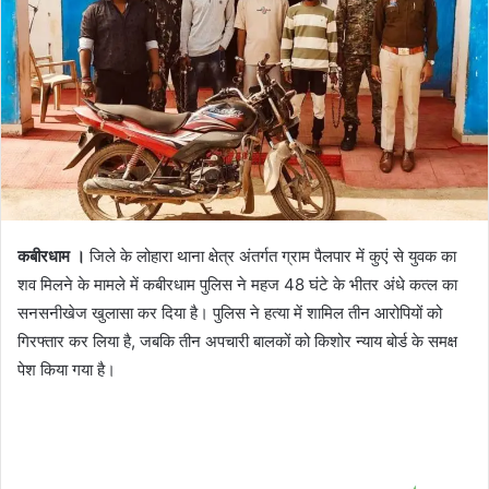
कबीरधाम ।
जिले के लोहारा थाना क्षेत्र अंतर्गत ग्राम पैलपार में कुएं से युवक का
शव मिलने के मामले में कबीरधाम पुलिस ने महज 48 घंटे के भीतर अंधे कत्ल का
सनसनीखेज खुलासा कर दिया है। पुलिस ने हत्या में शामिल तीन आरोपियों को
गिरफ्तार कर लिया है, जबकि तीन अपचारी बालकों को किशोर न्याय बोर्ड के समक्ष
पेश किया गया है।