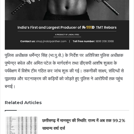
पुलिस अधीक्षक धर्मेन्द्र सिंह (भा.पु.से.) के निर्देश पर अतिरिक्त पुलिस अधीक्षक
पुष्पेन्द्र बघेल और अमित पटेल के मार्गदर्शन तथा डीएसपी आशीष शुक्ला के
पर्यवेक्षण में विशेष टीम गठित कर जांच शुरू की गई। तकनीकी साक्ष्य, संदिग्धों से
पूछताछ और घटनाक्रम की कड़ियों को जोड़ते हुए पुलिस ने आरोपियों तक पहुंच
बनाई।
Related Articles
छत्तीसगढ़ में मानसून की स्थिति: राज्य में अब तक 99.2%
सामान्य वर्षा दर्ज