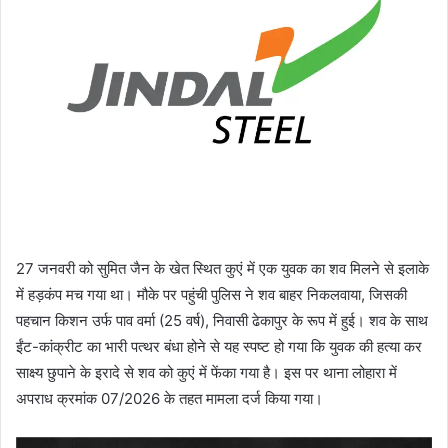
27 जनवरी को सुमित जैन के खेत स्थित कुएं में एक युवक का शव मिलने से इलाके
में हड़कंप मच गया था। मौके पर पहुंची पुलिस ने शव बाहर निकलवाया, जिसकी
पहचान किशन उर्फ पाव वर्मा (25 वर्ष), निवासी ढेकापुर के रूप में हुई। शव के साथ
ईंट-कांक्रीट का भारी पत्थर बंधा होने से यह स्पष्ट हो गया कि युवक की हत्या कर
साक्ष्य छुपाने के इरादे से शव को कुएं में फेंका गया है। इस पर थाना लोहारा में
अपराध क्रमांक 07/2026 के तहत मामला दर्ज किया गया।