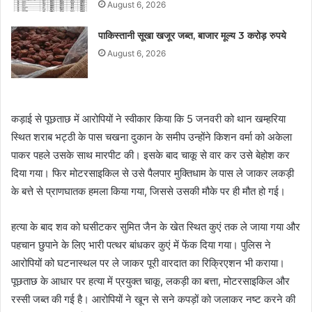
August 6, 2026
पाकिस्तानी सूखा खजूर जब्त, बाजार मूल्य 3 करोड़ रुपये
August 6, 2026
कड़ाई से पूछताछ में आरोपियों ने स्वीकार किया कि 5 जनवरी को थान खम्हरिया
स्थित शराब भट्ठी के पास चखना दुकान के समीप उन्होंने किशन वर्मा को अकेला
पाकर पहले उसके साथ मारपीट की। इसके बाद चाकू से वार कर उसे बेहोश कर
दिया गया। फिर मोटरसाइकिल से उसे पैलपार मुक्तिधाम के पास ले जाकर लकड़ी
के बत्ते से प्राणघातक हमला किया गया, जिससे उसकी मौके पर ही मौत हो गई।
हत्या के बाद शव को घसीटकर सुमित जैन के खेत स्थित कुएं तक ले जाया गया और
पहचान छुपाने के लिए भारी पत्थर बांधकर कुएं में फेंक दिया गया। पुलिस ने
आरोपियों को घटनास्थल पर ले जाकर पूरी वारदात का रिक्रिएशन भी कराया।
पूछताछ के आधार पर हत्या में प्रयुक्त चाकू, लकड़ी का बत्ता, मोटरसाइकिल और
रस्सी जब्त की गई है। आरोपियों ने खून से सने कपड़ों को जलाकर नष्ट करने की