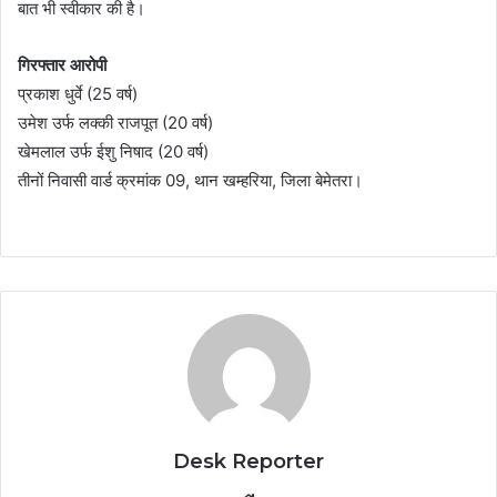
बात भी स्वीकार की है।
गिरफ्तार आरोपी
प्रकाश धुर्वे (25 वर्ष)
उमेश उर्फ लक्की राजपूत (20 वर्ष)
खेमलाल उर्फ ईशु निषाद (20 वर्ष)
तीनों निवासी वार्ड क्रमांक 09, थान खम्हरिया, जिला बेमेतरा।
Desk Reporter