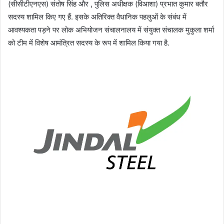
(सीसीटीएनएस) संतोष सिंह और , पुलिस अधीक्षक (विआशा) प्रभात कुमार बतौर
सदस्य शामिल किए गए हैं. इसके अतिरिक्त वैधानिक पहलुओं के संबंध में
आवश्यकता पड़ने पर लोक अभियोजन संचालनालय में संयुक्त संचालक मुकुला शर्मा
को टीम में विशेष आमंत्रित सदस्य के रूप में शामिल किया गया है.