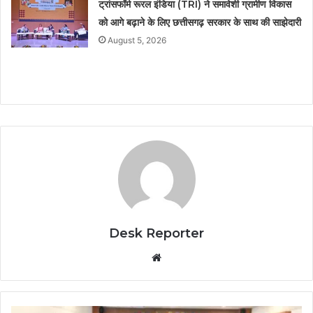
ट्रांसफॉर्म रूरल इंडिया (TRI) ने समावेशी ग्रामीण विकास
को आगे बढ़ाने के लिए छत्तीसगढ़ सरकार के साथ की साझेदारी
August 5, 2026
Desk Reporter
Website