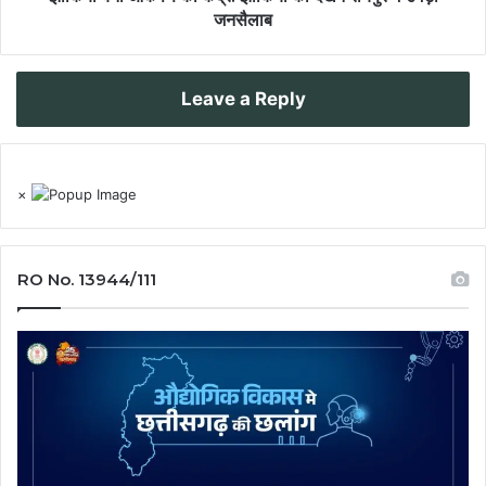
जनसैलाब
Leave a Reply
×
RO No. 13944/111