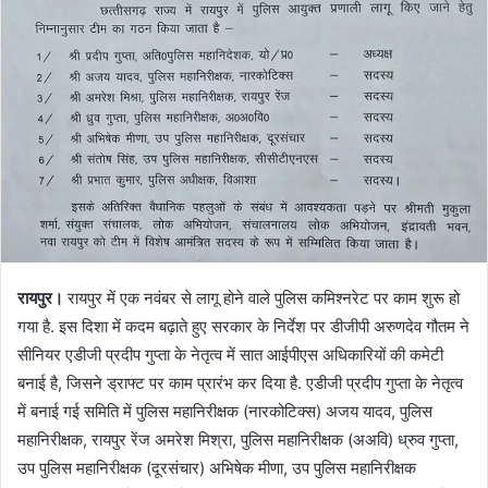
रायपुर।
रायपुर में एक नवंबर से लागू होने वाले पुलिस कमिश्नरेट पर काम शुरू हो
गया है. इस दिशा में कदम बढ़ाते हुए सरकार के निर्देश पर डीजीपी अरुणदेव गौतम ने
सीनियर एडीजी प्रदीप गुप्ता के नेतृत्व में सात आईपीएस अधिकारियों की कमेटी
बनाई है, जिसने ड्राफ्ट पर काम प्रारंभ कर दिया है. एडीजी प्रदीप गुप्ता के नेतृत्व
में बनाई गई समिति में पुलिस महानिरीक्षक (नारकोटिक्स) अजय यादव, पुलिस
महानिरीक्षक, रायपुर रेंज अमरेश मिश्रा, पुलिस महानिरीक्षक (अअवि) ध्रुव गुप्ता,
उप पुलिस महानिरीक्षक (दूरसंचार) अभिषेक मीणा, उप पुलिस महानिरीक्षक