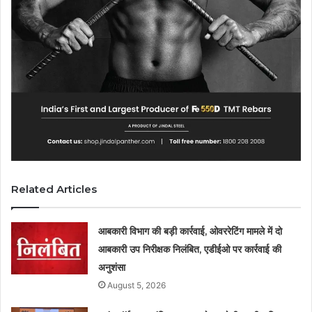
Related Articles
आबकारी विभाग की बड़ी कार्रवाई, ओवररेटिंग मामले में दो
आबकारी उप निरीक्षक निलंबित, एडीईओ पर कार्रवाई की
अनुशंसा
August 5, 2026