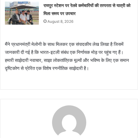
रायपुर स्टेशन पर रेलवे कर्मचारियों की तत्परता से यात्री को
मिला समय पर उपचार
August 8, 2026
मैंने प्रधानमंत्री मेलोनी के साथ मिलकर एक संपादकीय लेख लिखा है जिसमें
जानकारी दी गई है कि भारत-इटली संबंध एक निर्णायक मोड़ पर पहुंच गए हैं।
हमारी साझेदारी नवाचार, साझा लोकतांत्रिक मूल्यों और भविष्य के लिए एक समान
दृष्टिकोण से प्रेरित एक विशेष रणनीतिक साझेदारी है।