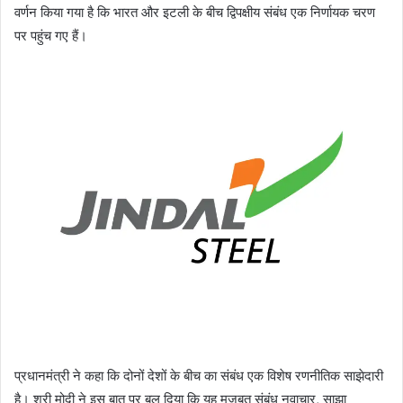
वर्णन किया गया है कि भारत और इटली के बीच द्विपक्षीय संबंध एक निर्णायक चरण
पर पहुंच गए हैं।
प्रधानमंत्री ने कहा कि दोनों देशों के बीच का संबंध एक विशेष रणनीतिक साझेदारी
है। श्री मोदी ने इस बात पर बल दिया कि यह मजबूत संबंध नवाचार, साझा