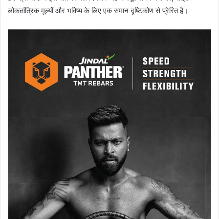
लोकतांत्रिक मूल्यों और भविष्य के लिए एक समान दृष्टिकोण से प्रेरित है।