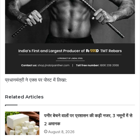
प्रधानमंत्री ने एक्स पर पोस्ट में लिखा:
Related Articles
पनीर बेचने वालों पर प्रशासन की कड़ी नजर, 3 नमूनों में से
2 अमानक
August 8, 2026