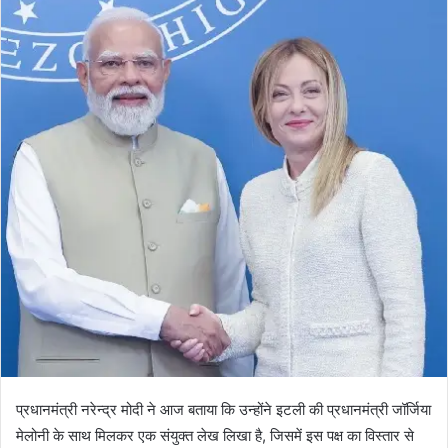
प्रधानमंत्री नरेन्द्र मोदी ने आज बताया कि उन्होंने इटली की प्रधानमंत्री जॉर्जिया
मेलोनी के साथ मिलकर एक संयुक्त लेख लिखा है, जिसमें इस पक्ष का विस्तार से