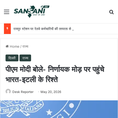
Menu
Se
रायपुर स्टेशन पर रेलवे कर्मचारियों की तत्परता से यात्री को मिला समय पर उपचार
Home
/
राज्य
दिल्ली
राज्य
पीएम मोदी बोले- निर्णायक मोड़ पर पहुंचे
भारत-इटली के रिश्ते
Desk Reporter
May 20, 2026