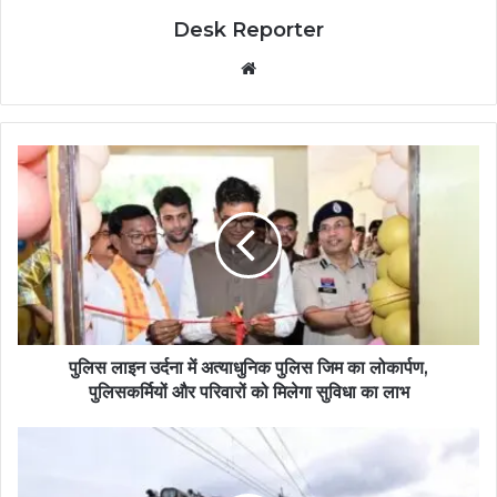
Desk Reporter
Website
पुलिस लाइन उर्दना में अत्याधुनिक पुलिस जिम का लोकार्पण,
पुलिसकर्मियों और परिवारों को मिलेगा सुविधा का लाभ