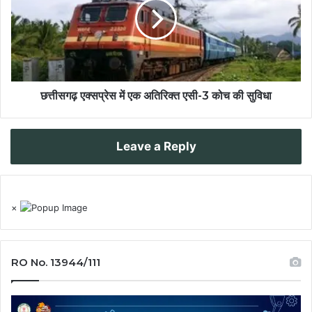
छत्तीसगढ़ एक्सप्रेस में एक अतिरिक्त एसी-3 कोच की सुविधा
Leave a Reply
×
RO No. 13944/111