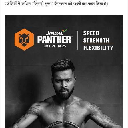
एजेंसियों ने कथित “जिहादी ड्रग” कैप्टागन को पहली बार जब्त किया है।