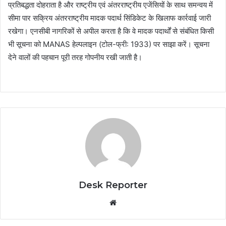
प्रतिबद्धता दोहराता है और राष्ट्रीय एवं अंतरराष्ट्रीय एजेंसियों के साथ समन्वय में
सीमा पार सक्रिय अंतरराष्ट्रीय मादक पदार्थ सिंडिकेट के खिलाफ कार्रवाई जारी
रखेगा। एनसीबी नागरिकों से अपील करता है कि वे मादक पदार्थों से संबंधित किसी
भी सूचना को MANAS हेल्पलाइन (टोल-फ्री: 1933) पर साझा करें। सूचना
देने वालों की पहचान पूरी तरह गोपनीय रखी जाती है।
Desk Reporter
Website