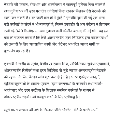
नेटवर्क की पहचान, रोकथाम और ध्वस्तीकरण में महत्वपूर्ण भूमिका निभा सकते हैं
तथा दुनिया भर की ड्रग प्रवर्तन एजेंसियां किस प्रकार मिलकर ऐसे नेटवर्क को
खत्म कर सकती हैं। यह जब्ती हाल ही में मुंबई में एनसीबी द्वारा की गई एक अन्य
बड़ी कार्रवाई के संदर्भ में भी महत्वपूर्ण है, जिसमें इक्वाडोर से आए कंटेनर में छिपाकर
रखी गई 349 किलोग्राम उच्च गुणवत्ता वाली कोकीन बरामद की गई थी। यह इस
बात को उजागर करता है कि कैसे अंतरराष्ट्रीय ड्रग सिंडिकेट द्वारा मादक पदार्थों
की तस्करी के लिए व्यावसायिक कार्गो और कंटेनर आधारित व्यापार मार्गों का
दुरुपयोग बढ़ रहा है।
एनसीबी ने खरीद के स्रोत, वित्तीय एवं हवाला लिंक, लॉजिस्टिक्स सुविधा प्रदाताओं,
अंतरराष्ट्रीय रिसीवरों तथा ड्रग सिंडिकेट से जुड़े व्यापक अंतरराष्ट्रीय नेटवर्क
की पहचान के लिए विस्तृत जांच शुरू कर दी है। है। भारत एकीकृत कानूनों,
खुफिया सूचनाओं के आदान-प्रदान, ड्रग सरगनाओं के प्रत्यर्पण तथा नार्को-
आतंकवाद और ड्रग कार्टेल्स के खिलाफ समन्वित कार्रवाई के माध्यम से
अंतरराष्ट्रीय सहयोग को मजबूत करने के लिए प्रतिबद्ध है।
ब्यूरो भारत सरकार की नशे के खिलाफ जीरो टॉलरेंस नीति के प्रति अपनी