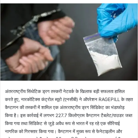
अंतरराष्ट्रीय सिंथेटिक ड्रग तस्करी नेटवर्क के खिलाफ बड़ी सफलता हासिल
करते हुए, नारकोटिक्स कंट्रोल ब्यूरो (एनसीबी) ने ऑपरेशन RAGEPILL के तहत
कैप्टागन की तस्करी में शामिल एक अंतरराष्ट्रीय ड्रग सिंडिकेट का भंडाफोड़
किया है। इस कार्रवाई में लगभग 227.7 किलोग्राम कैप्टागन टैबलेट/पाउडर जब्त
किया गया तथा सिंडिकेट से जुड़े अवैध रूप से भारत में रह रहे एक सीरियाई
नागरिक को गिरफ्तार किया गया। कैप्टागन में मुख्य रूप से फेनेटाइलीन और