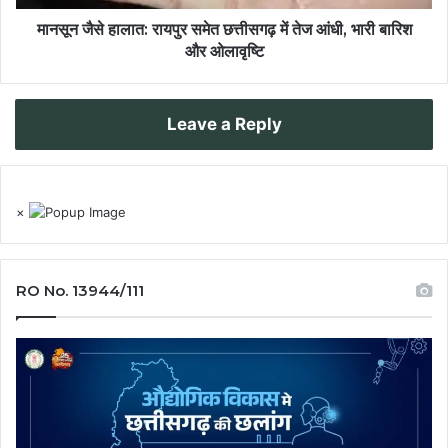
मानसून जैसे हालात: रायपुर समेत छत्तीसगढ़ में तेज आंधी, भारी बारिश
और ओलावृष्टि
Leave a Reply
×
RO No. 13944/111