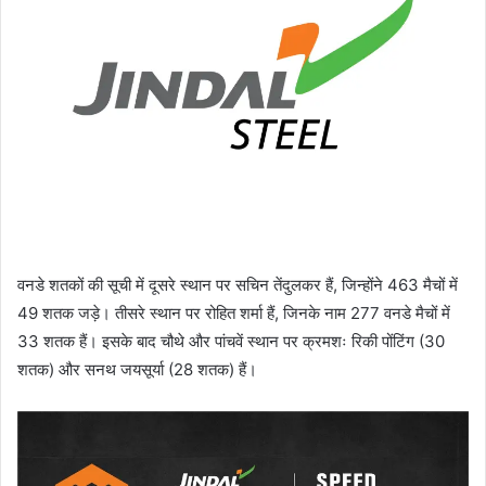
वनडे शतकों की सूची में दूसरे स्थान पर सचिन तेंदुलकर हैं, जिन्होंने 463 मैचों में
49 शतक जड़े। तीसरे स्थान पर रोहित शर्मा हैं, जिनके नाम 277 वनडे मैचों में
33 शतक हैं। इसके बाद चौथे और पांचवें स्थान पर क्रमशः रिकी पोंटिंग (30
शतक) और सनथ जयसूर्या (28 शतक) हैं।