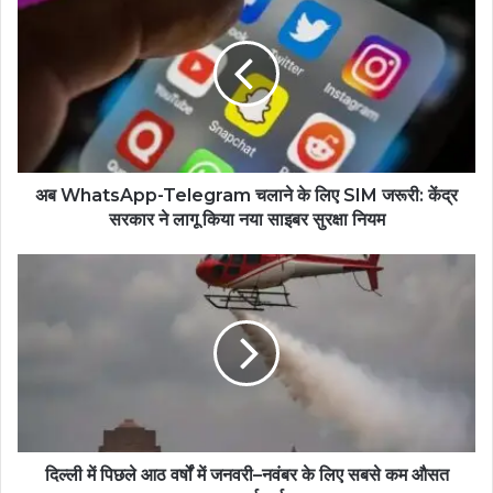
अब WhatsApp-Telegram चलाने के लिए SIM जरूरी: केंद्र
सरकार ने लागू किया नया साइबर सुरक्षा नियम
दिल्ली में पिछले आठ वर्षों में जनवरी–नवंबर के लिए सबसे कम औसत