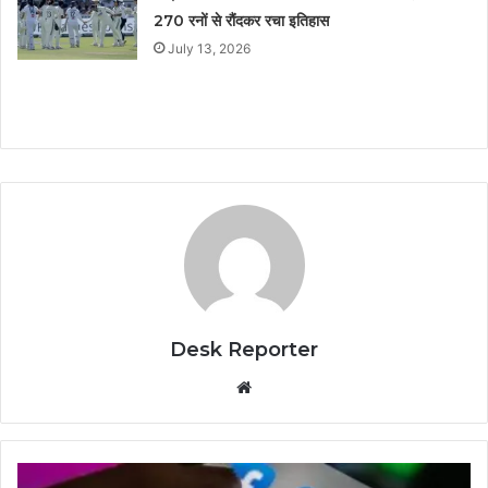
270 रनों से रौंदकर रचा इतिहास
July 13, 2026
Desk Reporter
Website