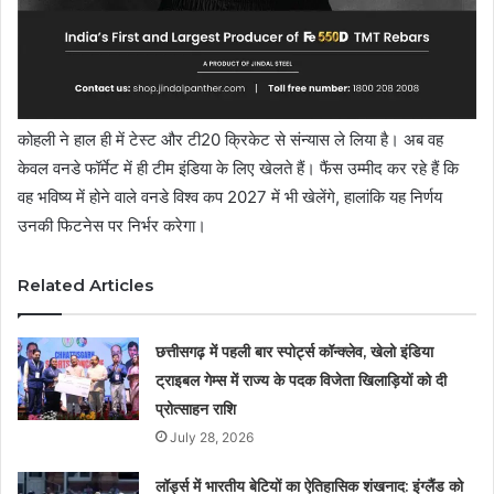
कोहली ने हाल ही में टेस्ट और टी20 क्रिकेट से संन्यास ले लिया है। अब वह
केवल वनडे फॉर्मेट में ही टीम इंडिया के लिए खेलते हैं। फैंस उम्मीद कर रहे हैं कि
वह भविष्य में होने वाले वनडे विश्व कप 2027 में भी खेलेंगे, हालांकि यह निर्णय
उनकी फिटनेस पर निर्भर करेगा।
Related Articles
छत्तीसगढ़ में पहली बार स्पोर्ट्स कॉन्क्लेव, खेलो इंडिया
ट्राइबल गेम्स में राज्य के पदक विजेता खिलाड़ियों को दी
प्रोत्साहन राशि
July 28, 2026
लॉर्ड्स में भारतीय बेटियों का ऐतिहासिक शंखनाद: इंग्लैंड को