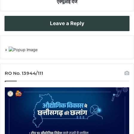
एक्यूआई दर्ज
Leave a Reply
×
RO No. 13944/111