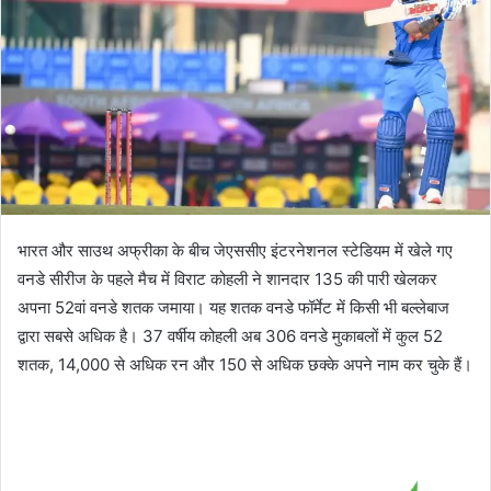
भारत और साउथ अफ्रीका के बीच जेएससीए इंटरनेशनल स्टेडियम में खेले गए
वनडे सीरीज के पहले मैच में विराट कोहली ने शानदार 135 की पारी खेलकर
अपना 52वां वनडे शतक जमाया। यह शतक वनडे फॉर्मेट में किसी भी बल्लेबाज
द्वारा सबसे अधिक है। 37 वर्षीय कोहली अब 306 वनडे मुकाबलों में कुल 52
शतक, 14,000 से अधिक रन और 150 से अधिक छक्के अपने नाम कर चुके हैं।