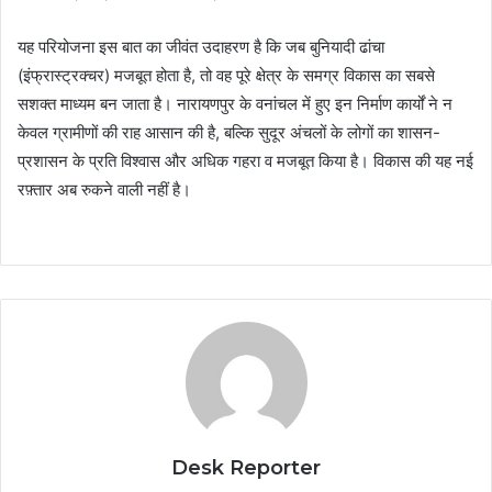
यह परियोजना इस बात का जीवंत उदाहरण है कि जब बुनियादी ढांचा
(इंफ्रास्ट्रक्चर) मजबूत होता है, तो वह पूरे क्षेत्र के समग्र विकास का सबसे
सशक्त माध्यम बन जाता है। नारायणपुर के वनांचल में हुए इन निर्माण कार्यों ने न
केवल ग्रामीणों की राह आसान की है, बल्कि सुदूर अंचलों के लोगों का शासन-
प्रशासन के प्रति विश्वास और अधिक गहरा व मजबूत किया है। विकास की यह नई
रफ़्तार अब रुकने वाली नहीं है।
Desk Reporter