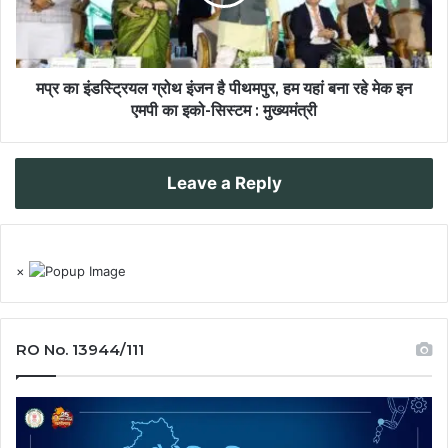
मप्र का इंडस्ट्रियल ग्रोथ इंजन है पीथमपुर, हम यहां बना रहे मेक इन
एमपी का इको-सिस्टम : मुख्यमंत्री
Leave a Reply
×
RO No. 13944/111