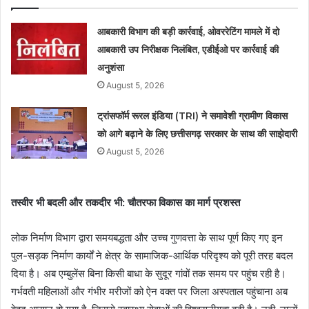
आबकारी विभाग की बड़ी कार्रवाई, ओवररेटिंग मामले में दो
आबकारी उप निरीक्षक निलंबित, एडीईओ पर कार्रवाई की
अनुशंसा
August 5, 2026
ट्रांसफॉर्म रूरल इंडिया (TRI) ने समावेशी ग्रामीण विकास
को आगे बढ़ाने के लिए छत्तीसगढ़ सरकार के साथ की साझेदारी
August 5, 2026
तस्वीर भी बदली और तकदीर भी: चौतरफा विकास का मार्ग प्रशस्त
लोक निर्माण विभाग द्वारा समयबद्धता और उच्च गुणवत्ता के साथ पूर्ण किए गए इन
पुल-सड़क निर्माण कार्यों ने क्षेत्र के सामाजिक-आर्थिक परिदृश्य को पूरी तरह बदल
दिया है। अब एम्बुलेंस बिना किसी बाधा के सुदूर गांवों तक समय पर पहुंच रही है।
गर्भवती महिलाओं और गंभीर मरीजों को ऐन वक्त पर जिला अस्पताल पहुंचाना अब