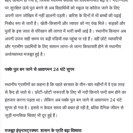
बेहद आसान हो गया है, जिससे स्वास्थ्य सेवाओं की विश्वसनीयता बढ़ी है। नदी-नालों
पर सुरक्षित ऊंचे पुल बनने से अब विद्यार्थियों को स्कूल या कॉलेज जाने के लिए
अपनी जान जोखिम में नहीं डालनी पड़ती। बारिश के दिनों में भी बच्चों की पढ़ाई
निर्बाध रूप से जारी है। खेती-किसानी और व्यापार को नए पंख मिले। सड़कों और
पुलों के इस जाल से परिवहन की लागत में भारी कमी आई है। स्थानीय किसान अब
अपनी उपज सही समय पर बड़ी मंडियों तक पहुंचा पा रहे हैं। वहीं छोटे व्यापारियों
और ग्रामीण उद्यमियों के लिए सामान लाना-ले जाना किफायती होने से स्थानीय
अर्थव्यवस्था मजबूत हुई है।
पक्के पुल बन जाने से आवागमन 24 घंटे सुगम
स्थानीय ग्रामीणों का कहना है कि पहले बरसात के तीन-चार महीनों में वे एक तरह
से कैद हो जाते थे। छोटी-छोटी जरूरतों के लिए भी नदी किनारे पानी कम होने का
इंतजार करना पड़ता था। लेकिन अब पक्के पुल बन जाने से आवागमन 24 घंटे
सुगम हो गया है। इससे न केवल समय की बचत हो रही है, बल्कि दैनिक जीवन से
जुड़ी मानसिक चिंताएं भी दूर हुई हैं।
मजबूत इंफ्रास्ट्रक्चर: शासन के प्रति बढ़ा विश्वास