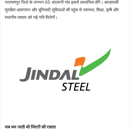
नारायणपुर जिले के लगभग 65 अंदरूनी गांव इससे लाभान्वित होंगे। बारहमासी
सुरक्षित आवागमन और बुनियादी सुविधाओं की पहुंच से स्वास्थ्य, शिक्षा, कृषि और
स्थानीय व्यापार को नई गति मिलेगी।
जब थम जाती थी जिंदगी की रफ़्तार