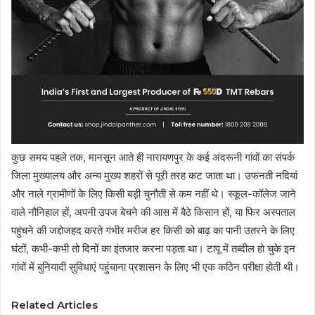
कुछ समय पहले तक, मानसून आते ही नारायणपुर के कई अंदरूनी गांवों का संपर्क
जिला मुख्यालय और अन्य मुख्य शहरों से पूरी तरह कट जाता था। उफनती नदियां
और नाले ग्रामीणों के लिए किसी बड़ी चुनौती से कम नहीं थे। स्कूल-कॉलेज जाने
वाले नौनिहाल हों, अपनी उपज बेचने की आस में बैठे किसान हों, या फिर अस्पताल
पहुंचने की जद्दोजहद करते गंभीर मरीज हर किसी को बाढ़ का पानी उतरने के लिए
घंटों, कभी-कभी तो दिनों का इंतजार करना पड़ता था। टापू में तब्दील हो चुके इन
गांवों में बुनियादी सुविधाएं पहुंचाना प्रशासन के लिए भी एक कठिन परीक्षा होती थी।
Related Articles