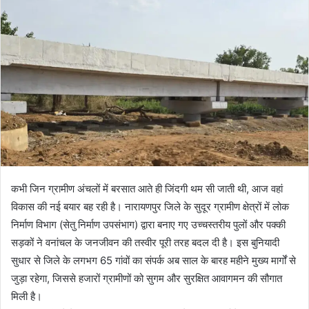
कभी जिन ग्रामीण अंचलों में बरसात आते ही जिंदगी थम सी जाती थी, आज वहां
विकास की नई बयार बह रही है। नारायणपुर जिले के सुदूर ग्रामीण क्षेत्रों में लोक
निर्माण विभाग (सेतु निर्माण उपसंभाग) द्वारा बनाए गए उच्चस्तरीय पुलों और पक्की
सड़कों ने वनांचल के जनजीवन की तस्वीर पूरी तरह बदल दी है। इस बुनियादी
सुधार से जिले के लगभग 65 गांवों का संपर्क अब साल के बारह महीने मुख्य मार्गों से
जुड़ा रहेगा, जिससे हजारों ग्रामीणों को सुगम और सुरक्षित आवागमन की सौगात
मिली है।