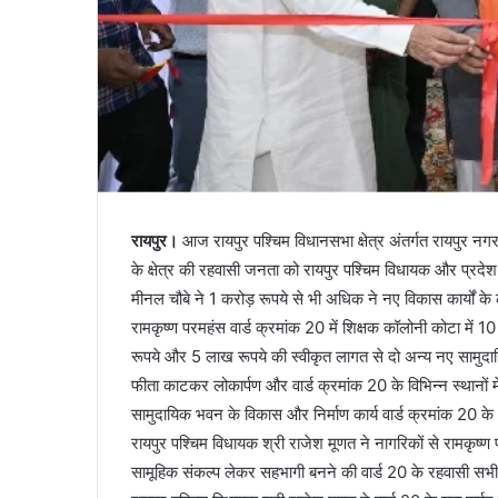
रायपुर।
आज रायपुर पश्चिम विधानसभा क्षेत्र अंतर्गत रायपुर नग
के क्षेत्र की रहवासी जनता को रायपुर पश्चिम विधायक और प्रदेश
मीनल चौबे ने 1 करोड़ रूपये से भी अधिक ने नए विकास कार्यों क
रामकृष्ण परमहंस वार्ड क्रमांक 20 में शिक्षक कॉलोनी कोटा में 
रूपये और 5 लाख रूपये की स्वीकृत लागत से दो अन्य नए साम
फीता काटकर लोकार्पण और वार्ड क्रमांक 20 के विभिन्न स्थानों म
सामुदायिक भवन के विकास और निर्माण कार्य वार्ड क्रमांक 20 के क्षेत्
रायपुर पश्चिम विधायक श्री राजेश मूणत ने नागरिकों से रामकृष्ण प
सामूहिक संकल्प लेकर सहभागी बनने की वार्ड 20 के रहवासी सभी 