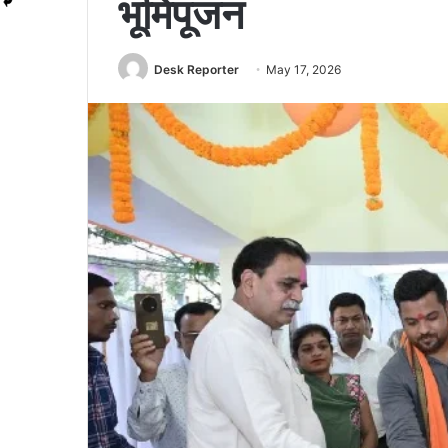
भूमिपूजन
Desk Reporter
May 17, 2026