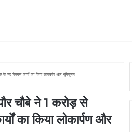
हर घर तिरंगा’ और ‘वंदे मातरम्’ अभियान की धूम
 के नए विकास कार्यों का किया लोकार्पण और भूमिपूजन
र चौबे ने 1 करोड़ से
्यों का किया लोकार्पण और