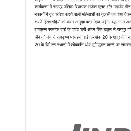
कार्यक्रम में रायपुर पश्चिम विधायक राजेश मूणत और महापौर मीनल
मकानों में गृह प्रवेश करने वाली महिलाओं को तुलसी का पौधा देक
करने हितग्राहियों को भवन अनुज्ञा पत्र दिया. वहीं एनयूएलएम अ
रामकृष्ण परमहंस वार्ड के पार्षद श्री अमन सिंह ठाकुर ने राय
चौबे को मंच से रामकृष्ण परमहंस वार्ड क्रमांक 20 के क्षेत्र में 
20 के विभिन्न स्थानों में लोकार्पण और भूमिपूजन करने पर समस्त व