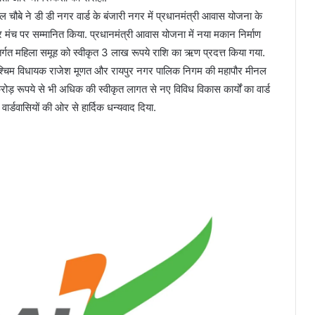
 चौबे ने डी डी नगर वार्ड के बंजारी नगर में प्रधानमंत्री आवास योजना के
र मंच पर सम्मानित किया. प्रधानमंत्री आवास योजना में नया मकान निर्माण
ंतर्गत महिला समूह को स्वीकृत 3 लाख रूपये राशि का ऋण प्रदत्त किया गया.
पुर पश्चिम विधायक राजेश मूणत और रायपुर नगर पालिक निगम की महापौर मीनल
1 करोड़ रूपये से भी अधिक की स्वीकृत लागत से नए विविध विकास कार्यों का वार्ड
ार्डवासियों की ओर से हार्दिक धन्यवाद दिया.