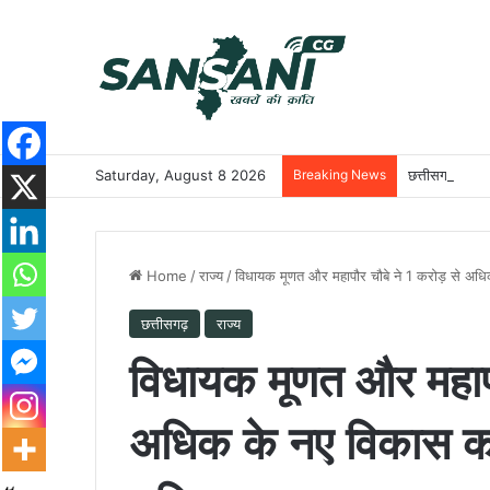
Saturday, August 8 2026
Breaking News
छत्तीसगढ़ में ‘
Home
/
राज्य
/
विधायक मूणत और महापौर चौबे ने 1 करोड़ से अधिक
छत्तीसगढ़
राज्य
विधायक मूणत और महापौ
अधिक के नए विकास कार