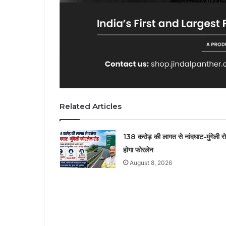
Related Articles
138 करोड़ की लागत से नांदघाट-मुंगेली र
होगा फोरलेन
August 8, 2026