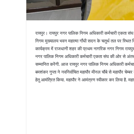
रायपुर। रायपुर नगर पालिक निगम अधिकारी कर्मचारी एकता संघ न
निगम मुख्यालय भवन महात्मा गाँधी सदन के चतुर्थ तल पर स्थित
कार्यक्रम में राजधानी शहर की प्रथम नागरिक नगर निगम रायपुर की
नगर पालिक निगम अधिकारी कर्मचारी एकता संघ की ओर से अंतर्रा
सम्मानित करेंगी. आज रायपुर नगर पालिक निगम अधिकारी कर्मचारी
बमशंकर गुप्ता ने नवनिर्वाचित महापौर मीनल चौबे से महापौर चेम्बर म
हेतु आमंत्रित किया. महापौर ने आमंत्रण स्वीकार कर लिया है. मह