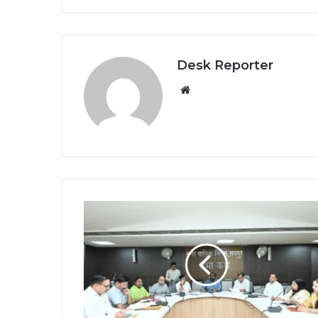
Desk Reporter
Website