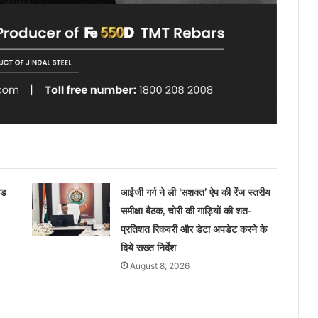
ोड
आईजी गर्ग ने ली ‘सशक्त’ ऐप की रेंज स्तरीय
समीक्षा बैठक, चोरी की गाड़ियों की शत-
प्रतिशत रिकवरी और डेटा अपडेट करने के
दिये सख्त निर्देश
August 8, 2026