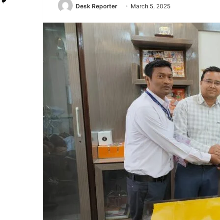
Desk Reporter
March 5, 2025