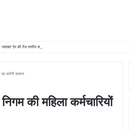
 ‘सशक्त’ ऐप की रेंज स्तरीय समीक्षा बैठक, चोरी की गाड़ियों की शत-प्रतिशत रिकवरी और डेटा अपडे
 का करेंगी सम्मान
निगम की महिला कर्मचारियों