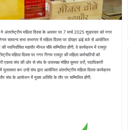
े अंतर्राष्ट्रीय महिला दिवस के अवसर पर 7 मार्च 2025 शुक्रवार को नगर
 निगम सामान्य सभा सभागार में महिला दिवस पर दोपहर ढाई बजे से आयोजित
 नवनिर्वाचित महापौर मीनल चौबे सम्मिलित होंगी. वे कार्यक्रम में रायपुर
ष्ट्रीय महिला दिवस पर नगर निगम रायपुर की महिला कर्मचारियों को
 एकता संघ की ओर से संघ के उपाध्यक्ष मोहित कुमार दर्रो, पदाधिकारी
ें मुलाकात कर उन्हें संघ द्वारा आयोजित अंतर्राष्ट्रीय महिला दिवस कार्यक्रम
ापौर संघ के आयोजन में मुख्य अतिथि के तौर पर सम्मिलित होंगी.