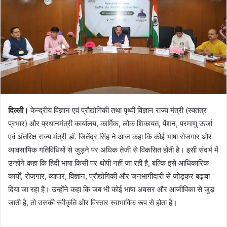
दिल्ली।
केन्द्रीय विज्ञान एवं प्रौद्योगिकी तथा पृथ्वी विज्ञान राज्य मंत्री (स्वतंत्र
प्रभार) और प्रधानमंत्री कार्यालय, कार्मिक, लोक शिकायत, पेंशन, परमाणु ऊर्जा
एवं अंतरिक्ष राज्य मंत्री डॉ. जितेंद्र सिंह ने आज कहा कि कोई भाषा रोजगार और
व्यावसायिक गतिविधियों से जुड़ने पर अधिक तेजी से विकसित होती है। इसी संदर्भ में
उन्होंने कहा कि हिंदी भाषा किसी पर थोपी नहीं जा रही है, बल्कि इसे आधिकारिक
कार्यों, रोजगार, व्यापार, विज्ञान, प्रौद्योगिकी और जनभागीदारी से जोड़कर बढ़ावा
दिया जा रहा है। उन्होंने कहा कि जब भी कोई भाषा अवसर और आजीविका से जुड़
जाती है, तो उसकी स्वीकृति और विस्तार स्वाभाविक रूप से होता है।