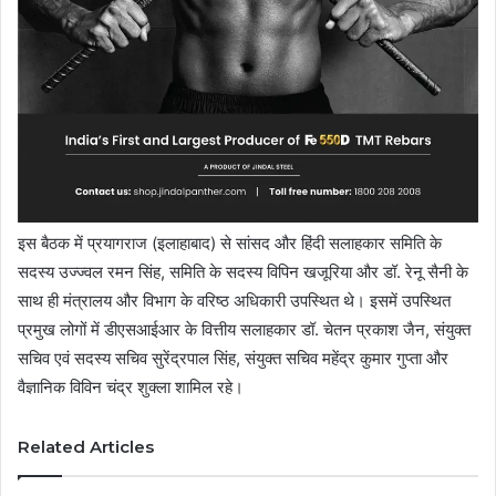
इस बैठक में प्रयागराज (इलाहाबाद) से सांसद और हिंदी सलाहकार समिति के
सदस्य उज्ज्वल रमन सिंह, समिति के सदस्य विपिन खजूरिया और डॉ. रेनू सैनी के
साथ ही मंत्रालय और विभाग के वरिष्ठ अधिकारी उपस्थित थे। इसमें उपस्थित
प्रमुख लोगों में डीएसआईआर के वित्तीय सलाहकार डॉ. चेतन प्रकाश जैन, संयुक्त
सचिव एवं सदस्य सचिव सुरेंद्रपाल सिंह, संयुक्त सचिव महेंद्र कुमार गुप्ता और
वैज्ञानिक विविन चंद्र शुक्ला शामिल रहे।
Related Articles