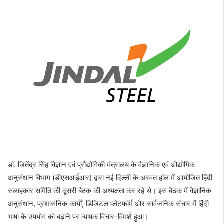
डॉ. जितेंद्र सिंह विज्ञान एवं प्रौद्योगिकी मंत्रालय के वैज्ञानिक एवं औद्योगिक
अनुसंधान विभाग (डीएसआईआर) द्वारा नई दिल्ली के अरवत हॉल में आयोजित हिंदी
सलाहकार समिति की दूसरी बैठक की अध्यक्षता कर रहे थे। इस बैठक में वैज्ञानिक
अनुसंधान, प्रशासनिक कार्यों, डिजिटल प्लेटफॉर्म और सार्वजनिक संचार में हिंदी
भाषा के उपयोग को बढ़ाने पर व्यापक विचार-विमर्श हुआ।