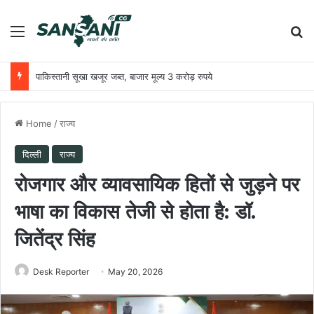
Menu
Se
पाकिस्तानी सूखा खजूर जब्त, बाजार मूल्य 3 करोड़ रुपये
Home
/
राज्य
दिल्ली
राज्य
रोजगार और व्यावसायिक हितों से जुड़ने पर
भाषा का विकास तेजी से होता है: डॉ.
जितेंद्र सिंह
Desk Reporter
May 20, 2026