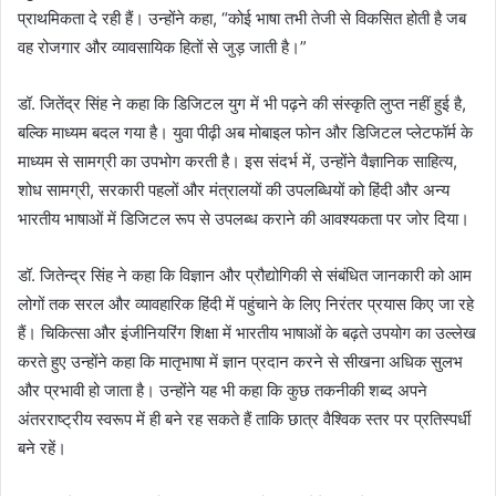
प्राथमिकता दे रही हैं। उन्होंने कहा, “कोई भाषा तभी तेजी से विकसित होती है जब
वह रोजगार और व्यावसायिक हितों से जुड़ जाती है।”
डॉ. जितेंद्र सिंह ने कहा कि डिजिटल युग में भी पढ़ने की संस्कृति लुप्त नहीं हुई है,
बल्कि माध्यम बदल गया है। युवा पीढ़ी अब मोबाइल फोन और डिजिटल प्लेटफॉर्म के
माध्यम से सामग्री का उपभोग करती है। इस संदर्भ में, उन्होंने वैज्ञानिक साहित्य,
शोध सामग्री, सरकारी पहलों और मंत्रालयों की उपलब्धियों को हिंदी और अन्य
भारतीय भाषाओं में डिजिटल रूप से उपलब्ध कराने की आवश्यकता पर जोर दिया।
डॉ. जितेन्द्र सिंह ने कहा कि विज्ञान और प्रौद्योगिकी से संबंधित जानकारी को आम
लोगों तक सरल और व्यावहारिक हिंदी में पहुंचाने के लिए निरंतर प्रयास किए जा रहे
हैं। चिकित्सा और इंजीनियरिंग शिक्षा में भारतीय भाषाओं के बढ़ते उपयोग का उल्लेख
करते हुए उन्होंने कहा कि मातृभाषा में ज्ञान प्रदान करने से सीखना अधिक सुलभ
और प्रभावी हो जाता है। उन्होंने यह भी कहा कि कुछ तकनीकी शब्द अपने
अंतरराष्ट्रीय स्वरूप में ही बने रह सकते हैं ताकि छात्र वैश्विक स्तर पर प्रतिस्पर्धी
बने रहें।