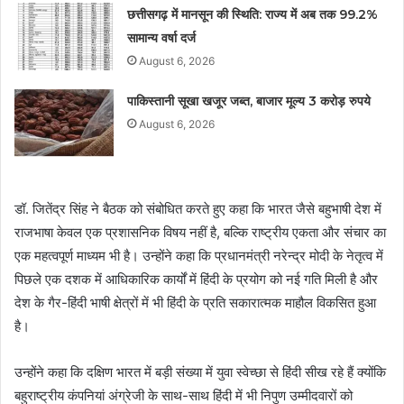
छत्तीसगढ़ में मानसून की स्थिति: राज्य में अब तक 99.2%
सामान्य वर्षा दर्ज
August 6, 2026
पाकिस्तानी सूखा खजूर जब्त, बाजार मूल्य 3 करोड़ रुपये
August 6, 2026
डॉ. जितेंद्र सिंह ने बैठक को संबोधित करते हुए कहा कि भारत जैसे बहुभाषी देश में
राजभाषा केवल एक प्रशासनिक विषय नहीं है, बल्कि राष्ट्रीय एकता और संचार का
एक महत्वपूर्ण माध्यम भी है। उन्होंने कहा कि प्रधानमंत्री नरेन्द्र मोदी के नेतृत्व में
पिछले एक दशक में आधिकारिक कार्यों में हिंदी के प्रयोग को नई गति मिली है और
देश के गैर-हिंदी भाषी क्षेत्रों में भी हिंदी के प्रति सकारात्मक माहौल विकसित हुआ
है।
उन्होंने कहा कि दक्षिण भारत में बड़ी संख्या में युवा स्वेच्छा से हिंदी सीख रहे हैं क्योंकि
बहुराष्ट्रीय कंपनियां अंग्रेजी के साथ-साथ हिंदी में भी निपुण उम्मीदवारों को