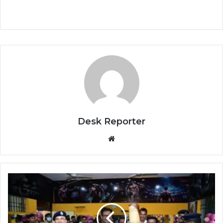
Desk Reporter
Website