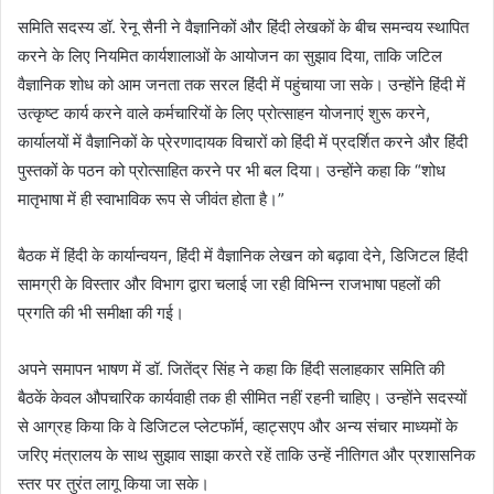
समिति सदस्य डॉ. रेनू सैनी ने वैज्ञानिकों और हिंदी लेखकों के बीच समन्वय स्थापित
करने के लिए नियमित कार्यशालाओं के आयोजन का सुझाव दिया, ताकि जटिल
वैज्ञानिक शोध को आम जनता तक सरल हिंदी में पहुंचाया जा सके। उन्होंने हिंदी में
उत्कृष्ट कार्य करने वाले कर्मचारियों के लिए प्रोत्साहन योजनाएं शुरू करने,
कार्यालयों में वैज्ञानिकों के प्रेरणादायक विचारों को हिंदी में प्रदर्शित करने और हिंदी
पुस्तकों के पठन को प्रोत्साहित करने पर भी बल दिया। उन्होंने कहा कि “शोध
मातृभाषा में ही स्वाभाविक रूप से जीवंत होता है।”
बैठक में हिंदी के कार्यान्वयन, हिंदी में वैज्ञानिक लेखन को बढ़ावा देने, डिजिटल हिंदी
सामग्री के विस्तार और विभाग द्वारा चलाई जा रही विभिन्न राजभाषा पहलों की
प्रगति की भी समीक्षा की गई।
अपने समापन भाषण में डॉ. जितेंद्र सिंह ने कहा कि हिंदी सलाहकार समिति की
बैठकें केवल औपचारिक कार्यवाही तक ही सीमित नहीं रहनी चाहिए। उन्होंने सदस्यों
से आग्रह किया कि वे डिजिटल प्लेटफॉर्म, व्हाट्सएप और अन्य संचार माध्यमों के
जरिए मंत्रालय के साथ सुझाव साझा करते रहें ताकि उन्हें नीतिगत और प्रशासनिक
स्तर पर तुरंत लागू किया जा सके।