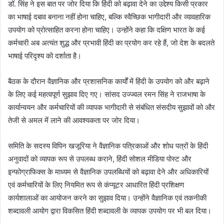
डॉ. सिंह ने इस बात पर जोर दिया कि हिंदी को बढ़ावा देने का उद्देश्य किसी प्रकार
का भाषाई दबाव बनाना नहीं होना चाहिए, बल्कि स्वैच्छिक भागीदारी और व्यावहारिक
उपयोग को प्रोत्साहित करना होना चाहिए। उन्होंने कहा कि दक्षिण भारत के कई
कर्मचारी अब अत्यंत शुद्ध और प्रभावी हिंदी का प्रयोग कर रहे हैं, जो देश के बदलते
भाषाई परिदृश्य को दर्शाता है।
बैठक के दौरान वैज्ञानिक और प्रशासनिक कार्यों में हिंदी के उपयोग को और बढ़ाने
के लिए कई महत्वपूर्ण सुझाव दिए गए। सांसद उज्ज्वल रमन सिंह ने राजभाषा के
कार्यान्वयन और कर्मचारियों की व्यापक भागीदारी से संबंधित संसदीय सुझावों को और
तेजी से अमल में लाने की आवश्यकता पर जोर दिया।
समिति के सदस्य विपिन खजूरिया ने वैज्ञानिक पत्रिकाओं और शोध पत्रों के हिंदी
अनुवादों को व्यापक रूप से उपलब्ध कराने, हिंदी सोशल मीडिया पोस्ट और
इन्फोग्राफिक्स के माध्यम से वैज्ञानिक उपलब्धियों को बढ़ावा देने और अधिकारियों
एवं कर्मचारियों के लिए नियमित रूप से कंप्यूटर आधारित हिंदी प्रशिक्षण
कार्यशालाओं का आयोजन करने का सुझाव दिया। उन्होंने वैज्ञानिक एवं तकनीकी
शब्दावली आयोग द्वारा विकसित हिंदी शब्दावली के व्यापक उपयोग पर भी बल दिया।