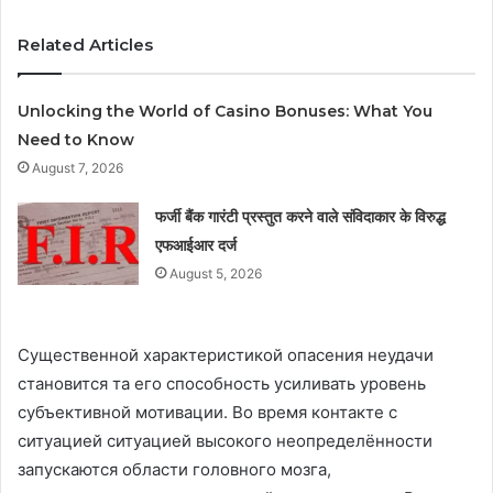
Related Articles
Unlocking the World of Casino Bonuses: What You
Need to Know
August 7, 2026
फर्जी बैंक गारंटी प्रस्तुत करने वाले संविदाकार के विरुद्ध
एफआईआर दर्ज
August 5, 2026
Существенной характеристикой опасения неудачи
становится та его способность усиливать уровень
субъективной мотивации. Во время контакте c
ситуацией ситуацией высокого неопределённости
запускаются области головного мозга,