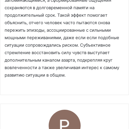
запоминающимися, а сформированные ощущения
сохраняются в долговременной памяти на
продолжительный срок. Такой эффект помогает
объяснить, отчего человек часто пытаются снова
пережить эпизоды, ассоциированные с сильными
мощными переживаниями, даже если если подобные
ситуации сопровождались риском. Субъективное
стремление восстановить силу чувств выступает
дополнительным каналом азартa, подкрепляя круг
вовлеченности а также увеличивая интерес к самому
развитию ситуации в общем.