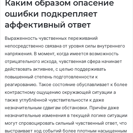
Каким образом опасение
ошибки подкрепляет
аффективный ответ
Выраженность чувственных переживаний
непосредственно связана от уровня силы внутреннего
напряжения. В момент, когда имеется возможность
отрицательного исхода, чувственная сфера начинает
действовать активнее, с целью поддерживать
повышенный степень подготовленности к
реагированию. Такое состояние обуславливает к более
контрастному ощущению окружающей ситуации а
также углублённой чувствительности к даже
незначительным сдвигам обстановки. Причём даже
незначительные изменения в текущей логике ситуации
могут спровоцировать сильный чувственный ответ, что
выстраивает ход событий более плотным насыщенным