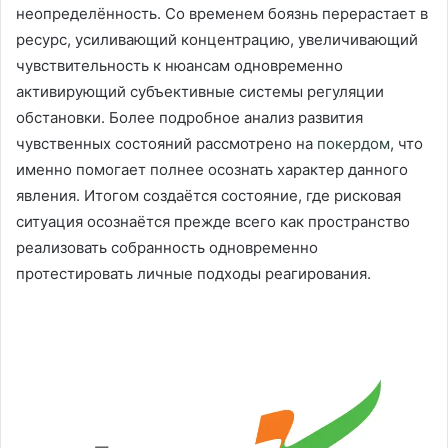
неопределённость. Со временем боязнь перерастает в
ресурс, усиливающий концентрацию, увеличивающий
чувствительность к нюансам одновременно
активирующий субъективные системы регуляции
обстановки. Более подробное анализ развития
чувственных состояний рассмотрено на
покердом
, что
именно помогает полнее осознать характер данного
явления. Итогом создаётся состояние, где рисковая
ситуация осознаётся прежде всего как пространство
реализовать собранность одновременно
протестировать личные подходы реагирования.