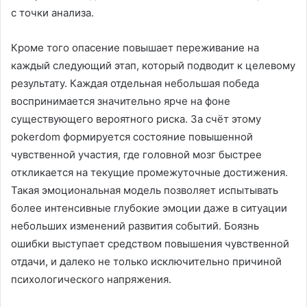
с точки анализа.
Кроме того опасение повышает переживание на
каждый следующий этап, который подводит к целевому
результату. Каждая отдельная небольшая победа
воспринимается значительно ярче на фоне
существующего вероятного риска. За счёт этому
pokerdom формируется состояние повышенной
чувственной участия, где головной мозг быстрее
откликается на текущие промежуточные достижения.
Такая эмоциональная модель позволяет испытывать
более интенсивные глубокие эмоции даже в ситуации
небольших изменений развития событий. Боязнь
ошибки выступает средством повышения чувственной
отдачи, и далеко не только исключительно причиной
психологического напряжения.