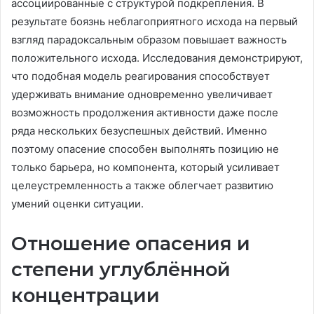
ассоциированные с структурой подкрепления. В
результате боязнь неблагоприятного исхода на первый
взгляд парадоксальным образом повышает важность
положительного исхода. Исследования демонстрируют,
что подобная модель реагирования способствует
удерживать внимание одновременно увеличивает
возможность продолжения активности даже после
ряда нескольких безуспешных действий. Именно
поэтому опасение способен выполнять позицию не
только барьера, но компонента, который усиливает
целеустремленность а также облегчает развитию
умений оценки ситуации.
Отношение опасения и
степени углублённой
концентрации