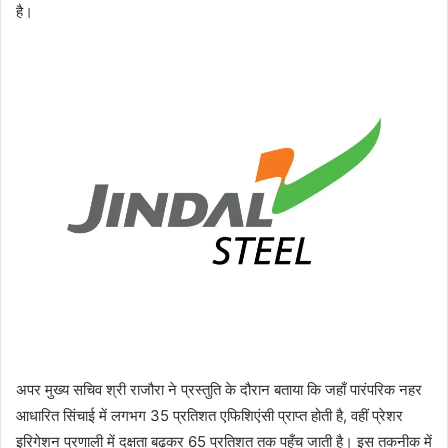
है।
अपर मुख्य सचिव श्री राजौरा ने प्रस्तुति के दौरान बताया कि जहाँ पारंपरिक नहर
आधारित सिंचाई में लगभग 35 प्रतिशत एफिशिएंसी प्राप्त होती है, वहीं प्रेशर
इरिगेशन प्रणाली में दक्षता बढ़कर 65 प्रतिशत तक पहुँच जाती है। इस तकनीक में