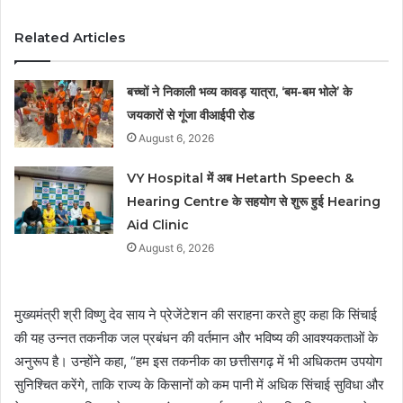
Related Articles
बच्चों ने निकाली भव्य कावड़ यात्रा, ‘बम-बम भोले’ के
जयकारों से गूंजा वीआईपी रोड
August 6, 2026
VY Hospital में अब Hetarth Speech &
Hearing Centre के सहयोग से शुरू हुई Hearing
Aid Clinic
August 6, 2026
मुख्यमंत्री श्री विष्णु देव साय ने प्रेजेंटेशन की सराहना करते हुए कहा कि सिंचाई
की यह उन्नत तकनीक जल प्रबंधन की वर्तमान और भविष्य की आवश्यकताओं के
अनुरूप है। उन्होंने कहा, “हम इस तकनीक का छत्तीसगढ़ में भी अधिकतम उपयोग
सुनिश्चित करेंगे, ताकि राज्य के किसानों को कम पानी में अधिक सिंचाई सुविधा और