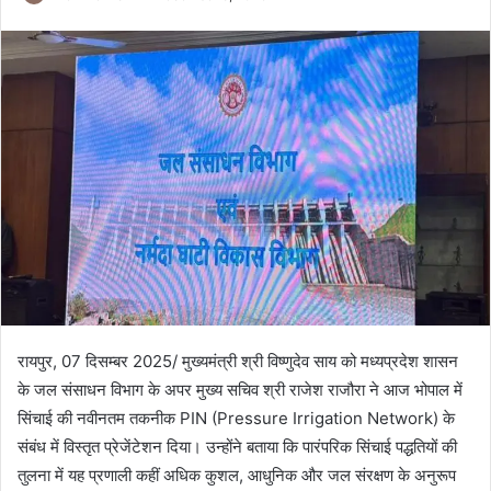
रायपुर, 07 दिसम्बर 2025/ मुख्यमंत्री श्री विष्णुदेव साय को मध्यप्रदेश शासन
के जल संसाधन विभाग के अपर मुख्य सचिव श्री राजेश राजौरा ने आज भोपाल में
सिंचाई की नवीनतम तकनीक PIN (Pressure Irrigation Network) के
संबंध में विस्तृत प्रेजेंटेशन दिया। उन्होंने बताया कि पारंपरिक सिंचाई पद्धतियों की
तुलना में यह प्रणाली कहीं अधिक कुशल, आधुनिक और जल संरक्षण के अनुरूप