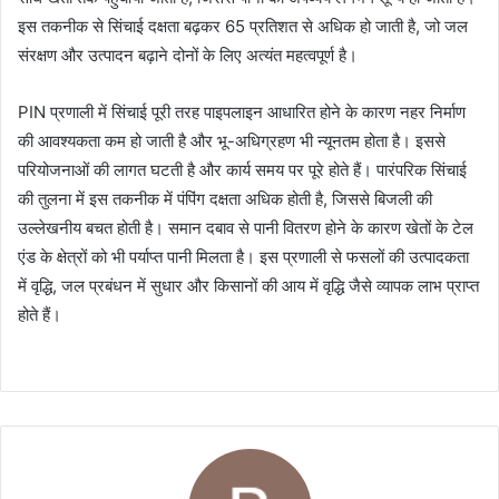
इस तकनीक से सिंचाई दक्षता बढ़कर 65 प्रतिशत से अधिक हो जाती है, जो जल
संरक्षण और उत्पादन बढ़ाने दोनों के लिए अत्यंत महत्वपूर्ण है।
PIN प्रणाली में सिंचाई पूरी तरह पाइपलाइन आधारित होने के कारण नहर निर्माण
की आवश्यकता कम हो जाती है और भू-अधिग्रहण भी न्यूनतम होता है। इससे
परियोजनाओं की लागत घटती है और कार्य समय पर पूरे होते हैं। पारंपरिक सिंचाई
की तुलना में इस तकनीक में पंपिंग दक्षता अधिक होती है, जिससे बिजली की
उल्लेखनीय बचत होती है। समान दबाव से पानी वितरण होने के कारण खेतों के टेल
एंड के क्षेत्रों को भी पर्याप्त पानी मिलता है। इस प्रणाली से फसलों की उत्पादकता
में वृद्धि, जल प्रबंधन में सुधार और किसानों की आय में वृद्धि जैसे व्यापक लाभ प्राप्त
होते हैं।