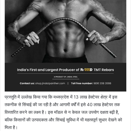
प्रस्तुति में उल्लेख किया गया कि मध्यप्रदेश में 13 लाख हेक्टेयर क्षेत्र में इस
तकनीक से सिंचाई की जा रही है और आगामी वर्षों में इसे 40 लाख हेक्टेयर तक
विस्तारित करने का लक्ष्य है। इस मॉडल से न केवल जल उपयोग दक्षता बढ़ी है,
बल्कि किसानों की उत्पादकता और सिंचाई सुविधा में भी महत्वपूर्ण सुधार देखने को
मिला है।