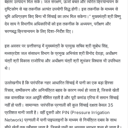
बेहतर उत्पादन मिल सके। जल संरक्षण, ऊर्जा बचत और त्वरित क्रियान्वयन के
दृष्टिकोण से यह तकनीक अत्यंत उपयोगी सिद्ध होगी। इस तकनीक के माध्यम से
भूमि अधिग्रहण किए बिना भी सिंचाई का लाभ मिल सकेगा।” मुख्यमंत्री श्री विष्णु
देव साय ने विभागीय अधिकारियों को इस तकनीक के अध्ययन, परीक्षण और
चरणबद्ध क्रियान्वयन के लिए दिशा-निर्देश दिए।
इस अवसर पर छत्तीसगढ़ में मुख्यमंत्री के प्रमुख सचिव श्री सुबोध सिंह,
मध्यप्रदेश जल संसाधन विभाग के प्रमुख अभियंता श्री विनोद देवड़ा, अधीक्षण
यंत्री श्री विकास राजोरिया और अधीक्षण यंत्री श्री शुभंकर विश्वास भी उपस्थित
थे।
उल्लेखनीय है कि पारंपरिक नहर आधारित सिंचाई में पानी का एक बड़ा हिस्सा
रिसाव, वाष्पीकरण और अनियंत्रित बहाव के कारण व्यर्थ हो जाता है, जिससे खेतों
तक वास्तविक जल आपूर्ति सीमित रहती है और पूरी कमांड एरिया में समान सिंचाई
नहीं हो पाती। सामान्यतः पारंपरिक प्रणाली की कुल सिंचाई दक्षता केवल 35
प्रतिशत मानी जाती है। वहीं दूसरी ओर PIN (Pressure Irrigation
Network) प्रणाली में पानी पाइपलाइनों के माध्यम से नियंत्रित दबाव के साथ
सीधे खेतों तक पहुँचाया जाता है, जिससे पानी का अपव्यय लगभग शून्य हो जाता है।