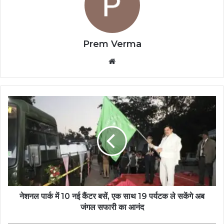
Prem Verma
Website
नेशनल पार्क में 10 नई कैंटर बसें, एक साथ 19 पर्यटक ले सकेंगे अब
जंगल सफारी का आनंद